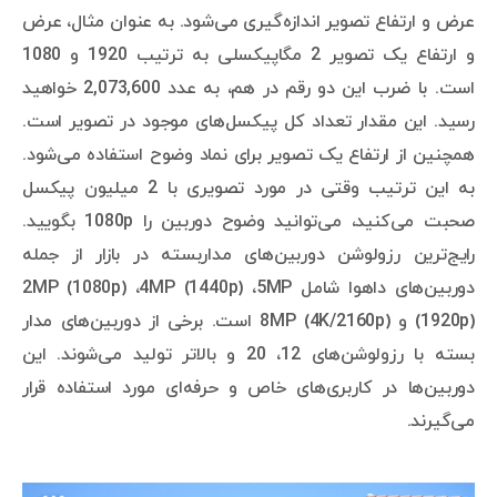
عرض و ارتفاع تصویر اندازه‌گیری می‌شود. به عنوان مثال، عرض
و ارتفاع یک تصویر 2 مگاپیکسلی به ترتیب 1920 و 1080
است. با ضرب این دو رقم در هم، به عدد 2,073,600 خواهید
رسید. این مقدار تعداد کل پیکسل‌های موجود در تصویر است.
همچنین از ارتفاع یک تصویر برای نماد وضوح استفاده می‌شود.
به این ترتیب وقتی در مورد تصویری با 2 میلیون پیکسل
صحبت می‌کنید، می‌توانید وضوح دوربین را 1080p بگویید.
رایج‌ترین رزولوشن دوربین‌های مداربسته در بازار از جمله
دوربین‌های داهوا شامل 2MP (1080p) ،4MP (1440p) ،5MP
(1920p) و 8MP (4K/2160p) است. برخی از دوربین‌های مدار
بسته با رزولوشن‌های 12، 20 و بالاتر تولید می‌شوند. این
دوربین‌ها در کاربری‌های خاص و حرفه‌ای مورد استفاده قرار
می‌گیرند.