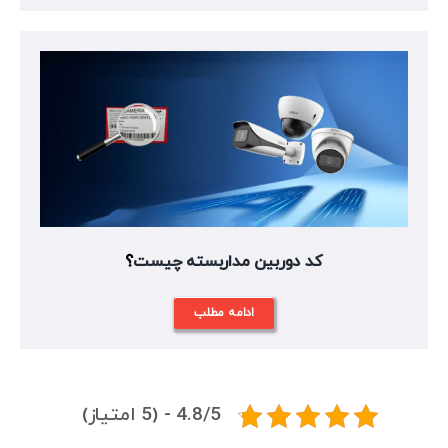
کد دوربین مداربسته چیست
؟
ادامه مطلب
4.8/5 - (5 امتیاز)