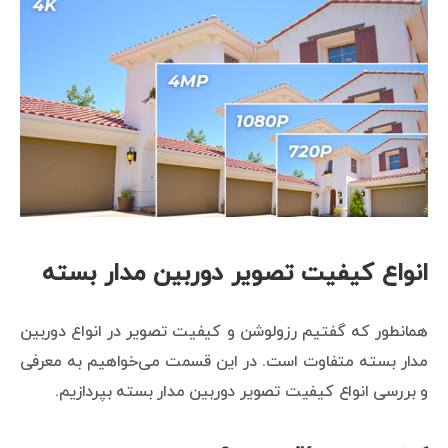
انواع کیفیت تصویر دوربین مدار بسته
همانطور که گفتیم رزولوشن و کیفیت تصویر در انواع دوربین
مدار بسته متفاوت است. در این قسمت می‌خواهیم به معرفی
و بررسی انواع کیفیت تصویر دوربین مدار بسته بپردازیم.