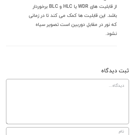
از قابلیت های WDR یا HLC و BLC برخوردار
باشد. این قابلیت ها کمک می کند تا در زمانی
که نور در مقابل دوربین است تصویر سیاه
نشود.
ثبت ديدگاه
Comment