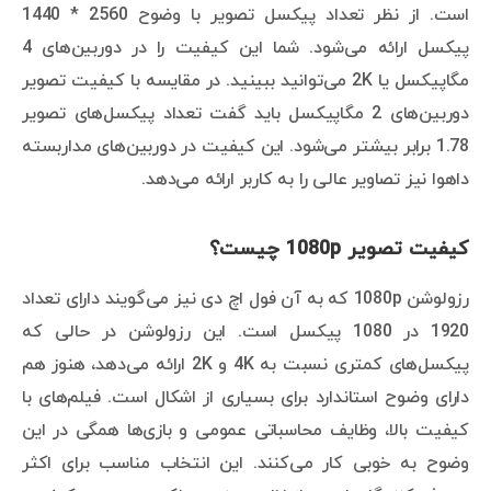
است. از نظر تعداد پیکسل تصویر با وضوح 2560 * 1440
پیکسل ارائه می‌شود. شما این کیفیت را در دوربین‌های 4
مگاپیکسل یا 2K می‌توانید ببینید. در مقایسه با کیفیت تصویر
دوربین‌های 2 مگاپیکسل باید گفت تعداد پیکسل‌های تصویر
1.78 برابر بیشتر می‌شود. این کیفیت در دوربین‌های مداربسته
داهوا نیز تصاویر عالی را به کاربر ارائه می‌دهد.
کیفیت تصویر 1080p چیست؟
رزولوشن 1080p که به آن فول اچ دی نیز می‌گویند دارای تعداد
1920 در 1080 پیکسل است. این رزولوشن در حالی که
پیکسل‌های کمتری نسبت به 4K و 2K ارائه می‌دهد، هنوز هم
دارای وضوح استاندارد برای بسیاری از اشکال است. فیلم‌های با
کیفیت بالا، وظایف محاسباتی عمومی و بازی‌ها همگی در این
وضوح به خوبی کار می‌کنند. این انتخاب مناسب برای اکثر