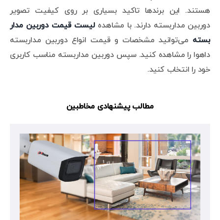
هستند. این برندها تاکید بسیاری بر روی کیفیت تصویر
دوربین مداربسته دارند. با مشاهده
لیست قیمت دوربین مدار
بسته
می‌توانید مشخصات و قیمت انواع دوربین مداربسته
داهوا را مشاهده کنید. سپس دوربین مداربسته مناسب کاربری
خود را انتخاب کنید.
مطالب پیشنهادی مخاطبین