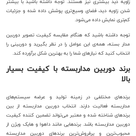
زاویه دید بیشتری نیز هستند. توجه داشته باشید با بیشتر
شدن زاویه دید، فضای وسیع‌تری پوشش داده شده و جزئیات
کم‌تری نمایش داده می‌شود.
توجه داشته باشید که هنگام مقایسه کیفیت تصویر دوربین
مدار بسته، همه‌ی این عوامل را در نظر بگیرید و دوربینی را
انتخاب کنید که نیازهای شما را به بهترین شکل برآورده کند.
برند دوربین مداربسته با کیفیت بسیار
بالا
برندهای مختلفی در زمینه تولید و عرضه سیستم‌های
مداربسته فعالیت دارند. انتخاب دوربین مداربسته از بین
برندهای شناخته شده و معتبر می‌تواند تضمین کننده کیفیت
دوربین مداربسته باشد. برندهایی مانند داهوا و هایک ویژن از
محبوب‌ترین و پرفرو‌ش‌ترین برندهای دوربین مداربسته