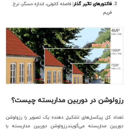
فاکتورهای تاثیر گذار:
فاصله کانونی، اندازه حسگر، نرخ
فریم
رزولوشن در دوربین مداربسته چیست؟
تعداد کل پیکسل‌های تشکیل دهنده یک تصویر را رزولوشن
دوربین مداربسته می‌گویند.رزولوشن دوربین مداربسته با