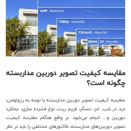
مقایسه کیفیت تصویر دوربین مداربسته
چگونه است؟
مقایسه کیفیت تصویر دوربین مداربسته با توجه به رزولوشن،
دید در شب، لنز، حسگر، فریم ریت، نوع فشرده سازی، عملکرد
دوربین و… انجام می‌شود. در واقع هنگام مقایسه کیفیت
تصویر دوربین‌های مداربسته، فاکتورهای مختلفی را باید در نظر