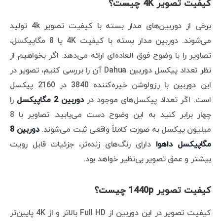
کیفیت تصویر 4K چیست؟
برخی از دوربین‌های مدار بسته با کیفیت تصویر 4k تولید
می‌شوند. دوربین مدار بسته با کیفیت 4K یا 8 مگاپیکسل،
تصاویر را با وضوح فوق العاده‌ای ارائه می‌دهد. اگر بخواهیم از
نظر تعداد پیکسل دوربین Dahua آن را بررسی کنیم، تصویر در
این دوربین با رزولوشن خیره‌کننده 3840 در 2160 پیکسل
است. اگر تعداد پیکسل‌های موجود در
دوربین 2 مگاپیکسل
را
چهار برابر کنید به این وضوح دست می‌یابید. تصاویر با 8
میلیون پیکسل به صورت کاملاً واقعی ثبت می‌شوند.
دوربین 8
مگاپیکسل داهوا
دارای رنگ‌های زنده‌تر، جزئیات قابل رویت
بیشتر و عمق تصویر بی‌نظیر خواهد بود.
کیفیت تصویر 1440p چیست؟
کیفیت تصویر در این دوربین از Full HD بالاتر و از 4K پایین‌تر