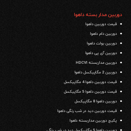
دوربین مدار بسته داهوا
قیمت دوربین داهوا
دوربین دام داهوا
دوربین بولت داهوا
دوربین آی پی داهوا
دوربین مداربسته HDCVI
دوربین 2 مگاپیکسل داهوا
قیمت دوربین داهوا 4 مگاپیکسل
قیمت دوربین داهوا 5 مگاپیکسل
دوربین داهوا 8 مگاپیکسل
قیمت دوربین دید در شب رنگی داهوا
پکیج دوربین مداربسته داهوا
دوربین داهوا 5 مگاپیکسل دید در شب رنگی