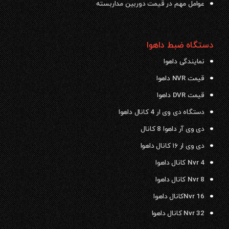
عوامل مهم در قیمت دوربین مداربسته
دستگاه ضبط داهوا
نمایندگی داهوا
قیمت NVR داهوا
قیمت DVR داهوا
دستگاه دی وی ار 4 کانال داهوا
دی وی آر داهوا 8 کانال
دی وی ار ۱۶ کانال داهوا
Nvr 4 کانال داهوا
Nvr 8 کانال داهوا
Nvr 16کانال داهوا
Nvr 32 کانال داهوا