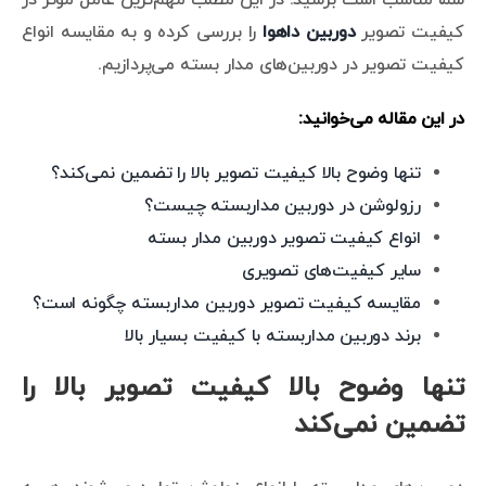
کیفیت تصویر
دوربین داهوا
را بررسی کرده و به مقایسه انواع
کیفیت تصویر در دوربین‌های مدار بسته می‌پردازیم.
در این مقاله می‌خوانید:
تنها وضوح بالا کیفیت تصویر بالا را تضمین نمی‌کند؟
رزولوشن در دوربین مداربسته چیست؟
انواع کیفیت تصویر دوربین مدار بسته
سایر کیفیت‌های تصویری
مقایسه کیفیت تصویر دوربین مداربسته چگونه است؟
برند دوربین مداربسته با کیفیت بسیار بالا
تنها وضوح بالا کیفیت تصویر بالا را
تضمین نمی‌کند