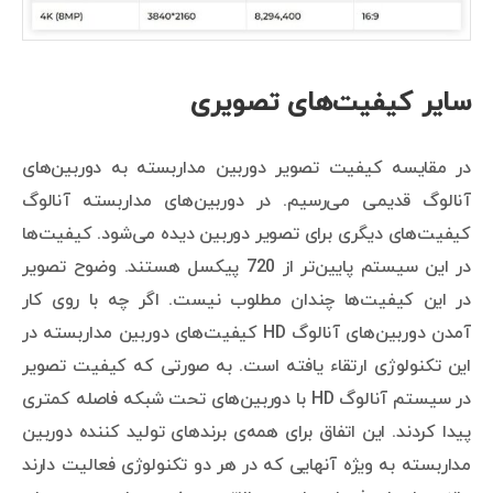
سایر کیفیت‌های تصویری
در مقایسه کیفیت تصویر دوربین مداربسته به دوربین‌های
آنالوگ قدیمی می‌رسیم. در دوربین‌های مداربسته آنالوگ
کیفیت‌های دیگری برای تصویر دوربین دیده می‌شود. کیفیت‌ها
در این سیستم پایین‌تر از 720 پیکسل هستند. وضوح تصویر
در این کیفیت‌ها چندان مطلوب نیست. اگر چه با روی کار
آمدن دوربین‌های آنالوگ HD کیفیت‌های دوربین مداربسته در
این تکنولوژی ارتقاء یافته است. به صورتی که کیفیت تصویر
در سیستم آنالوگ HD با دوربین‌های تحت شبکه فاصله کمتری
پیدا کردند. این اتفاق برای همه‌ی برندهای تولید کننده دوربین
مداربسته به ویژه آنهایی که در هر دو تکنولوژی فعالیت دارند