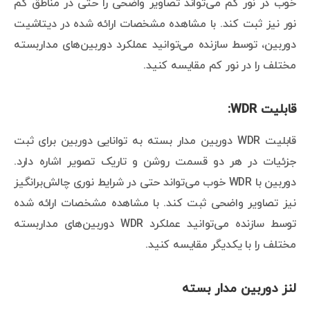
خوب در نور کم می‌تواند تصاویر واضحی را حتی در مناطق کم
نور نیز ثبت کند. با مشاهده مشخصات ارائه شده در دیتاشیت
دوربین، توسط سازنده می‌توانید عملکرد دوربین‌های مداربسته
مختلف را در نور کم مقایسه کنید.
قابلیت WDR:
قابلیت WDR دوربین مدار بسته به توانایی دوربین برای ثبت
جزئیات در هر دو قسمت روشن و تاریک تصویر اشاره دارد.
دوربین با WDR خوب می‌تواند حتی در شرایط نوری چالش‌برانگیز
نیز تصاویر واضحی ثبت کند. با مشاهده مشخصات ارائه شده
توسط سازنده می‌توانید عملکرد WDR دوربین‌های مداربسته
مختلف را با یکدیگر مقایسه کنید.
لنز دوربین مدار بسته