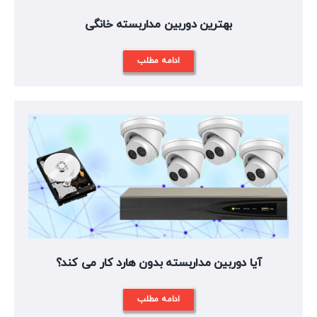
بهترین دوربین مداربسته خانگی
ادامه مطلب
آیا دوربین مداربسته بدون هارد کار می کند؟
ادامه مطلب