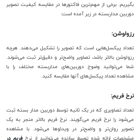
بگیریم. برخی از مهم‌ترین فاکتورها در مقایسه کیفیت تصویر
دوربین مداربسته در زیر آمده است:
رزولوشن:
تعداد پیکسل‌هایی است که تصویر را تشکیل می‌دهند. هرچه
رزولوشن بالاتر باشد، تصاویر واضح‌تر و دقیق‌تر ثبت می‌شوند.
شما می‌توانید وضوح دوربین‌های مداربسته مختلف را با
مشاهده تعداد پیکسل‌های آنها مقایسه کنید.
نرخ فریم:
تعداد تصاویری که در یک ثانیه توسط دوربین مدار بسته ثبت
می‌شود را نرخ فریم می‌گویند. نرخ فریم بالاتر منجر به یک
تصویر روان‌تر و واضح‌تر در ویدئوها می‌شود. با مشاهده
مشخصات ارائه شده توسط سازنده می‌توانید از نرخ
فریم در