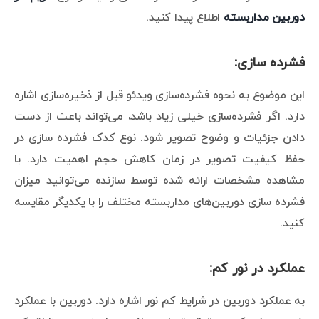
دوربین مداربسته
اطلاع پیدا کنید.
فشرده سازی:
این موضوع به نحوه فشرده‌سازی ویدئو قبل از ذخیره‌سازی اشاره
دارد. اگر فشرده‌سازی خیلی زیاد باشد، می‌تواند باعث از دست
دادن جزئیات و وضوح تصویر شود. نوع کدک فشرده سازی در
حفظ کیفیت تصویر در زمان کاهش حجم اهمیت دارد. با
مشاهده مشخصات ارائه شده توسط سازنده می‌توانید میزان
فشرده سازی دوربین‌های مداربسته مختلف را با یکدیگر مقایسه
کنید.
عملکرد در نور کم:
به عملکرد دوربین در شرایط کم نور اشاره دارد. دوربین با عملکرد