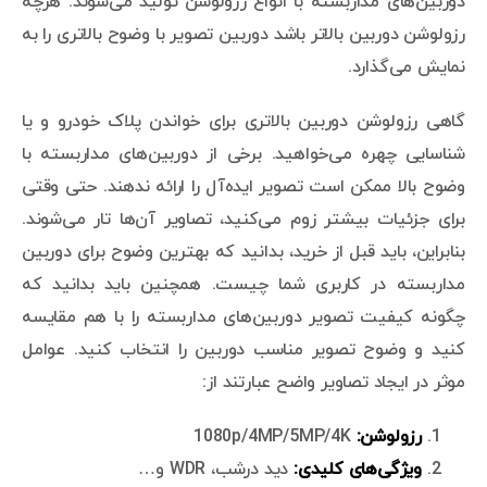
دوربین‌های مداربسته با انواع رزولوشن تولید می‌شوند. هرچه
رزولوشن دوربین بالاتر باشد دوربین تصویر با وضوح بالاتری را به
نمایش می‌گذارد.
گاهی رزولوشن دوربین بالاتری برای خواندن پلاک خودرو و یا
شناسایی چهره می‌خواهید. برخی از دوربین‌های مداربسته با
وضوح بالا ممکن است تصویر ایده‌آل را ارائه ندهند. حتی وقتی
برای جزئیات بیشتر زوم می‌کنید، تصاویر آن‌ها تار می‌شوند.
بنابراین، باید قبل از خرید، بدانید که بهترین وضوح برای دوربین
مداربسته در کاربری شما چیست. همچنین باید بدانید که
چگونه کیفیت تصویر دوربین‌های مداربسته را با هم مقایسه
کنید و وضوح تصویر مناسب دوربین را انتخاب کنید. عوامل
موثر در ایجاد تصاویر واضح عبارتند از:
رزولوشن:
1080p/4MP/5MP/4K
ویژگی‌های کلیدی:
دید درشب، WDR و…