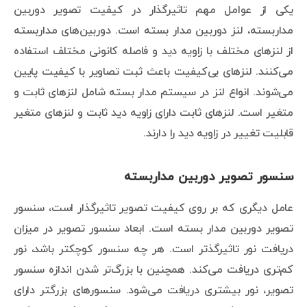
یکی از عوامل مهم تاثیرگذار در کیفیت تصویر دوربین
مداربسته، لنز دوربین مدار بسته است. دوربین‌های مداربسته
از لنزهای مختلف با زاویه دید و فاصله کانونی مختلف استفاده
می‌کنند. لنزهای بی‌کیفیت باعث ثبت تصاویر با کیفیت پایین
می‌شوند. انواع لنز در سیستم مدار بسته شامل لنزهای ثابت و
متغیر است. لنزهای ثابت دارای زاویه دید ثابت و لنزهای متغیر
قابلیت تغییر در زاویه دید را دارند.
سنسور تصویر دوربین مداربسته
عامل دیگری که بر روی کیفیت تصویر تاثیرگذار است، سنسور
تصویر دوربین مدار بسته است. ابعاد سنسور تصویر در میزان
دریافت نور تاثیرگذتر است. هر چه سنسور کوچکتر باشد، نور
کم‌تری دریافت می‌کند. همچنین با بزرگ‌تر شدن اندازه سنسور
تصویر، نور بیشتری دریافت می‌شود. سنسورهای بزرگتر دارای