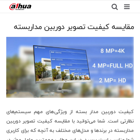
Ski
t
conten
مقایسه کیفیت تصویر دوربین مداربسته
View
Larger
Image
کیفیت دوربین مدار بسته از ویژگی‌های مهم سیستم‌های
نظارتی است. شما می‌توانید با مقایسه کیفیت تصویر دوربین
مداربسته در برندها و مدل‌های مختلف به آنچه که برای کاربری
شما مناسب است برسید. در این مطلب مهم‌ترین عامل موثر در