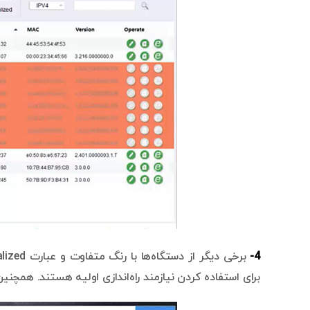
4-
برای استفاده کردن نیازمند راه‌اندازی اولیه هستند. همچن