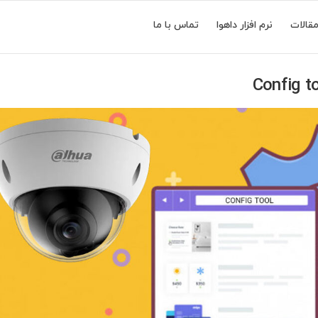
قالات
نرم افزار داهوا
تماس با ما