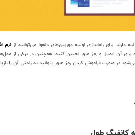
ولیه دارند. برای راه‌اندازی اولیه دوربین‌های داهوا می‌توانید از
نرم افز
اید برای آن ایمیل و رمز عبور تعیین کنید. همچنین در برخی از مدل‌ه
‌شود در صورت فراموش کردن رمز عبور بتوانید به راحتی آن را بازیا
له کانفیگ طول