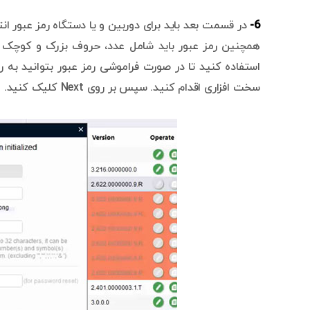
6-
استفاده کنید تا در صورت فراموشی رمز عبور بتوانید به راح
سخت افزاری اقدام کنید. سپس بر روی Next کلیک کنید.