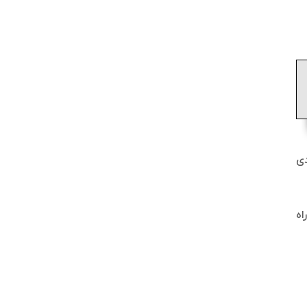
ادی
راه