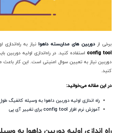
برخی از
دوربین های مداربسته داهوا
نیاز به راه‌اندازی ا
config tool
استفاده کنید. در راه‌اندازی اولیه دوربین ب
دوربین نیاز به تعیین سوال امنیتی است. این کار باعث می
کنید.
در این مقاله می‌خوانید:
راه اندازی اولیه دوربین داهوا به وسیله کانفیگ طول
آموزش نرم افزار config tool برای تغییر آی پی
راه اندازی اولیه دوربین داهوا به وسی