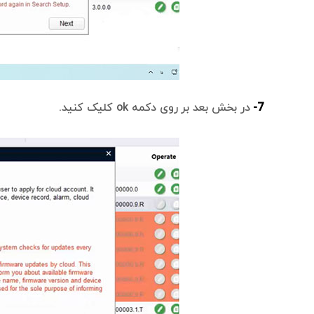
7-
در بخش بعد بر روی دکمه ok کلیک کنید.