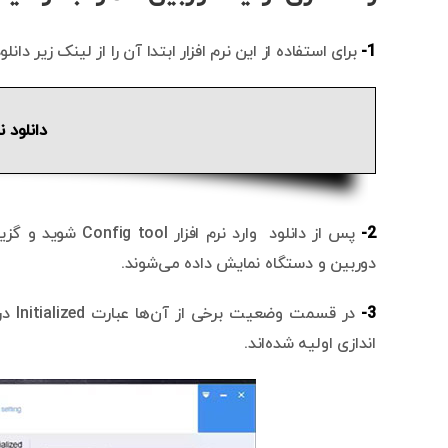
1-
برای استفاده از این نرم افزار ابتدا آن را از لینک زیر دانلو
دانلود نرم افز
2-
پس از دانلود وارد
دوربین و دستگاه نمایش داده می‌شوند.
3-
در ق
اندازی اولیه شده‌اند.