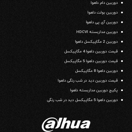
دوربین دام داهوا
دوربین بولت داهوا
دوربین آی پی داهوا
دوربین مداربسته HDCVI
دوربین 2 مگاپیکسل داهوا
قیمت دوربین داهوا 4 مگاپیکسل
قیمت دوربین داهوا 5 مگاپیکسل
دوربین داهوا 8 مگاپیکسل
قیمت دوربین دید در شب رنگی داهوا
پکیج دوربین مداربسته داهوا
دوربین داهوا 5 مگاپیکسل دید در شب رنگی