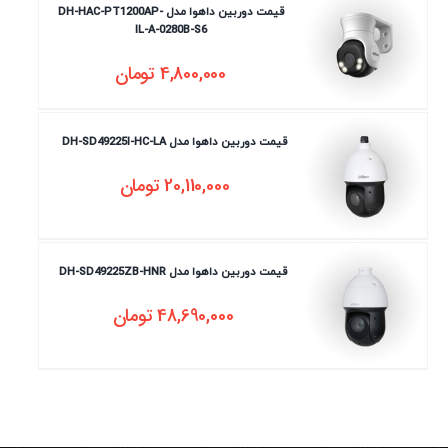
قیمت دوربین داهوا مدل DH-HAC-PT1200AP-
IL-A-0280B-S6
4,800,000
تومان
قیمت دوربین داهوا مدل DH-SD49225I-HC-LA
20,110,000
تومان
قیمت دوربین داهوا مدل DH-SD49225ZB-HNR
48,690,000
تومان