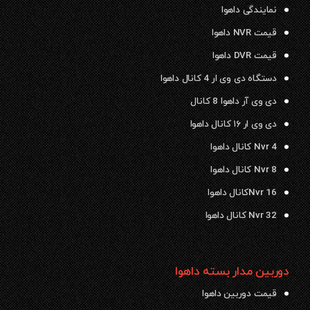
نمایندگی داهوا
قیمت NVR داهوا
قیمت DVR داهوا
دستگاه دی وی ار 4 کانال داهوا
دی وی آر داهوا 8 کانال
دی وی ار ۱۶ کانال داهوا
Nvr 4 کانال داهوا
Nvr 8 کانال داهوا
Nvr 16کانال داهوا
Nvr 32 کانال داهوا
دوربین مدار بسته داهوا
قیمت دوربین داهوا