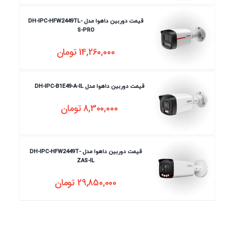
قیمت دوربین داهوا مدل DH-IPC-HFW2449TL-
S-PRO
14,260,000
تومان
قیمت دوربین داهوا مدل DH-IPC-B1E49-A-IL
8,300,000
تومان
قیمت دوربین داهوا مدل DH-IPC-HFW2449T-
ZAS-IL
29,850,000
تومان