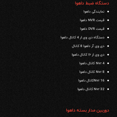
دستگاه ضبط داهوا
نمایندگی داهوا
قیمت NVR داهوا
قیمت DVR داهوا
دستگاه دی وی ار 4 کانال داهوا
دی وی آر داهوا 8 کانال
دی وی ار ۱۶ کانال داهوا
Nvr 4 کانال داهوا
Nvr 8 کانال داهوا
Nvr 16کانال داهوا
Nvr 32 کانال داهوا
دوربین مدار بسته داهوا