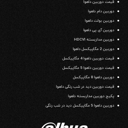
قیمت دوربین داهوا
دوربین دام داهوا
دوربین بولت داهوا
دوربین آی پی داهوا
دوربین مداربسته HDCVI
دوربین 2 مگاپیکسل داهوا
قیمت دوربین داهوا 4 مگاپیکسل
قیمت دوربین داهوا 5 مگاپیکسل
دوربین داهوا 8 مگاپیکسل
قیمت دوربین دید در شب رنگی داهوا
پکیج دوربین مداربسته داهوا
دوربین داهوا 5 مگاپیکسل دید در شب رنگی