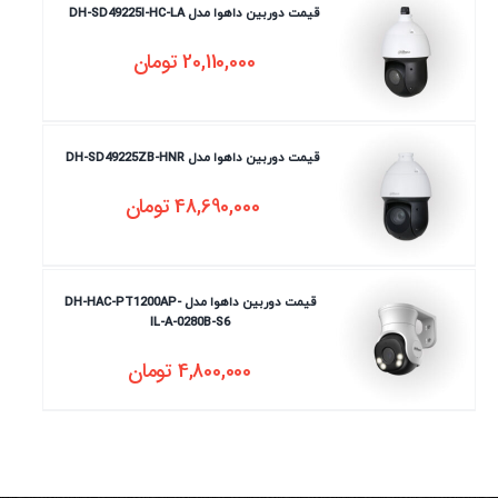
قیمت دوربین داهوا مدل DH-SD49225I-HC-LA
20,110,000
تومان
قیمت دوربین داهوا مدل DH-SD49225ZB-HNR
48,690,000
تومان
قیمت دوربین داهوا مدل DH-HAC-PT1200AP-
IL-A-0280B-S6
4,800,000
تومان