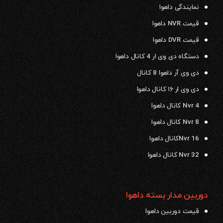
نمایندگی داهوا
قیمت NVR داهوا
قیمت DVR داهوا
دستگاه دی وی ار 4 کانال داهوا
دی وی آر داهوا 8 کانال
دی وی ار ۱۶ کانال داهوا
Nvr 4 کانال داهوا
Nvr 8 کانال داهوا
Nvr 16کانال داهوا
Nvr 32 کانال داهوا
دوربین مدار بسته داهوا
قیمت دوربین داهوا