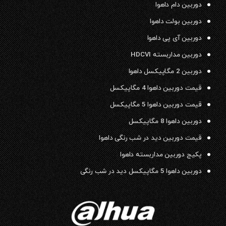
دوربین دام داهوا
دوربین بولت داهوا
دوربین آی پی داهوا
دوربین مداربسته HDCVI
دوربین 2 مگاپیکسل داهوا
قیمت دوربین داهوا 4 مگاپیکسل
قیمت دوربین داهوا 5 مگاپیکسل
دوربین داهوا 8 مگاپیکسل
قیمت دوربین دید در شب رنگی داهوا
پکیج دوربین مداربسته داهوا
دوربین داهوا 5 مگاپیکسل دید در شب رنگی