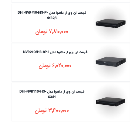
قیمت ان وی ار داهوا مدل DHI-NVR4104HS-P-
4KS2/L
7,810,000
تومان
قیمت ان وی ار داهوا مدل NVR2108HS-8P-I
6,020,000
تومان
قیمت ان وی ار داهوا مدل DHI-NVR1104HS-
S3/H
3,400,000
تومان