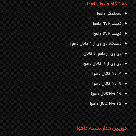
دستگاه ضبط داهوا
نمایندگی داهوا
قیمت NVR داهوا
قیمت DVR داهوا
دستگاه دی وی ار 4 کانال داهوا
دی وی آر داهوا 8 کانال
دی وی ار ۱۶ کانال داهوا
Nvr 4 کانال داهوا
Nvr 8 کانال داهوا
Nvr 16کانال داهوا
Nvr 32 کانال داهوا
دوربین مدار بسته داهوا