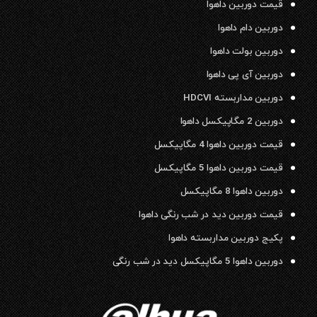
قیمت دوربین داهوا
دوربین دام داهوا
دوربین بولت داهوا
دوربین آی پی داهوا
دوربین مداربسته HDCVI
دوربین 2 مگاپیکسل داهوا
قیمت دوربین داهوا 4 مگاپیکسل
قیمت دوربین داهوا 5 مگاپیکسل
دوربین داهوا 8 مگاپیکسل
قیمت دوربین دید در شب رنگی داهوا
پکیج دوربین مداربسته داهوا
دوربین داهوا 5 مگاپیکسل دید در شب رنگی