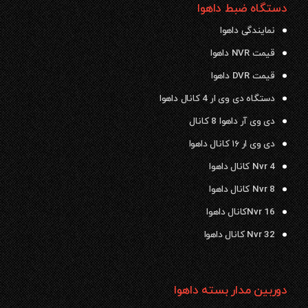
دستگاه ضبط داهوا
نمایندگی داهوا
قیمت NVR داهوا
قیمت DVR داهوا
دستگاه دی وی ار 4 کانال داهوا
دی وی آر داهوا 8 کانال
دی وی ار ۱۶ کانال داهوا
Nvr 4 کانال داهوا
Nvr 8 کانال داهوا
Nvr 16کانال داهوا
Nvr 32 کانال داهوا
دوربین مدار بسته داهوا