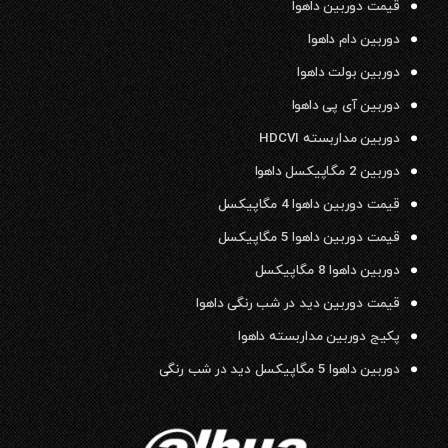
قیمت دوربین داهوا
دوربین دام داهوا
دوربین بولت داهوا
دوربین آی پی داهوا
دوربین مداربسته HDCVI
دوربین 2 مگاپیکسل داهوا
قیمت دوربین داهوا 4 مگاپیکسل
قیمت دوربین داهوا 5 مگاپیکسل
دوربین داهوا 8 مگاپیکسل
قیمت دوربین دید در شب رنگی داهوا
پکیج دوربین مداربسته داهوا
دوربین داهوا 5 مگاپیکسل دید در شب رنگی