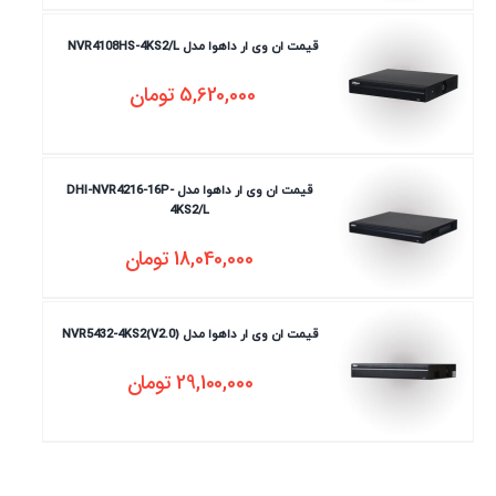
قیمت ان وی ار داهوا مدل NVR4108HS-4KS2/L
5,620,000
تومان
قیمت ان وی ار داهوا مدل DHI-NVR4216-16P-
4KS2/L
18,040,000
تومان
قیمت ان وی ار داهوا مدل NVR5432-4KS2(V2.0)
29,100,000
تومان