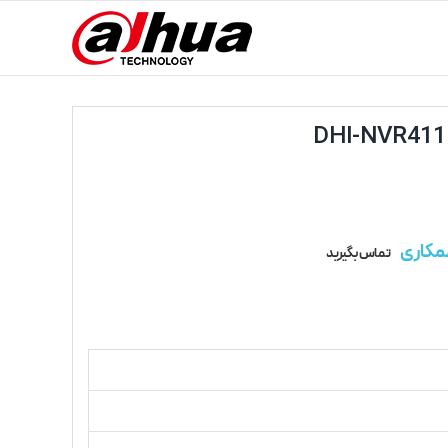
مکاری
تماس بگیرید