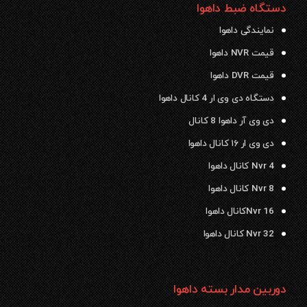
دستگاه ضبط داهوا
نمایندگی داهوا
قیمت NVR داهوا
قیمت DVR داهوا
دستگاه دی وی ار 4 کانال داهوا
دی وی آر داهوا 8 کانال
دی وی ار ۱۶ کانال داهوا
Nvr 4 کانال داهوا
Nvr 8 کانال داهوا
Nvr 16کانال داهوا
Nvr 32 کانال داهوا
دوربین مدار بسته داهوا