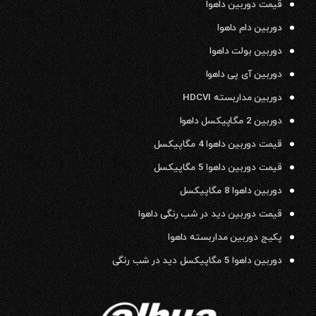
قیمت دوربین داهوا
دوربین دام داهوا
دوربین بولت داهوا
دوربین آی پی داهوا
دوربین مداربسته HDCVI
دوربین 2 مگاپیکسل داهوا
قیمت دوربین داهوا 4 مگاپیکسل
قیمت دوربین داهوا 5 مگاپیکسل
دوربین داهوا 8 مگاپیکسل
قیمت دوربین دید در شب رنگی داهوا
پکیج دوربین مداربسته داهوا
دوربین داهوا 5 مگاپیکسل دید در شب رنگی