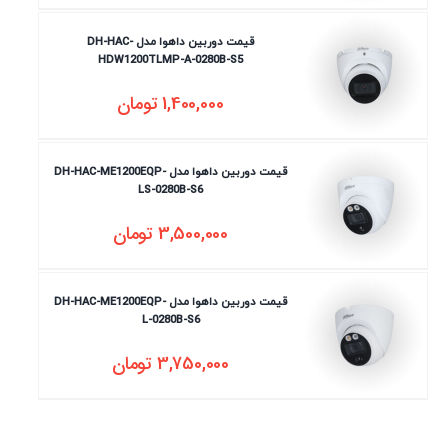
قیمت دوربین داهوا مدل DH-HAC-
HDW1200TLMP-A-0280B-S5
1,400,000
تومان
قیمت دوربین داهوا مدل DH-HAC-ME1200EQP-
LS-0280B-S6
3,500,000
تومان
قیمت دوربین داهوا مدل DH-HAC-ME1200EQP-
L-0280B-S6
3,750,000
تومان