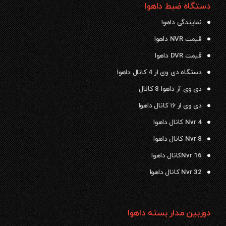
دستگاه ضبط داهوا
نمایندگی داهوا
قیمت NVR داهوا
قیمت DVR داهوا
دستگاه دی وی ار 4 کانال داهوا
دی وی آر داهوا 8 کانال
دی وی ار ۱۶ کانال داهوا
Nvr 4 کانال داهوا
Nvr 8 کانال داهوا
Nvr 16کانال داهوا
Nvr 32 کانال داهوا
دوربین مدار بسته داهوا