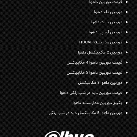
قیمت دوربین داهوا
دوربین دام داهوا
دوربین بولت داهوا
دوربین آی پی داهوا
دوربین مداربسته HDCVI
دوربین 2 مگاپیکسل داهوا
قیمت دوربین داهوا 4 مگاپیکسل
قیمت دوربین داهوا 5 مگاپیکسل
دوربین داهوا 8 مگاپیکسل
قیمت دوربین دید در شب رنگی داهوا
پکیج دوربین مداربسته داهوا
دوربین داهوا 5 مگاپیکسل دید در شب رنگی