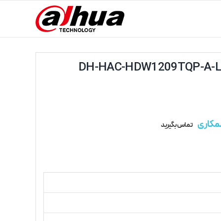
مکاری
تماس بگیرید