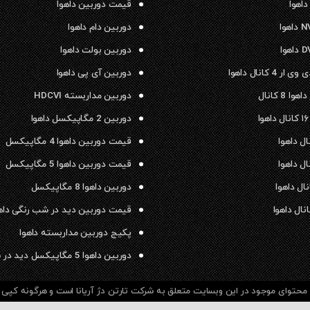
داهوا
قیمت دوربین داهوا
دوربین دام داهوا
دوربین بولت داهوا
 4 کانال داهوا
دوربین آی پی داهوا
ا 8 کانال
دوربین مداربسته HDCVI
دوربین 2 مگاپیکسل داهوا
قیمت دوربین داهوا 4 مگاپیکسل
قیمت دوربین داهوا 5 مگاپیکسل
دوربین داهوا 8 مگاپیکسل
قیمت دوربین دید در شب رنگی داه
پکیج دوربین مداربسته داهوا
دوربین داهوا 5 مگاپیکسل دید در شب رنگی
حتوای موجود در این وبسایت متعلق به شرکت تارتن دژ آریانا است و هرگونه کپی بر