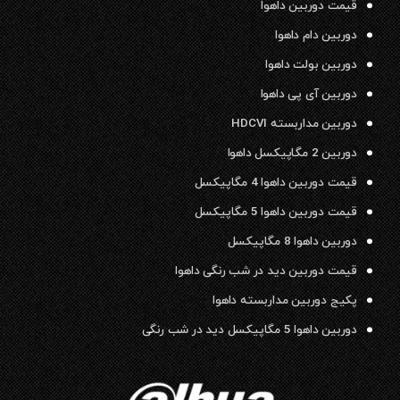
قیمت دوربین داهوا
دوربین دام داهوا
دوربین بولت داهوا
دوربین آی پی داهوا
دوربین مداربسته HDCVI
دوربین 2 مگاپیکسل داهوا
قیمت دوربین داهوا 4 مگاپیکسل
قیمت دوربین داهوا 5 مگاپیکسل
دوربین داهوا 8 مگاپیکسل
قیمت دوربین دید در شب رنگی داهوا
پکیج دوربین مداربسته داهوا
دوربین داهوا 5 مگاپیکسل دید در شب رنگی