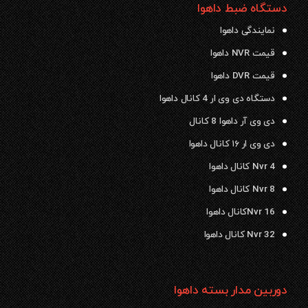
دستگاه ضبط داهوا
نمایندگی داهوا
قیمت NVR داهوا
قیمت DVR داهوا
دستگاه دی وی ار 4 کانال داهوا
دی وی آر داهوا 8 کانال
دی وی ار ۱۶ کانال داهوا
Nvr 4 کانال داهوا
Nvr 8 کانال داهوا
Nvr 16کانال داهوا
Nvr 32 کانال داهوا
دوربین مدار بسته داهوا