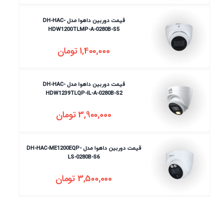
قیمت دوربین داهوا مدل DH-HAC-
HDW1200TLMP-A-0280B-S5
1,400,000
تومان
قیمت دوربین داهوا مدل DH-HAC-
HDW1239TLQP-IL-A-0280B-S2
3,900,000
تومان
قیمت دوربین داهوا مدل DH-HAC-ME1200EQP-
LS-0280B-S6
3,500,000
تومان