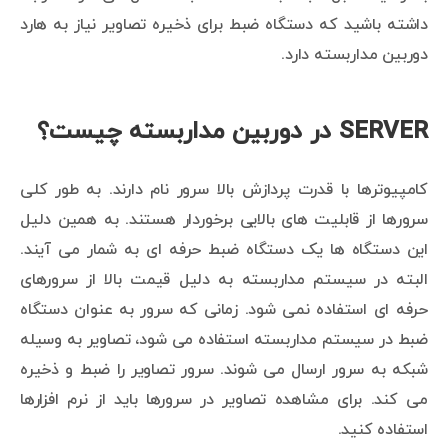
داشته باشید که دستگاه ضبط برای ذخیره تصاویر نیاز به هارد
دوربین مداربسته دارد.
SERVER در دوربین مداربسته چیست؟
کامپیوترها با قدرت پردازش بالا سرور نام دارند. به طور کلی
سرورها از قابلیت های بالایی برخوردار هستند. به همین دلیل
این دستگاه ها یک دستگاه ضبط حرفه ای به شمار می آیند.
البته در سیستم مداربسته به دلیل قیمت بالا از سرورهای
حرفه ای استفاده نمی شود. زمانی که سرور به عنوان دستگاه
ضبط در سیستم مداربسته استفاده می شود، تصاویر به وسیله
شبکه به سرور ارسال می شوند. سرور تصاویر را ضبط و ذخیره
می کند. برای مشاهده تصاویر در سرورها باید از نرم افزارها
استفاده کنید.