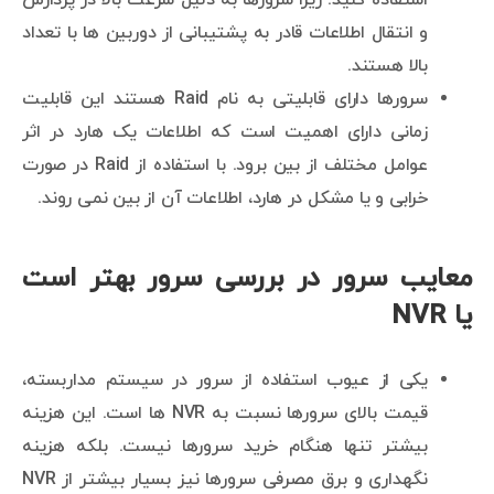
و انتقال اطلاعات قادر به پشتیبانی از دوربین ها با تعداد
بالا هستند.
سرورها دارای قابلیتی به نام Raid هستند این قابلیت
زمانی دارای اهمیت است که اطلاعات یک هارد در اثر
عوامل مختلف از بین برود. با استفاده از Raid در صورت
خرابی و یا مشکل در هارد، اطلاعات آن از بین نمی روند.
معایب سرور در بررسی سرور بهتر است
یا NVR
یکی از عیوب استفاده از سرور در سیستم مداربسته،
قیمت بالای سرورها نسبت به NVR ها است. این هزینه
بیشتر تنها هنگام خرید سرورها نیست. بلکه هزینه
نگهداری و برق مصرفی سرورها نیز بسیار بیشتر از NVR