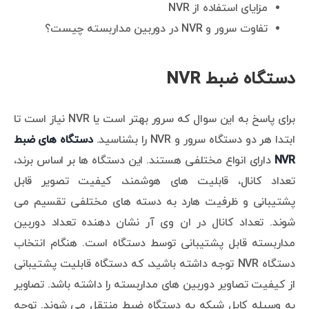
مزایای استفاده از NVR
تفاوت سرور و NVR در دوربین مداربسته چیست؟
دستگاه ضبط NVR
برای پاسخ به این سوال که سرور بهتر است یا NVR نیاز است تا
ابتدا هر دو دستگاه سرور و NVR را بشناسید.
دستگاه های ضبط
NVR
دارای انواع مختلفی هستند. این دستگاه ها بر اساس برند،
تعداد کانال، قابلیت های هوشمند، کیفیت تصویر قابل
پشتیبانی و ظرفیت هارد به دسته های مختلفی تقسیم می
شوند. تعداد کانال در ان وی آر نشان دهنده تعداد دوربین
مداربسته قابل پشتیبانی توسط دستگاه است. هنگام انتخاب
دستگاه NVR توجه داشته باشید، که دستگاه قابلیت پشتیبانی
از کیفیت تصاویر دوربین های مداربسته را داشته باشد. تصاویر
به وسیله کابل شبکه به دستگاه ضبط منتقل می شوند. توجه