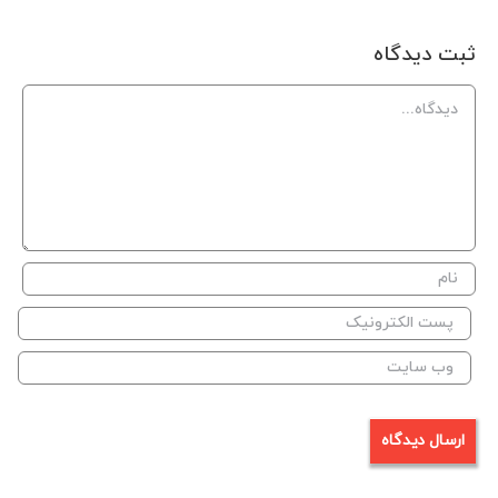
ثبت ديدگاه
Comment