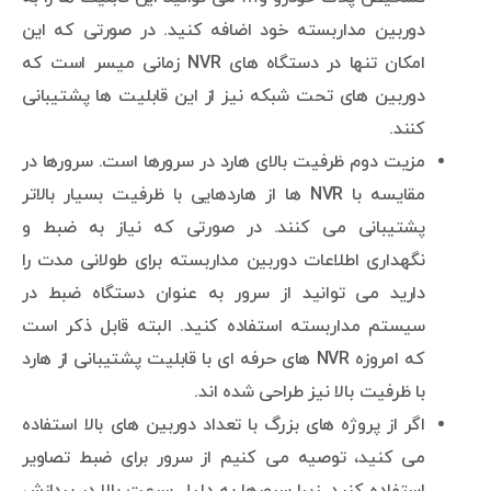
دوربین مداربسته خود اضافه کنید. در صورتی که این
امکان تنها در دستگاه های NVR زمانی میسر است که
دوربین های تحت شبکه نیز از این قابلیت ها پشتیبانی
کنند.
مزیت دوم ظرفیت بالای هارد در سرورها است. سرورها در
مقایسه با NVR ها از هاردهایی با ظرفیت بسیار بالاتر
پشتیبانی می کنند. در صورتی که نیاز به ضبط و
نگهداری اطلاعات دوربین مداربسته برای طولانی مدت را
دارید می توانید از سرور به عنوان دستگاه ضبط در
سیستم مداربسته استفاده کنید. البته قابل ذکر است
که امروزه NVR های حرفه ای با قابلیت پشتیبانی از هارد
با ظرفیت بالا نیز طراحی شده اند.
اگر از پروژه های بزرگ با تعداد دوربین های بالا استفاده
می کنید، توصیه می کنیم از سرور برای ضبط تصاویر
استفاده کنید. زیرا سرورها به دلیل سرعت بالا در پردازش