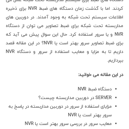
کردند. اما با گذشت زمان دستگاه های ضبط NVR برای ذخیره
اطلاعات سیستم تحت شبکه به وجود آمدند. در دوربین های
مداربسته تحت شبکه برای ضبط تصاویر می توان از دستگاه
NVR و یا سرور استفاده کرد. حال این سوال پیش می آید که
برای ضبط تصاویر سرور بهتر است یا NVR؟ در این مقاله قصد
داریم تا به مزایا و معایب استفاده از سرور و دستگاه NVR
بپردازیم.
در این مقاله می خوانید:
دستگاه ضبط NVR
SERVER در دوربین مداربسته چیست؟
مزایای استفاده از سرور در دوربین مداربسته در پاسخ به
سرور بهتر است یا NVR
معایب سرور در بررسی سرور بهتر است یا NVR