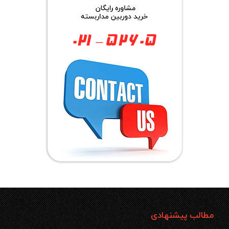
مطالب پیشنهادی