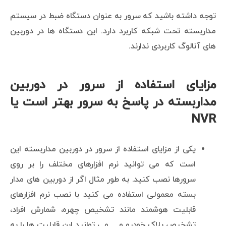
توجه داشته باشید که سرور به عنوان دستگاه ضبط در سیستم
مداربسته تحت شبکه کاربرد دارد. این دستگاه ها در دوربین
های آنالوگ کاربردی ندارند.
مزایای استفاده از سرور در دوربین
مداربسته در پاسخ به سرور بهتر است یا
NVR
یکی از مزایای استفاده از سرور در دوربین مداربسته این
است که می توانید نرم افزارهای مختلف را بر روی
سرورها نصب کنید. به طور مثال اگر از دوربین های مدار
بسته معمولی استفاده می کنید با نصب نرم افزارهای
قابلیت هوشمند مانند تشخیص چهره، شمارش افراد،
تشخیص پلاک خودرو و… می توانید این قابلیت ها را به