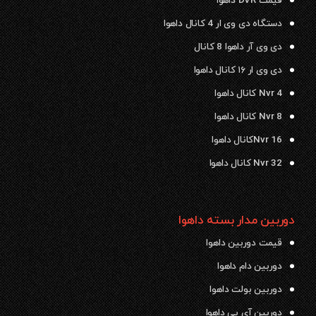
قیمت DVR داهوا
دستگاه دی وی ار 4 کانال داهوا
دی وی آر داهوا 8 کانال
دی وی ار ۱۶ کانال داهوا
Nvr 4 کانال داهوا
Nvr 8 کانال داهوا
Nvr 16کانال داهوا
Nvr 32 کانال داهوا
دوربین مدار بسته داهوا
قیمت دوربین داهوا
دوربین دام داهوا
دوربین بولت داهوا
دوربین آی پی داهوا