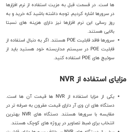
ها است. در قسمت قبل به مزیت استفاده از نرم افزارها
در سرورها اشاره کردیم. توجه داشته باشید که خرید و به
روز رسانی این نرم افزارها نیز دارای هزینه های نسبتا
بالایی هستند.
سرورها فاقد قابلیت POE هستند. اگر به دنبال استفاده از
قابلیت POE در سیستم مداربسته خود هستید باید از
سوئیچ های POE استفاده کنید.
مزایای استفاده از NVR
یکی از مزایا استفاده از NVR ها قیمت آن ها است.
دستگاه های ان وی آر دارای قیمت مقرون به صرفه تر در
مقایسه با سرورها هستند. دستگاه های NVR بهترین
انتخاب برای ضبط تصاویر در پروژه های کوچک هستند.