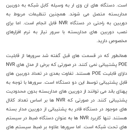
است. دستگاه های ان وی ار به وسیله کابل شبکه به دوربین
مداربسته متصل می شوند. همچنین تنظیمات مربوط به
دوربین به راحتی در دستگاه NVR قابل انجام است. اما برای
نصب دوربین های مداربسته با سرور نیاز به نرم افزارهای
مخصوص دارید.
همانطور که در قسمت های قبل گفته شد سرورها از قابلیت
POE پشتیبانی نمی کنند. در صورتی که برخی از مدل های NVR
دارای قابلیت POE هستند. تفاوت بعدی در تعداد دوربین های
قابل پشتیبانی توسط این دو دستگاه است. سرورها با توجه به
پهنای باند می توانند از دوربین های مداربسته بدون محدودیت
پشتیبانی کنند. در صورتی که NVR ها بر اساس تعداد کانال
های موجود در دستگاه قادر به پشتیبانی از دوربین مدار بسته
هستند. تنها کاربرد NVR ها به عنوان دستگاه ضبط در سیستم
های تحت شبکه است. اما سرورها علاوه بر ضبط سیستم های