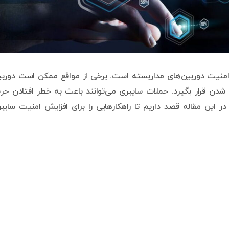
امنیت دوربین‌های مداربسته است. برخی از مواقع ممکن است دورب
ن قرار بگیرد. حملات سایبری می‌توانند باعث به خطر افتادن حر
 این مقاله قصد داریم تا راهکارهایی را برای افزایش امنیت سایب