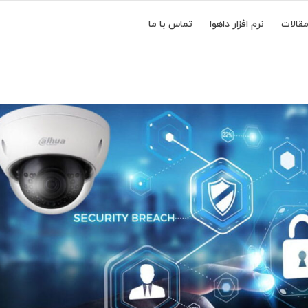
قالات
نرم افزار داهوا
تماس با ما