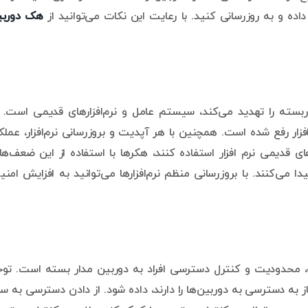
داده و به روزرسانی کنید. با رعایت این نکات می‌توانید از
هک دوربی
سته را تهدید می‌کند، سیستم عامل و نرم‌افزارهای قدیمی است. 
زار رفع شده است. همچنین با هر آپدیت و بروزرسانی نرم‌افزار، عملک
های قدیمی نرم افزار استفاده کنند، هکرها با استفاده از این ضعف‌ها
 می‌کنند. با بروزرسانی منظم نرم‌افزارها می‌توانید به افزایش امن
ه، محدودیت و کنترل دسترسی افراد به دوربین مدار بسته است. تو
ه دسترسی به دوربین‌ها را دارند، داده شود. از دادن دسترسی به سا