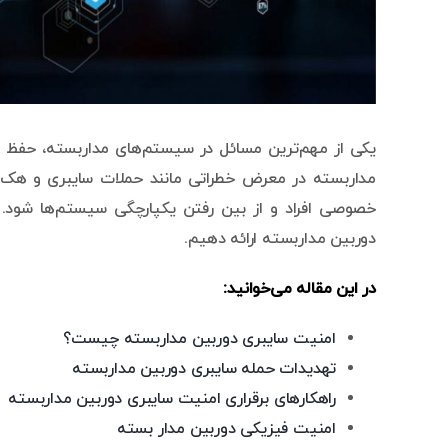
یکی از مهم‌ترین مسائل در سیستم‌های مداربسته، حفظ 
مداربسته در معرض خطراتی مانند حملات سایبری و هک شد
خصوصی افراد و از بین رفتن یکپارچگی سیستم‌ها شود. در
دوربین مداربسته ارائه دهیم.
در این مقاله می‌خوانید:
امنیت سایبری دوربین مداربسته چیست؟
تهدیدات حمله سایبری دوربین مداربسته
راهکارهای برقراری امنیت سایبری دوربین مداربسته
امنیت فیزیکی دوربین مدار بسته