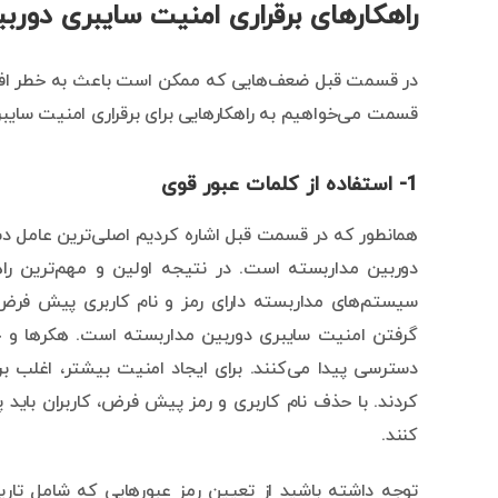
راهکارهای برقراری امنیت سایبری دورب
در قسمت قبل ضعف‌هایی که ممکن است باعث به خطر افتاد
قسمت می‌خواهیم به راهکارهایی برای برقراری امنیت سایبری
1- استفاده از کلمات عبور قوی
همانطور که در قسمت قبل اشاره کردیم اصلی‌ترین عامل د
دوربین مداربسته است. در نتیجه اولین و مهم‌ترین راه
سیستم‌های مداربسته دارای رمز و نام کاربری پیش فرض 
گرفتن امنیت سایبری دوربین مداربسته است. هکرها و خر
دسترسی پیدا می‌کنند. برای ایجاد امنیت بیشتر، اغلب 
کردند. با حذف نام کاربری و رمز پیش فرض، کاربران باید
کنند.
توجه داشته باشید از تعیین رمز عبورهایی که شامل تاری