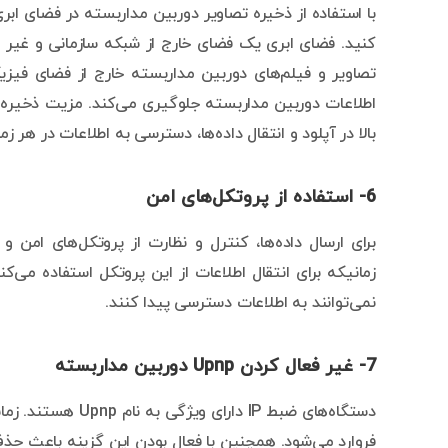
با استفاده از ذخیره تصاویر دوربین مداربسته در فضای ا
کنید. فضای ابری یک فضای خارج از شبکه سازمانی و غیر 
تصاویر و فیلم‌های دوربین مداربسته خارج از فضای فیزیک
اطلاعات دوربین مداربسته جلوگیری می‌کند. مزیت ذخیره
بالا در آپلود و انتقال داده‌ها، دسترسی به اطلاعات در هر
6- استفاده از پروتکل‌های امن
زمانیکه برای انتقال اطلاعات از این پروتکل استفاده می‌ک
نمی‌توانند به اطلاعات دسترسی پیدا کنند.
7- غیر فعال کردن Upnp دوربین مداربسته
دستگاه‌های ضبط IP 
فروارد می‌شود. همچنین با فعال بودن این گزینه باعث حذف