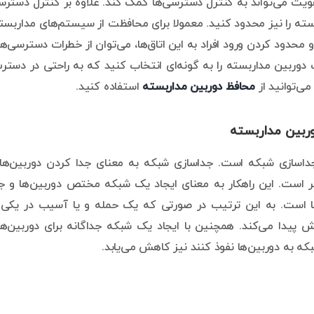
 هویت می‌تواند به کنترل دسترسی‌ها کمک کند. علاوه بر کنترل دستر
ته را نیز محدود کنید. معمولا برای محافظت از سیستم‌های مداربست
 محدود کردن ورود افراد به این اتاق‌ها، می‌توان از خطرات دسترسی‌ه
وربین مداربسته را به گونه‌ای انتخاب کنید که به راحتی در دست
ی‌توانید از
محافظ دوربین مداربسته
استفاده کنید.
داسازی شبکه است. جداسازی شبکه به معنای جدا کردن دوربین‌ها
است. این راهکار به معنای ایجاد یک شبکه مختص دوربین‌ها و ج
‌ها است. به این ترتیب در صورتی که یک حمله و یا آسیب در یکی 
ش پیدا می‌کند. همچنین با ایجاد یک شبکه جداگانه برای دوربین‌ه
 به دوربین‌ها نفوذ کنند نیز کاهش می‌یابد.