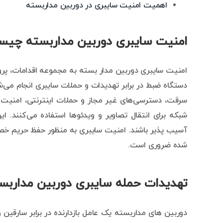
اهمیت امنیت سایبری در دوربین مداربسته
امنیت سایبری دوربین مداربسته چی
امنیت سایبری دوربین مدار بسته به مجموعه اقدامات، پروت
دستگاه ضبط در برابر تهدیدات و حملات سایبری انجام می‌شود
شبکه برای انتقال تصاویر و ویدئوها استفاده می‌کنند. ا
آسیب پذیر باشند. امنیت سایبری به منظور حفظ حریم خص
شده ضروری است.
تهدیدات حمله سایبری دوربین مداربس
دوربین های مداربسته یک عامل بازدارنده در برابر سارقی