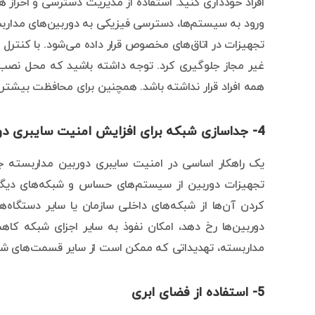
افراد خودداری کنید. استفاده از مدیریت دسترسی و احراز
ورود به سیستم‌ها، دسترسی فیزیکی به دوربین‌های مداربس
تجهیزات در اتاق‌های مخصوص قرار داده می‌شود. با کنترل و
غیر مجاز جلوگیری کرد. توجه داشته باشید که محل نصب د
همه افراد قرار نداشته باشد. همچنین برای محافظت بیشتر م
4- جداسازی شبکه برای افزایش امنیت سایبری دوربین مداربسته
یک راهکار اساسی در امنیت سایبری دوربین مداربسته ج
تجهیزات دوربین از سیستم‌های حساس و شبکه‌های دیگر 
کردن آن‌ها از شبکه‌های داخلی سازمان یا سایر دستگاه
دوربین‌ها رخ دهد، امکان نفوذ به سایر اجزای شبکه کاه
مداربسته، تهدیداتی که ممکن است از سایر قسمت‌‌های شبکه
5- استفاده از فضای ابری