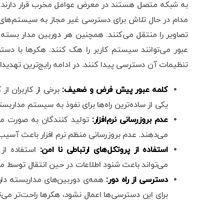
به شبکه متصل هستند در معرض عوامل مخرب قرار دارند. 
عبور می‌توانند سیستم کاربر را هک کنند. هکرها با دستر
تنظیمات آن دسترسی پیدا کنند. در ادامه رایج‌ترین تهدیدا
کلمه عبور پیش فرض و ضعیف:
برخی از کاربران ا
یکی از ساده‌ترین راه‌ها برای نفوذ به سیستم مدارب
عدم بروزرسانی نرم‌افزار:
تولید کنندگان به صورت منظم
می‌دهند. عدم بروزرسانی منظم نرم افزار باعث آسیب
استفاده از پروتکل‌های ارتباطی نا امن:
می‌تواند باعث شنود اطلاعات در حین انتقال توسط م
دسترسی از راه دور:
همه‌ی دوربین‌های مداربسته دارا
برای این دسترسی‌ها اعمال نشود، هکرها راحت‌تر می‌ت