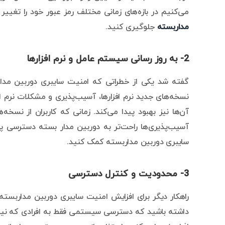
می‌کنیم در بازه‌های زمانی مختلف رمز عبور خود را تغییر 
مداربسته
جلوگیری کنید.
2- به روز رسانی سیستم عامل و نرم افزارها
گفته شد یکی از خطراتی که امنیت سایبری دوربین مدارب
نسخه‌های جدید نرم افزارها، آسیب‌پذیری و مشکلات نرم اف
آن‌ها نیز بهبود پیدا می‌کند. زمانی که کاربران از نسخه‌
آسیب‌پذیری‌ها راحت‌تر به دوربین مدار بسته دسترسی پیدا
سایبری دوربین مداربسته کمک کنید.
3- محدودیت و کنترل دسترسی
راهکار دیگر برای افزایش امنیت سایبری دوربین مداربست
داشته باشید که دسترسی سیستمی فقط به افرادی که نیاز ب