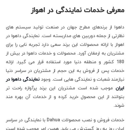
معرفی خدمات نمایندگی در اهواز
داهوا از برندهای مطرح جهان در صنعت تولید سیستم های
نظارتی از جمله دوربین های مداربسته است. نمایندگی داهوا در
اهواز با ارائه محصولات این برند سعی دارد تجربه نابی را برای
مشتریان به ارمغان آورد. محصولات و خدمات داهوا در بیش از
180 کشور و منطقه دنیا مورد استفاده قرار می گیرد. ارائه
خدمات پس از فروش به این حجم از مشتریان در سراسر دنیا
نیازمند شعبات و نمایندگی هایی است. وجود
نمایندگی داهوا در
ایران
موجب شده است مشتریان این برند پرآوازه راحت تر
بتوانند از این محصول خرید کرده و از خدمات آن بهره مند
شوند.
خدمات فروش و نصب محصولات Dahua با نمایندگی در سراسر
ایران روز به روز گسترش می یابد. همین امر موجب شده است