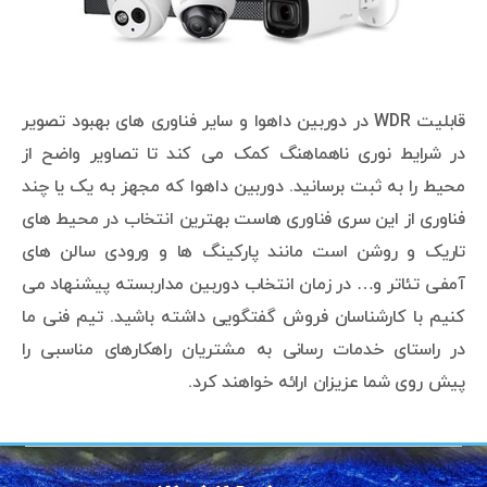
قابلیت WDR در دوربین داهوا و سایر فناوری های بهبود تصویر
در شرایط نوری ناهماهنگ کمک می کند تا تصاویر واضح از
محیط را به ثبت برسانید. دوربین داهوا که مجهز به یک یا چند
فناوری از این سری فناوری هاست بهترین انتخاب در محیط های
تاریک و روشن است مانند پارکینگ ها و ورودی سالن های
آمفی تئاتر و… در زمان انتخاب دوربین مداربسته پیشنهاد می
کنیم با کارشناسان فروش گفتگویی داشته باشید. تیم فنی ما
در راستای خدمات رسانی به مشتریان راهکارهای مناسبی را
پیش روی شما عزیزان ارائه خواهند کرد.