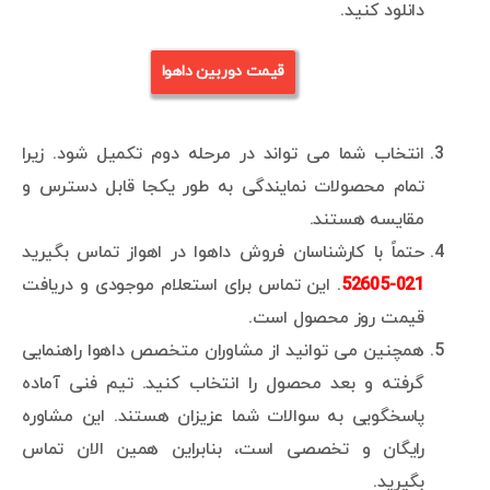
دانلود کنید.
قیمت دوربین داهوا
انتخاب شما می تواند در مرحله دوم تکمیل شود. زیرا
تمام محصولات نمایندگی به طور یکجا قابل دسترس و
مقایسه هستند.
حتماً با کارشناسان فروش داهوا در اهواز تماس بگیرید
021-52605
. این تماس برای استعلام موجودی و دریافت
قیمت روز محصول است.
همچنین می توانید از مشاوران متخصص داهوا راهنمایی
گرفته و بعد محصول را انتخاب کنید. تیم فنی آماده
پاسخگویی به سوالات شما عزیزان هستند. این مشاوره
رایگان و تخصصی است، بنابراین همین الان تماس
بگیرید.