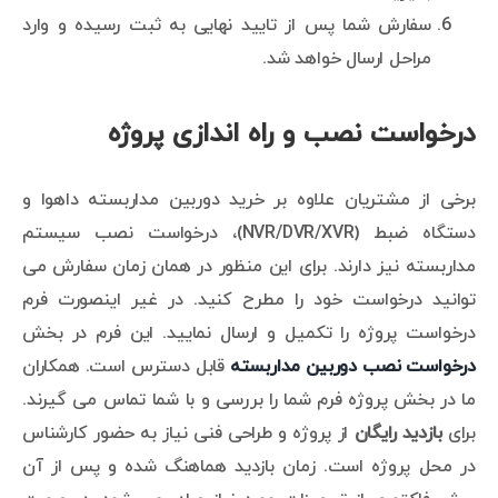
سفارش شما پس از تایید نهایی به ثبت رسیده و وارد
مراحل ارسال خواهد شد.
درخواست نصب و راه اندازی پروژه
برخی از مشتریان علاوه بر خرید دوربین مداربسته داهوا و
دستگاه ضبط (NVR/DVR/XVR)، درخواست نصب سیستم
مداربسته نیز دارند. برای این منظور در همان زمان سفارش می
توانید درخواست خود را مطرح کنید. در غیر اینصورت فرم
درخواست پروژه را تکمیل و ارسال نمایید. این فرم در بخش
درخواست نصب دوربین مداربسته
قابل دسترس است. همکاران
ما در بخش پروژه فرم شما را بررسی و با شما تماس می گیرند.
برای
بازدید رایگان
از پروژه و طراحی فنی نیاز به حضور کارشناس
در محل پروژه است. زمان بازدید هماهنگ شده و پس از آن