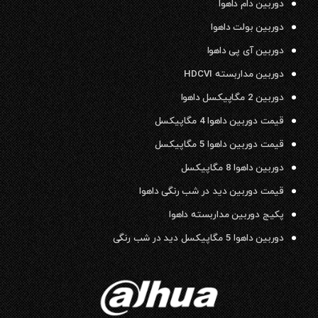
دوربین دام داهوا
دوربین بولت داهوا
دوربین آی پی داهوا
دوربین مداربسته HDCVI
دوربین 2 مگاپیکسل داهوا
قیمت دوربین داهوا 4 مگاپیکسل
قیمت دوربین داهوا 5 مگاپیکسل
دوربین داهوا 8 مگاپیکسل
قیمت دوربین دید در شب رنگی داهوا
پکیج دوربین مداربسته داهوا
دوربین داهوا 5 مگاپیکسل دید در شب رنگی