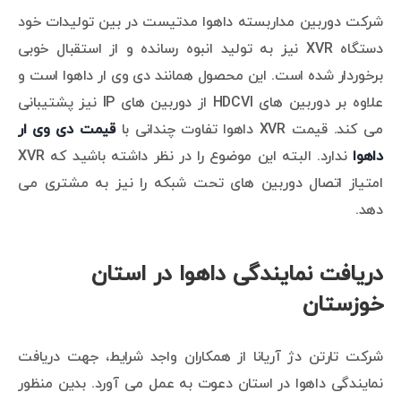
شرکت دوربین مداربسته داهوا مدتیست در بین تولیدات خود
دستگاه XVR نیز به تولید انبوه رسانده و از استقبال خوبی
برخوردار شده است. این محصول همانند دی وی ار داهوا است و
علاوه بر دوربین های HDCVI از دوربین های IP نیز پشتیبانی
می کند. قیمت XVR داهوا تفاوت چندانی با
قیمت دی وی ار
داهوا
ندارد. البته این موضوع را در نظر داشته باشید که XVR
امتیاز اتصال دوربین های تحت شبکه را نیز به مشتری می
دهد.
دریافت نمایندگی داهوا در استان
خوزستان
شرکت تارتن دژ آریانا از همکاران واجد شرایط، جهت دریافت
نمایندگی داهوا در استان دعوت به عمل می آورد. بدین منظور