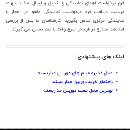
فرم درخواست اهدای نمایندگی را تکمیل و ارسال نمائید. جهت
دریافت دریافت فرم درخواست نمایندگی داهوا در اهواز با
نمایندگی مرکزی تماس بگیرید. کارشناسان ما پس از بررسی
اطلاعات مندرج در فرم در اسرع وقت با شما تماس می گیرند.
لینک های پیشنهادی:
محل ذخیره فیلم های دوربین مداربسته
راهنمای خرید دوربین مدار بسته
بهترین محل نصب دوربین مداربسته