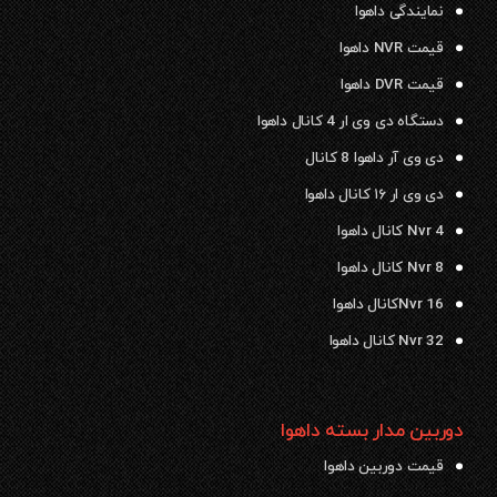
نمایندگی داهوا
قیمت NVR داهوا
قیمت DVR داهوا
دستگاه دی وی ار 4 کانال داهوا
دی وی آر داهوا 8 کانال
دی وی ار ۱۶ کانال داهوا
Nvr 4 کانال داهوا
Nvr 8 کانال داهوا
Nvr 16کانال داهوا
Nvr 32 کانال داهوا
دوربین مدار بسته داهوا
قیمت دوربین داهوا