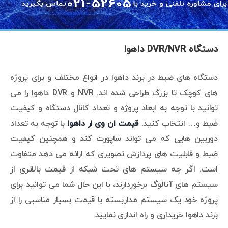
دستگاه DVR/NVR داهوا
دستگاه های ضبط در برند داهوا در انواع مختلف و برای پروژه
های کوچک تا بزرگ طراحی شده اند. NVR و DVR داهوا را می
توانید با توجه به ابعاد پروژه و تعداد کانال دستگاه و کیفیت
ضبط و… انتخاب کنید.
قیمت ان وی ار داهوا
با توجه به تعداد
دوربین هایی که می تواند ساپورت کند و همچنین کیفیت
ضبط و قابلیت های پردازش تصویری که ارائه می دهد متفاوت
است. اگر چه سیستم های تحت شبکه از قیمت بالاتری از
سیستم های آنالوگ برخوردارند، با این حال شما می توانید برای
پروژه خود یک سیستم مداربسته با قیمت بسیار مناسبی را از
برند داهوا خریداری و راه اندازی نمایید.