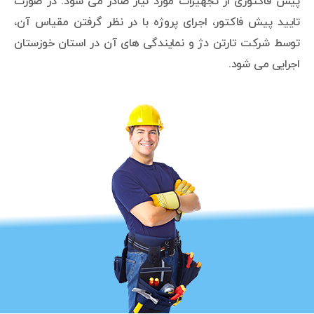
پیش فاکتوری از تجهیزات مورد نیاز صادر می شود. در صورت
تایید پیش فاکتور، اجرای پروژه با در نظر گرفتن مقیاس آن،
توسط شرکت تارتن دژ و نمایندگی های آن در استان خوزستان
اجرایی می شود.