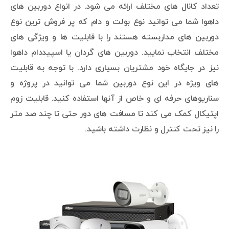
تعداد کانال های مختلف ارائه می شود. در انواع دوربین های
داهوا شما می توانید نوع بولت و دام که پر فروش ترین نوع
دوربین های مداربسته هستند را با قابلیت ها و ویژگی های
مختلف انتخاب نمایید. دوربین های گردان یا اسپیددام داهوا
نیز در جایگاه خود مشتریان بسیاری دارد. با توجه به قابلیت
های ویژه در این نوع دوربین شما می توانید در پروژه و
سناریوهای حرفه ای و خاص از آنها استفاده کنید. قابلیت زوم
اپتیکال کمک می کند تا مسافت های دور حتی تا چند صد متر
را نیز تحت کنترل و نظارت داشته باشید.