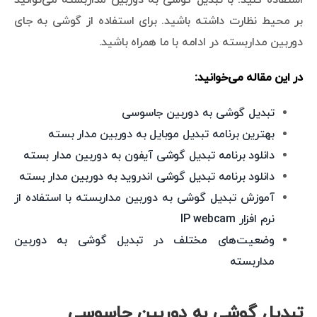
بر محیط نظارت داشته باشید. برای استفاده از گوشی به جای
دوربین مداربسته در ادامه با ما همراه باشید.
در این مقاله می‌خوانید:
تبدیل گوشی به دوربین جاسوسی
بهترین برنامه تبدیل موبایل به دوربین مدار بسته
دانلود برنامه تبدیل گوشی آیفون به دوربین مدار بسته
دانلود برنامه تبدیل گوشی اندروید به دوربین مدار بسته
آموزش تبدیل گوشی به دوربین مداربسته با استفاده از
نرم افزار IP webcam
وضعیت‌های مختلف در تبدیل گوشی به دوربین
مداربسته
تبدیل گوشی به دوربین جاسوسی