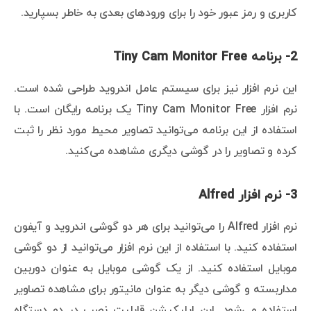
کاربری و رمز عبور خود را برای ورودهای بعدی به خاطر بسپارید.
2- برنامه Tiny Cam Monitor Free
این نرم افزار نیز برای سیستم عامل اندروید طراحی شده است.
نرم افزار Tiny Cam Monitor Free یک برنامه رایگان است. با
استفاده از این برنامه می‌توانید تصاویر محیط مورد نظر را ثبت
کرده و تصاویر را در گوشی دیگری مشاهده می‌کنید.
3- نرم افزار Alfred
نرم افزار Alfred را می‌توانید برای هر دو گوشی اندروید و آیفون
استفاده کنید. با استفاده از این نرم افزار می‌توانید از دو گوشی
موبایل استفاده کنید. از یک گوشی موبایل به عنوان دوربین
مداربسته و گوشی دیگر به عنوان مانیتور برای مشاهده تصاویر
استفاده می‌شود. این اپلیکیشن قابلیت نصب در دو دستگاه