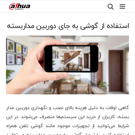
Ski
t
conten
استفاده از گوشی به جای دوربین مداربسته
View
Larger
Image
گاهی اوقات به دلیل هزینه بالای نصب و نگهداری دوربین مدار
بسته، کاربران از خرید این سیستم‌ها منصرف می‌شوند. در این
شرایط می‌توانید از تجهیزات موجود مانند گوشی تلفن همراه
استفاده کنید. با تبدیل گوشی به دوربین مداربسته می‌توانید