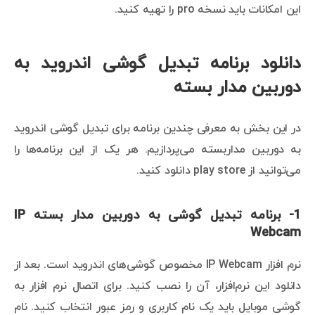
این امکانات باید نسخه pro را تهیه کنید.
دانلود برنامه تبدیل گوشی اندروید به
دوربین مدار بسته
در این بخش به معرفی چندین برنامه برای تبدیل گوشی اندروید
به دوربین مداربسته می‌پردازیم. هر یک از این برنامه‌ها را
می‌توانید از play store دانلود کنید.
1- برنامه تبدیل گوشی به دوربین مدار بسته IP
Webcam
نرم افزار IP Webcam مخصوص گوشی‌های اندروید است. بعد از
دانلود این نرم‌افزار، آن را نصب کنید. برای اتصال نرم افزار به
گوشی موبایل باید یک نام کاربری و رمز عبور انتخاب کنید. نام