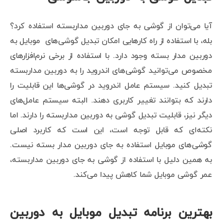
آیا می‌توان از گوشی به جای دوربین مداربسته استفاده کرد؟
بله، با استفاده از راه کارهایی امکان تبدیل گوشی‌های موبایل به
دوربین مدار بسته وجود دارد. با استفاده از برخی نرم‌افزارهای
مخصوص می‌توانید گوشی‌های اندروید را به دوربین مداربسته
تبدیل کنید. سیستم عامل اندروید در گوشی‌ها این قابلیت را
دارند که بتوانند تغییر کاربری دهند. البته سیستم عامل‌های
دیگر نیز، قابلیت تبدیل گوشی به دوربین مداربسته را دارند. اما
نکته‌ای که قابل توجه است، این است که کاربرد اصلی
گوشی‌های موبایل استفاده به جای دوربین مدار بسته نیست.
به همین دلیل با استفاده از گوشی به جای دوربین مداربسته،
عمر گوشی موبایل شما کاهش پیدا می‌کند.
بهترین برنامه تبدیل موبایل به دوربین