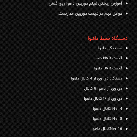
آموزش ریختن فیلم دوربین داهوا روی فلش
عوامل مهم در قیمت دوربین مداربسته
دستگاه ضبط داهوا
نمایندگی داهوا
قیمت NVR داهوا
قیمت DVR داهوا
دستگاه دی وی ار 4 کانال داهوا
دی وی آر داهوا 8 کانال
دی وی ار ۱۶ کانال داهوا
Nvr 4 کانال داهوا
Nvr 8 کانال داهوا
Nvr 16کانال داهوا