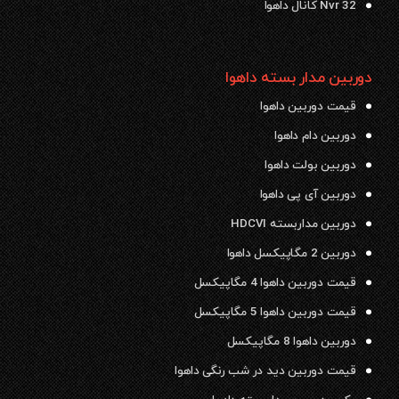
Nvr 32 کانال داهوا
دوربین مدار بسته داهوا
قیمت دوربین داهوا
دوربین دام داهوا
دوربین بولت داهوا
دوربین آی پی داهوا
دوربین مداربسته HDCVI
دوربین 2 مگاپیکسل داهوا
قیمت دوربین داهوا 4 مگاپیکسل
قیمت دوربین داهوا 5 مگاپیکسل
دوربین داهوا 8 مگاپیکسل
قیمت دوربین دید در شب رنگی داهوا