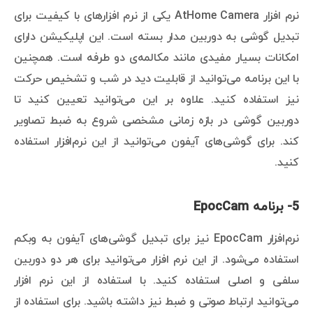
نرم افزار AtHome Camera یکی از نرم افزارهای با کیفیت برای
تبدیل گوشی به دوربین مدار بسته است. این اپلیکیشن دارای
امکانات بسیار مفیدی مانند مکالمه‌ی دو طرفه است. همچنین
با این برنامه می‌توانید از قابلیت دید در شب و تشخیص حرکت
نیز استفاده کنید. علاوه بر این می‌توانید تعیین کنید تا
دوربین گوشی در بازه زمانی مشخصی شروع به ضبط تصاویر
کند. برای گوشی‌های آیفون می‌توانید از این نرم‌افزار استفاده
کنید.
5- برنامه EpocCam
نرم‌افزار EpocCam نیز برای تبدیل گوشی‌های آیفون به وبکم
استفاده می‌شود. از این نرم افزار می‌توانید برای هر دو دوربین
سلفی و اصلی استفاده کنید. با استفاده از این نرم افزار
می‌توانید ارتباط صوتی و ضبط نیز داشته باشید. برای استفاده از