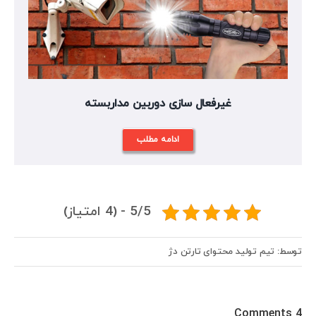
غیرفعال سازی دوربین مداربسته
ادامه مطلب
5/5 - (4 امتیاز)
توسط: تیم تولید محتوای تارتن دژ
4 Comments