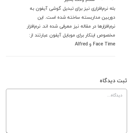
بله نرم‌افزاری نیز برای تبدیل گوشی آیفون به
دوربین مداربسته ساخته شده است. این
نرم‌افزارها در مقاله نیز معرفی شده اند. نرم‌افزار
مخصوص اینکار برای موبایل آیفون عبارتند از:
Face Time و Alfred
ثبت ديدگاه
Comment