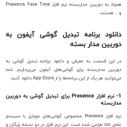
همراه به دوربین مداربسته نرم افزار Presence، Face Time
و… هستند.
دانلود برنامه تبدیل گوشی آیفون به
دوربین مدار بسته
در این قسمت به معرفی و دانلود برنامه تبدیل گوشی به
دوربین مداربسته برای گوشی‌های آیفون می‌پردازیم. شما
می‌توانید هر یک از این برنامه‌ها را از App Store دانلود کنید.
1- نرم افزار Presence برای تبدیل گوشی به دوربین
مداربسته
نرم افزار Presence مخصوص گوشی‌های موبایل با سیستم
عامل ios طراحی شده است. این نرم افزار در دو نسخه رایگان و