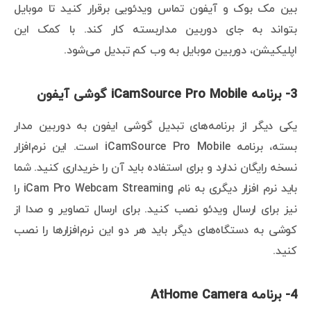
بین مک بوک و آیفون تماس ویدئویی برقرار کنید تا موبایل
بتواند به جای دوربین مداربسته کار کند. با کمک این
اپلیکیشن، دوربین موبایل به وب کم تبدیل می‌شود.
3- برنامه iCamSource Pro Mobile گوشی آیفون
یکی دیگر از برنامه‌های تبدیل گوشی ایفون به دوربین مدار
بسته، برنامه iCamSource Pro Mobile است. این نرم‌افزار
نسخه رایگان ندارد و برای استفاده باید آن را خریداری کنید. شما
باید نرم افزار دیگری به نام iCam Pro Webcam Streaming را
نیز برای ارسال ویدئو نصب کنید. برای ارسال تصاویر و صدا از
کوشی به دستگاه‌های دیگر باید هر دو این نرم‌افزارها را نصب
کنید.
4- برنامه AtHome Camera