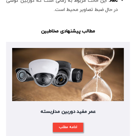
Rec:
این حالت مربوط به زمانی است که دوربین گوشی
در حال ضبط تصاویر محیط است.
مطالب پیشنهادی مخاطبین
عمر مفید دوربین مداربسته
ادامه مطلب