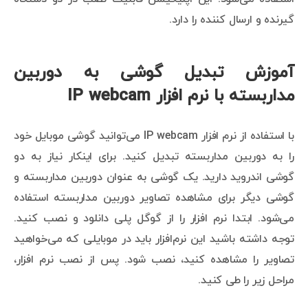
گیرنده و ارسال کننده را دارد.
آموزش تبدیل گوشی به دوربین
مداربسته با نرم افزار IP webcam
با استفاده از نرم افزار IP webcam می‌توانید گوشی موبایل خود
را به دوربین مداربسته تبدیل کنید. برای اینکار نیاز به دو
گوشی اندروید دارید. یک گوشی به عنوان دوربین مداربسته و
گوشی دیگر برای مشاهده تصاویر دوربین مداربسته استفاده
می‌شود. ابتدا نرم افزار را از گوگل پلی دانلود و نصب کنید.
توجه داشته باشید این نرم‌افزار باید در موبایلی که می‌خواهید
تصاویر را مشاهده کنید، نصب شود. پس از نصب نرم افزار،
مراحل زیر را طی کنید.