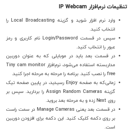
تنظیمات نرم‌افزار IP Webcam
وارد نرم افزار شوید و گزینه Local Broadcasting را
انتخاب کنید.
سپس در قسمت Login/Password نام کاربری و رمز
عبور را انتخاب کنید.
در قسمت بعد باید در موبایلی که به عنوان دوربین
مداربسته استفاده می‌شود، نرم‌افزار Tiny cam monitor
free را نصب کنید. برنامه را مرحله به مرحله اجرا کنید.
زمانی‌که به صفحه Enjoy رسیدید، در پایین صفحه تیک
گزینه Assign Random Cameras را بردارید. سپس بر
روی Next زده و به مرحله بعد بروید.
در قسمت بعد یعنی Manage Cameras در سمت راست
بر روی دکمه کلیک کنید. این دکمه برای افزودن دوربین
است.