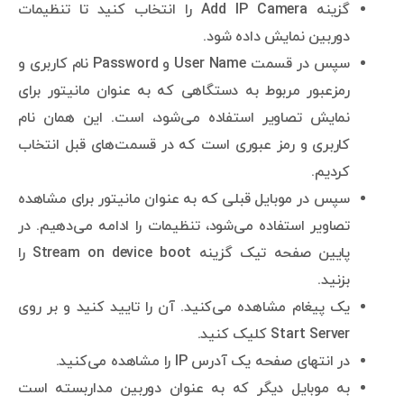
گزینه Add IP Camera را انتخاب کنید تا تنظیمات
دوربین نمایش داده شود.
سپس در قسمت User Name و Password نام کاربری و
رمزعبور مربوط به دستگاهی که به عنوان مانیتور برای
نمایش تصاویر استفاده می‌شود، است. این همان نام
کاربری و رمز عبوری است که در قسمت‌های قبل انتخاب
کردیم.
سپس در موبایل قبلی که به عنوان مانیتور برای مشاهده
تصاویر استفاده می‌شود، تنظیمات را ادامه می‌دهیم. در
پایین صفحه تیک گزینه Stream on device boot را
بزنید.
یک پیغام مشاهده می‌کنید. آن را تایید کنید و بر روی
Start Server کلیک کنید.
در انتهای صفحه یک آدرس IP را مشاهده می‌کنید.
به موبایل دیگر که به عنوان دوربین مداربسته است