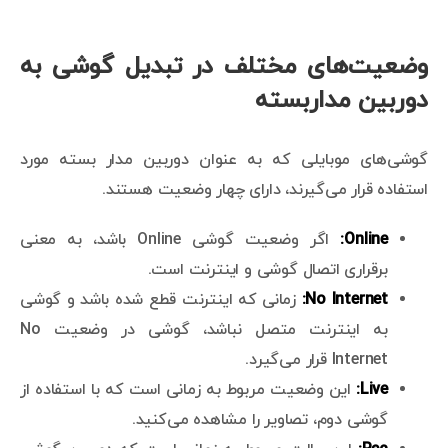
وضعیت‌های مختلف در تبدیل گوشی به
دوربین مداربسته
گوشی‌های موبایلی که به عنوان دوربین مدار بسته مورد
استفاده قرار می‌گیرند، دارای چهار وضعیت هستند.
Online:
اگر وضعیت گوشی Online باشد، به معنی
برقراری اتصال گوشی و اینترنت است.
No Internet:
زمانی که اینترنت قطع شده باشد و گوشی
به اینترنت متصل نباشد، گوشی در وضعیت No
Internet قرار می‌گیرد.
Live:
این وضعیت مربوط به زمانی است که با استفاده از
گوشی دوم، تصاویر را مشاهده می‌کنید.