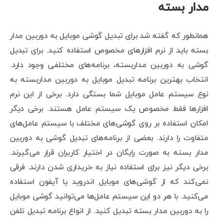
مدار بسته
همانطور که گفته شد برای تبدیل گوشی موبایل به دوربین مدار
بسته باید از نرم افزارهای مخصوص استفاده کنید. برای تبدیل
گوشی به دوربین مداربسته، برنامه‌های مختلفی وجود دارد.
انتخاب بهترین برنامه تبدیل موبایل به دوربین مداربسته به
نوع سیستم عامل موبایل شما بستگی دارد. برخی از این نرم
افزارها فقط مخصوص یک سیستم عامل هستند. برخی دیگر
امکان استفاده بر روی گوشی‌های مختلف با سیستم عامل‌های
متفاوت را دارند. بعضی از برنامه‌های تبدیل گوشی به دوربین
مدار بسته به صورت رایگان در اختیار کاربران قرار می‌گیرند.
برخی دیگر نیز برای استفاده نیاز به خریداری شدن دارند. فرقی
نمی‌کند که از گوشی‌های موبایل اندروید یا آیفون استفاده
می‌کنید. با هر دو این سیستم عامل‌ها می‌توانید گوشی موبایل
را به دوربین مدار بسته تبدیل کنید. از انواع برنامه تبدیل تلفن