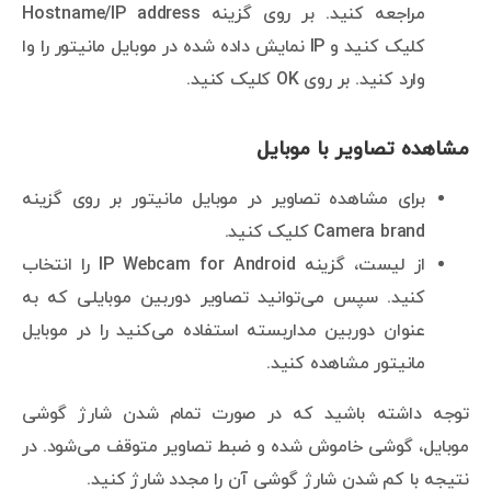
مراجعه کنید. بر روی گزینه Hostname/IP address
کلیک کنید و IP نمایش داده شده در موبایل مانیتور را وا
وارد کنید. بر روی OK کلیک کنید.
مشاهده تصاویر با موبایل
برای مشاهده تصاویر در موبایل مانیتور بر روی گزینه
Camera brand کلیک کنید.
از لیست، گزینه IP Webcam for Android را انتخاب
کنید. سپس می‌توانید تصاویر دوربین موبایلی که به
عنوان دوربین مداربسته استفاده می‌کنید را در موبایل
مانیتور مشاهده کنید.
توجه داشته باشید که در صورت تمام شدن شارژ گوشی
موبایل، گوشی خاموش شده و ضبط تصاویر متوقف می‌شود. در
نتیجه با کم شدن شارژ گوشی آن را مجدد شارژ کنید.