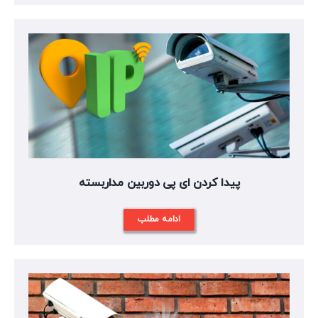
پیدا کردن ای پی دوربین مداربسته
ادامه مطلب