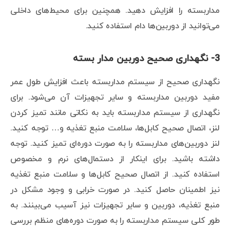
مداربسته را افزایش دهید. همچنین برای محیط‌های داخلی
می‌توانید از دوربین‌ها دام استفاده کنید.
3- نگهداری صحیح دوربین مدار بسته
نگهداری صحیح از سیستم مداربسته باعث افزایش طول عمر
مفید دوربین مداربسته و سایر تجهیزات آن می‌شود. برای
نگهداری از سیستم مداربسته باید به نکاتی مانند تمیز کردن
لنز، اتصال صحیح کابل‌ها، سلامت منبع تغذیه و… توجه کنید.
لنز دوربین‌های مداربسته را به صورت دوره‌ای تمیز کنید. توجه
داشته باشید. برای اینکار از دستمال‌های نرم و مخصوص
استفاده کنید. از اتصال صحیح کابل‌ها و سلامت منبع تغذیه
نیز اطمینان حاصل کنید. در صورت خرابی و وجود مشکل در
منبع تغذیه، دوربین و سایر تجهیزات نیز آسیب می‌بینند. به
طور کلی سیستم مداربسته را به صورت دوره‌های منظم بررسی