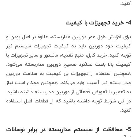
کنید.
4- خرید تجهیزات با کیفیت
برای افزایش طول عمر دوربین مداربسته، علاوه بر اصل بودن و
کیفیت خود دوربین باید به کیفیت تجهیزات سیستم نیز
توجه کنید. خرید کابل، منبع تغذیه، مانیتور و سایر تجهیزات با
کیفیت بالا باعث عملکرد صحیح دوربین مداربسته می‌شود.
همچنین استفاده از تجهیزات بی کیفیت به سلامت دوربین
مدار بسته نیز آسیب وارد می‌کند. همچنین ممکن است نیاز
به تعمیر یا تعویض قطعاتی از دوربین مداربسته داشته باشید.
در این شرایط توجه داشته باشید که از قطعات اصل استفاده
کنید.
5- محافظت از سیستم مداربسته در برابر نوسانات