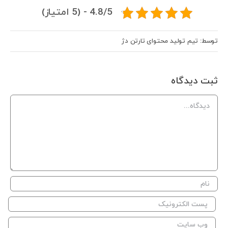
4.8/5 - (5 امتیاز)
توسط: تیم تولید محتوای تارتن دژ
ثبت ديدگاه
Comment