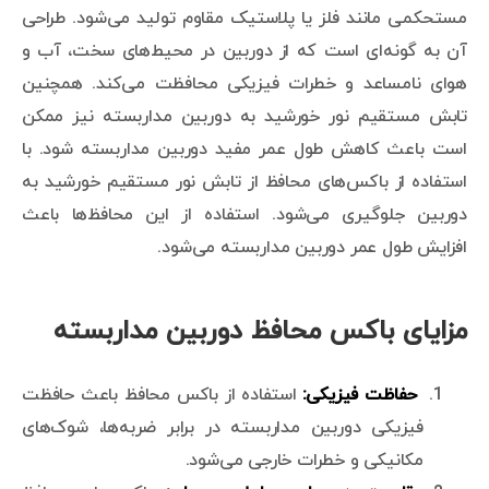
مستحکمی مانند فلز یا پلاستیک مقاوم تولید می‌شود. طراحی
آن به گونه‌ای است که از دوربین در محیط‌های سخت، آب و
هوای نامساعد و خطرات فیزیکی محافظت می‌کند. همچنین
تابش مستقیم نور خورشید به دوربین مداربسته نیز ممکن
است باعث کاهش طول عمر مفید دوربین مداربسته شود. با
استفاده از باکس‌های محافظ از تابش نور مستقیم خورشید به
دوربین جلوگیری می‌شود. استفاده از این محافظ‌ها باعث
افزایش طول عمر دوربین مداربسته می‌شود.
مزایای باکس محافظ دوربین مداربسته
حفاظت فیزیکی:
استفاده از باکس محافظ باعث حافظت
فیزیکی دوربین مداربسته در برابر ضربه‌ها، شوک‌های
مکانیکی و خطرات خارجی می‌شود.