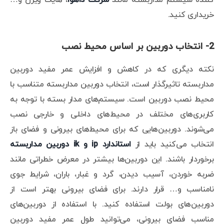
خریداری کنید.
2- انتخاب دوربین بر اساس محیط نصب
نکته دیگری که در کاهش و افزایش عمر مفید دوربین
مداربسته تاثیرگذار است، انتخاب دوربین مداربسته متناسب با
محیط نصب دوربین است. سیستم‌های مدار بسته با توجه به
کاربری‌های مختلف در محیط‌های داخلی و خارجی نصب
می‌شوند. دوربین‌هایی که برای محیط‌های بیرونی و فضای باز
انتخاب می‌کنید باید از
استاندارد ip و ik دوربین مداربسته
برخوردار باشند. این دوربین‌ها بیشتر در معرض خطراتی مانند
ضربه خوردن، آسیب دیدن، گرد و غبار، باران، شرایط جوی
نامناسب و… قرار دارند. برای فضای بیرونی بهتر است از
دوربین‌های بولت استفاده کنید. با استفاده از دوربین‌های
مناسب فضای بیرونی، می‌توانید طول عمر مفید دوربین