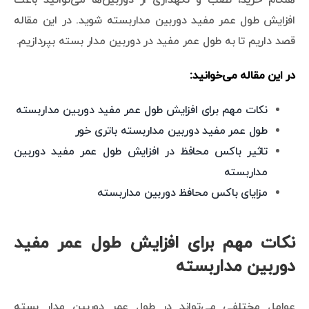
افزایش طول عمر مفید دوربین مداربسته شوید. در این مقاله
قصد داریم تا به طول عمر مفید در دوربین مدار بسته بپردازیم.
در این مقاله می‌خوانید:
نکات مهم برای افزایش طول عمر مفید دوربین مداربسته
طول عمر مفید دوربین مداربسته باتری خور
تاثیر باکس محافظ در افزایش طول عمر مفید دوربین
مداربسته
مزایای باکس محافظ دوربین مداربسته
نکات مهم برای افزایش طول عمر مفید
دوربین مداربسته
عوامل مختلفی می‌تواند در طول عمر دوربین مدار بسته