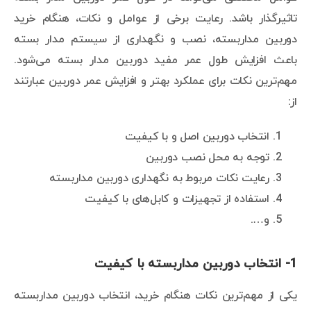
تاثیرگذار باشد. رعایت برخی از عوامل و نکات، هنگام خرید
دوربین مداربسته، نصب و نگهداری از سیستم مدار بسته
باعث افزایش طول عمر مفید دوربین مدار بسته می‌شود.
مهم‌ترین نکات برای عملکرد بهتر و افزایش عمر دوربین عبارتند
از:
انتخاب دوربین اصل و با کیفیت
توجه به محل نصب دوربین
رعایت نکات مربوط به نگهداری دوربین مداربسته
استفاده از تجهیزات و کابل‌های با کیفیت
و….
1- انتخاب دوربین مداربسته با کیفیت
یکی از مهم‌ترین نکات هنگام خرید، انتخاب دوربین مداربسته