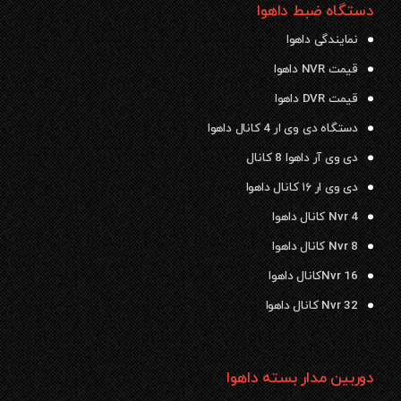
دستگاه ضبط داهوا
نمایندگی داهوا
قیمت NVR داهوا
قیمت DVR داهوا
دستگاه دی وی ار 4 کانال داهوا
دی وی آر داهوا 8 کانال
دی وی ار ۱۶ کانال داهوا
Nvr 4 کانال داهوا
Nvr 8 کانال داهوا
Nvr 16کانال داهوا
Nvr 32 کانال داهوا
دوربین مدار بسته داهوا