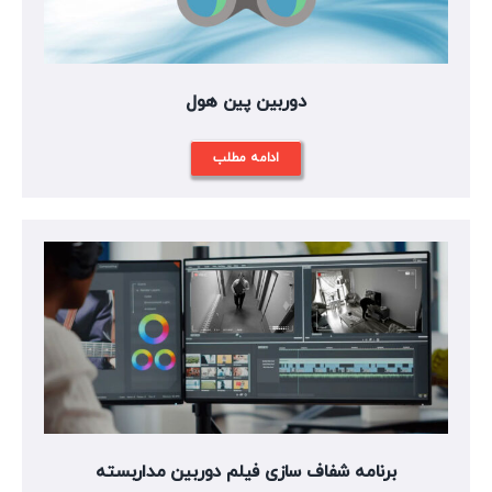
دوربین پین هول
ادامه مطلب
برنامه شفاف سازی فیلم دوربین مداربسته