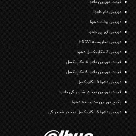
قیمت دوربین داهوا
دوربین دام داهوا
دوربین بولت داهوا
دوربین آی پی داهوا
دوربین مداربسته HDCVI
دوربین 2 مگاپیکسل داهوا
قیمت دوربین داهوا 4 مگاپیکسل
قیمت دوربین داهوا 5 مگاپیکسل
دوربین داهوا 8 مگاپیکسل
قیمت دوربین دید در شب رنگی داهوا
پکیج دوربین مداربسته داهوا
دوربین داهوا 5 مگاپیکسل دید در شب رنگی