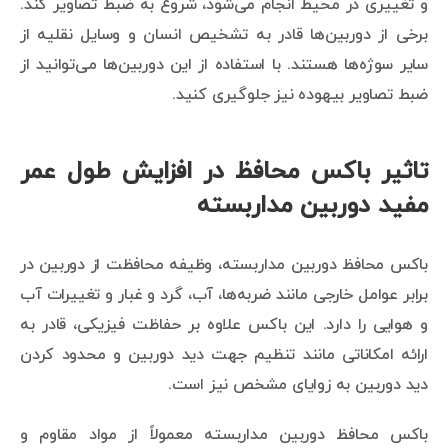
و تغییری در محیط انجام می‌شود، شروع به ضبط تصاویر کند.
برخی از دوربین‌ها قادر به تشخیص انسان و وسایل نقلیه از
سایر سوژه‌ها هستند. با استفاده از این دوربین‌ها می‌توانید از
ضبط تصاویر بیهوده نیز جلوگیری کنید.
تاثیر باکس محافظ در افزایش طول عمر
مفید دوربین مداربسته
باکس محافظ دوربین مداربسته، وظیفه محافظت از دوربین در
برابر عوامل خارجی مانند ضربه‌ها، آب، گرد و غبار و تغییرات آب
و هوایی را دارد. این باکس علاوه بر حفاظت فیزیکی، قادر به
ارائه امکاناتی مانند تنظیم جهت دید دوربین و محدود کردن
دید دوربین به زوایای مشخص نیز است.
باکس محافظ دوربین مداربسته معمولاً از مواد مقاوم و