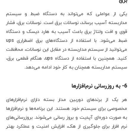
برق
یکی از عواملی که می‌تواند به دستگاه ضبط و سیستم
مداربسته آسیب برساند، نوسانات برق است. نوسانات برق، فشار
قوی و افت ولتاژ برق باعث آسیب به هارد دیسک و دستگاه
ضبط می‌شود. با استفاده از دستگاه‌های برق اضطراری ups
می‌توانید از سیستم مداربسته در مقابل این نوسانات، محافظت
کنید. همچنین با استفاده از دستگاه ups، هنگام قطعی برق،
سیستم مداربسته همچنان به کار خود ادامه می‌دهد.
6- به روزرسانی نرم‌افزارها
هر یک از برندهای دوربین مدار بسته دارای نرم‌افزارهای
مخصوصی برای سیستم خود هستند. این برنامه‌ها و نرم‌افزارها
به صورت دوره‌ای آپدیت و بروز رسانی می‌شوند. بروزرسانی‌های
نرم افزار برای جلوگیری از هک، افزایش امنیت و عملکرد بهتر