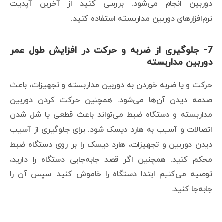
دوربین انجام می‌شود. بررسی کنید از آخرین آپدیت
نرم‌افزارهای دوربین مداربسته استفاده کنید.
7- جلوگیری از ضربه و حرکت در افزایش طول عمر
دوربین مداربسته
حرکت و یا ضربه خوردن به دوربین مداربسته و تجهیزات، باعث
صدمه دیدن آن‌ها می‌شود. همچنین حرکت کردن دوربین
مداربسته و دستگاه ضبط می‌تواند باعث قطعی یا شل شدن
اتصالات و آسیب به هارد دیسک شود. برای جلوگیری از آسیب
دیدن دوربین و تجهیزات، هارد دیسک را بر روی دستگاه ضبط
محکم کنید. همچنین اگر قصد جابه‌جایی دستگاه را دارید،
توصیه می‌کنیم ابتدا دستگاه را خاموش کنید. سپس آن را
جابه‌جا کنید.