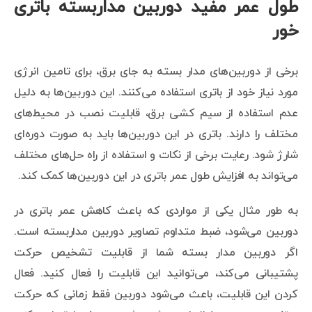
طول عمر مفید دوربین مداربسته باتری
خور
برخی از دوربین‌های مدار بسته به جای برق، برای تامین انرژی
مورد نیاز خود از باتری استفاده می‌کنند. این دوربین‌ها به دلیل
عدم استفاده از سیم کشی برق، قابلیت نصب در محیط‌های
مختلف را دارند. باتری در این دوربین‌ها باید به صورت دوره‌ای
شارژ شود. رعایت برخی از نکات و استفاده از راه حل‌های مختلف
می‌تواند به افزایش طول عمر باتری در این دوربین‌ها کمک کند.
به طور مثال یکی از مواردی که باعث کاهش عمر باتری در
دوربین می‌شود، ضبط متداوم تصاویر دوربین مداربسته است.
اگر دوربین مدار بسته شما از قابلیت تشخیص حرکت
پشتیبانی می‌کند، می‌توانید این قابلیت را فعال کنید. فعال
کردن این قابلیت، باعث می‌شود دوربین فقط زمانی که حرکت