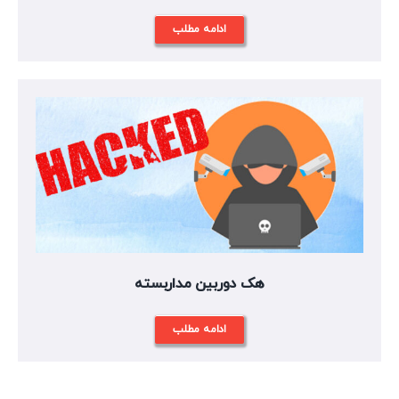
ادامه مطلب
هک دوربین مداربسته
ادامه مطلب