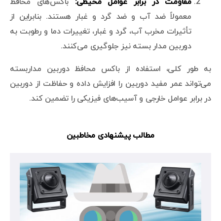
مقاومت در برابر عوامل محیطی:
باکس‌های محافظ
معمولاً ضد آب و ضد گرد و غبار هستند. بنابراین از
تأثیرات مخرب آب، گرد و غبار، تغییرات دما و رطوبت به
دوربین مدار بسته نیز جلوگیری می‌کنند.
به طور کلی، استفاده از باکس محافظ دوربین مداربسته
می‌تواند عمر مفید دوربین را افزایش داده و حفاظت از دوربین
در برابر عوامل خارجی و آسیب‌های فیزیکی را تضمین کند.
مطالب پیشنهادی مخاطبین