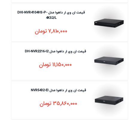
قیمت ان وی ار داهوا مدل DHI-NVR4104HS-P-
4KS2/L
7,810,000
تومان
قیمت ان وی ار داهوا مدل DH-NVR2216-I2
11,150,000
تومان
قیمت ان وی ار داهوا مدل NVR5432-EI
35,860,000
تومان