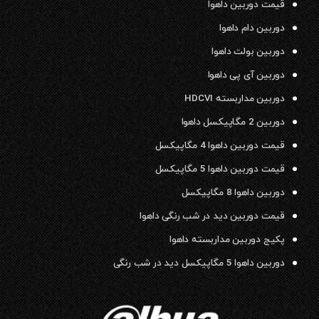
قیمت دوربین داهوا
دوربین دام داهوا
دوربین بولت داهوا
دوربین آی پی داهوا
دوربین مداربسته HDCVI
دوربین 2 مگاپیکسل داهوا
قیمت دوربین داهوا 4 مگاپیکسل
قیمت دوربین داهوا 5 مگاپیکسل
دوربین داهوا 8 مگاپیکسل
قیمت دوربین دید در شب رنگی داهوا
پکیج دوربین مداربسته داهوا
دوربین داهوا 5 مگاپیکسل دید در شب رنگی