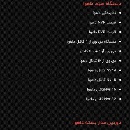
دستگاه ضبط داهوا
نمایندگی داهوا
قیمت NVR داهوا
قیمت DVR داهوا
دستگاه دی وی ار 4 کانال داهوا
دی وی آر داهوا 8 کانال
دی وی ار ۱۶ کانال داهوا
Nvr 4 کانال داهوا
Nvr 8 کانال داهوا
Nvr 16کانال داهوا
Nvr 32 کانال داهوا
دوربین مدار بسته داهوا