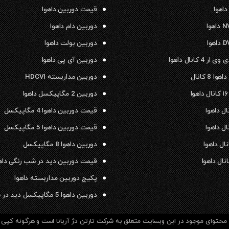
داهوا
قیمت دوربین داهوا
دوربین دام داهوا
دوربین بولت داهوا
 4 کانال داهوا
دوربین آی پی داهوا
ا 8 کانال
دوربین مداربسته HDCVI
دوربین 2 مگاپیکسل داهوا
قیمت دوربین داهوا 4 مگاپیکسل
قیمت دوربین داهوا 5 مگاپیکسل
دوربین داهوا 8 مگاپیکسل
قیمت دوربین دید در شب رنگی داه
پکیج دوربین مداربسته داهوا
دوربین داهوا 5 مگاپیکسل دید در شب رنگی
حتوای موجود در این وبسایت متعلق به شرکت تارتن دژ آریانا است و هرگونه کپی بر