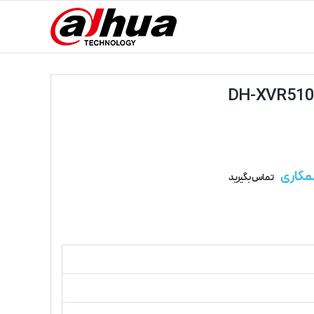
مکاری
تماس بگیرید