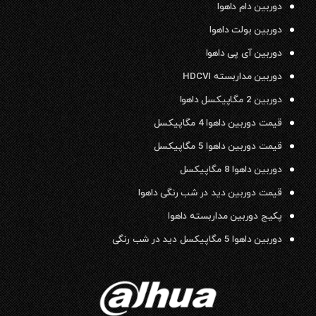
دوربین دام داهوا
دوربین بولت داهوا
دوربین آی پی داهوا
دوربین مداربسته HDCVI
دوربین 2 مگاپیکسل داهوا
قیمت دوربین داهوا 4 مگاپیکسل
قیمت دوربین داهوا 5 مگاپیکسل
دوربین داهوا 8 مگاپیکسل
قیمت دوربین دید در شب رنگی داهوا
پکیج دوربین مداربسته داهوا
دوربین داهوا 5 مگاپیکسل دید در شب رنگی