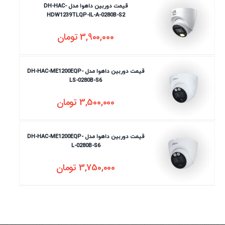
قیمت دوربین داهوا مدل DH-HAC-
HDW1239TLQP-IL-A-0280B-S2
3,900,000
تومان
قیمت دوربین داهوا مدل DH-HAC-ME1200EQP-
LS-0280B-S6
3,500,000
تومان
قیمت دوربین داهوا مدل DH-HAC-ME1200EQP-
L-0280B-S6
3,750,000
تومان