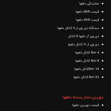
نمایندگی داهوا
قیمت NVR داهوا
قیمت DVR داهوا
دستگاه دی وی ار 4 کانال داهوا
دی وی آر داهوا 8 کانال
دی وی ار ۱۶ کانال داهوا
Nvr 4 کانال داهوا
Nvr 8 کانال داهوا
Nvr 16کانال داهوا
Nvr 32 کانال داهوا
دوربین مدار بسته داهوا
قیمت دوربین داهوا