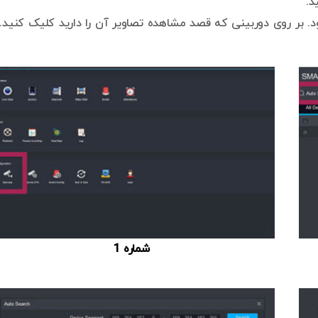
 بر روی دوربینی که قصد مشاهده تصاویر آن را دارید کلیک کنید. 
شماره 1