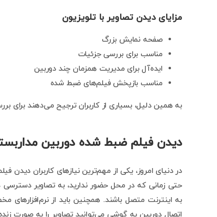
مزایای دیدن تصاویر با تلویزیون
صفحه نمایش بزرگ
مناسب برای بررسی جزئیات
ایده‌آل برای مدیریت همزمان چند دوربین
مناسب بازپخش فیلم‌های ضبط شده
به همین دلیل، بسیاری از کاربران ترجیح می‌دهند برای برر
دیدن فیلم ضبط شده دوربین مداربست
در دنیای امروز، یکی از مهم‌ترین نیازهای کاربران دیدن 
حتی زمانی که در محل حضور ندارید، به تصاویر دسترسی دا
اتصال دوربین به گوشی می‌توانید تصاویر را به صورت زن