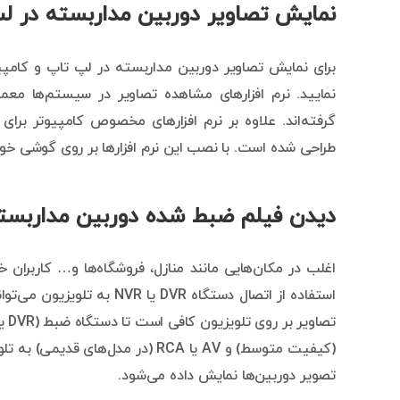
نمایش تصاویر دوربین مداربسته در لپ
برای نمایش تصاویر دوربین مداربسته در لپ تاپ و کامپیو
نمایید. نرم افزارهای مشاهده تصاویر در سیستم‌ها معمو
طراحی شده است. با نصب این نرم افزارها بر روی گوشی خود
دیدن فیلم ضبط شده دوربین مداربسته 
اغلب در مکان‌هایی مانند منازل، فروشگاه‌ها و… کاربران
استفاده از اتصال دستگاه VR
(کیفیت متوسط) و AV یا RCA (در مد
تصویر دوربین‌ها نمایش داده می‌شود.