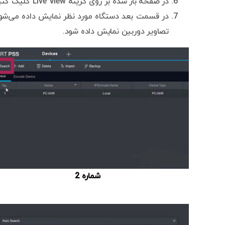
در صفحه باز شده بر روی گزینه Live View کلیک کنید.
در قسمت بعد دستگاه مورد نظر نمایش داده می‌شود.
تصاویر دوربین نمایش داده شود.
شماره 2