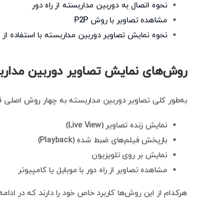
نحوه اتصال به دوربین مداربسته از راه دور
مشاهده تصاویر با روش P2P
نحوه نمایش تصاویر دوربین مداربسته با استفاده از IP Static
روش‌های نمایش تصاویر دوربین مدارب
به‌طور کلی تصاویر دوربین مداربسته به چهار روش اصلی 
نمایش زنده تصاویر (Live View)
بازپخش فیلم‌های ضبط شده (Playback)
نمایش بر روی تلویزیون
مشاهده تصاویر از راه دور با موبایل یا کامپیوتر
هرکدام از این روش‌ها کاربرد خاص خود را دارند که در ادا