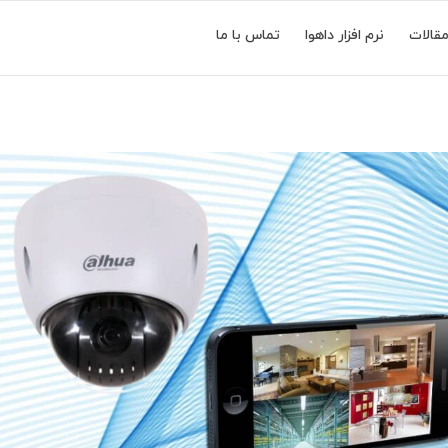
قالات
نرم افزار داهوا
تماس با ما