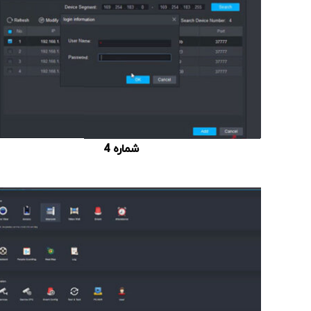
شماره 4