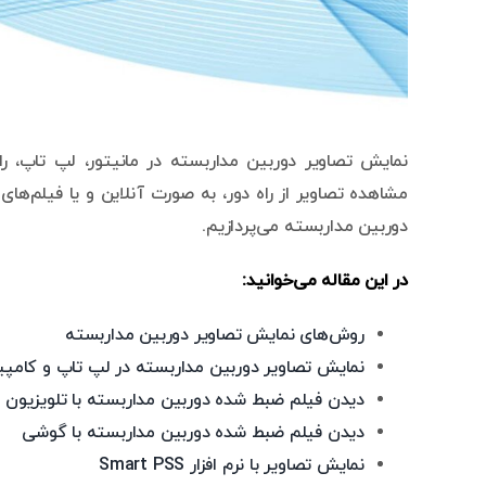
نمایش تصاویر دوربین مداربسته در مانیتور، لپ تاپ، ر
مشاهده تصاویر از راه دور، به صورت آنلاین و یا فیلم‌های
دوربین مداربسته می‌پردازیم.
در این مقاله می‌خوانید:
روش‌های نمایش تصاویر دوربین مداربسته
نمایش تصاویر دوربین مداربسته در لپ تاپ و کامپی
دیدن فیلم ضبط شده دوربین مداربسته با تلویزیون
دیدن فیلم ضبط شده دوربین مداربسته با گوشی
نمایش تصاویر با نرم افزار Smart PSS