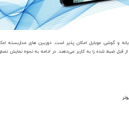
ایانه و گوشی موبایل امکان پذیر است. دوربین های مداربسته امک
 از قبل ضبط شده را به کاربر می‌دهند. در ادامه به نحوه نمایش تصاو
وتر