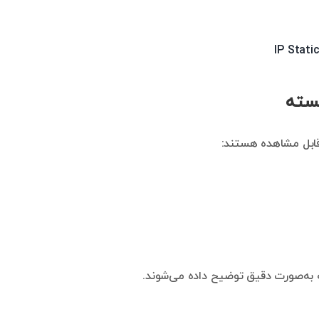
سته
قابل مشاهده هستند:
مه به‌صورت دقیق توضیح داده می‌شوند.