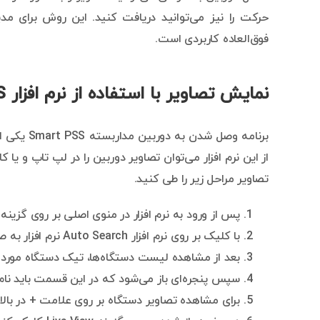
حرکت را نیز می‌توانید دریافت کنید. این روش برای مدیر
فوق‌العاده کاربردی است.
نمایش تصاویر با استفاده از نرم افزار Smart PSS
برنامه وصل
تصاویر مراحل زیر را طی کنید.
پس از ورود به نرم افزار در منوی اصلی بر روی گزینه Devices کلیک کنید.
با کلیک بر روی نرم افزار Auto Search نرم افزار به صورت خودکار دستگاه و دوربین‌ها را پیدا می کند.
بعد از مشاهده لیست دستگاه‌ها، تیک دستگاه مورد نظ
سپس پنجره‌ای باز می‌شود که در این قسمت باید نام ک
برای مشاهده تصاویر دستگاه بر روی علامت + در با