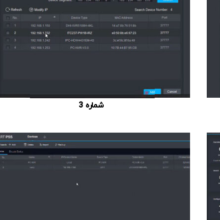
شماره 3