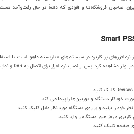
ان، صاحبان فروشگاه‌ها و افرادی که دائماً در حال رفت‌وآمد هستن
 شدن به دوربین مداربسته Smart PSS یکی از نرم‌افزارهای پر کاربرد در سیستم‌های مداربسته داهوا است. با استف
از این نرم افزار می‌توان تصاویر دوربین را در لپ تاپ و یا کامپیوتر مشاهده کرد. پس از نصب نرم 
ر خود را بزنید و بر روی دستگاه مورد نظر دابل کلیک کنید.
اربری و رمز عبور دستگاه را وارد کنید.
لای صفحه کلیک کنید.