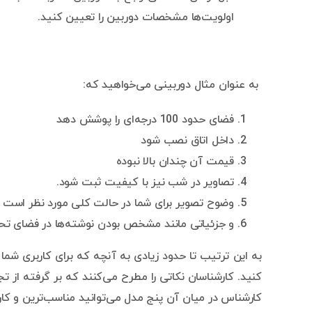
اولویت‌ها مشخصات دوربین را تعیین کنید.
به عنوان مثال دوربینی می‌خواهید که:
فضای حدود 100 درجه‌ای را پوشش دهد
داخل اتاق نصب شود
قیمت آن چندان بالا نبوده
تصاویر در شب نیز با کیفیت ثبت شود.
وضوح تصویر برای شما در حالت کلی مورد نظر است
و جزئیاتی مانند مشخص بودن نوشته‌ها در فضای
به این ترتیب تا حدود زیادی به آنچه که برای کاربری شما
کارشناس در میان آن پنج مدل می‌توانید مناسب‌ترین و کاربر