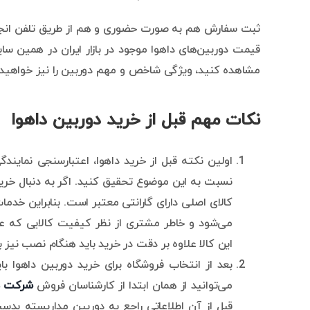
ثبت سفارش هم به صورت حضوری و هم از طریق تلفن انجام م
قیمت دوربین‌های داهوا موجود در بازار ایران در همین سایت
مشاهده کنید، ویژگی شاخص و مهم دوربین را نیز خواهید دی
نکات مهم قبل از خرید دوربین داهوا
اولین نکته قبل از خرید داهوا، اعتبارسنجی نمایند
نسبت به این موضوع تحقیق کنید. اگر به دنبال خری
کالای اصلی دارای گارانتی معتبر است. بنابراین خد
می‌شود و خاطر مشتری از نظر کیفیت کالایی که ع
این کالا علاوه بر دقت در خرید باید هنگام نصب نیز 
بعد از انتخاب فروشگاه برای خرید دوربین داهوا بای
می‌توانید از همان ابتدا از کارشناسان فروش
شرکت د
قبل از آن اطلاعاتی راجع به دوربین مداربسته بد