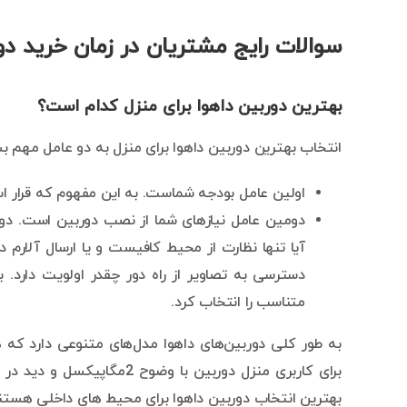
سوالات رایج مشتریان در زمان خرید دو
بهترین دوربین داهوا برای منزل کدام است؟
انتخاب بهترین دوربین داهوا برای منزل به دو عامل مهم ب
اولین عامل بودجه شماست. به این مفهوم که قرار ا
دومین عامل نیازهای شما از نصب دوربین است. دو
آیا تنها نظارت از محیط کافیست و یا ارسال آلارم د
دسترسی به تصاویر از راه دور چقدر اولویت دارد. ب
متناسب را انتخاب کرد.
به طور کلی دوربین‌های داهوا مدل‌های متنوعی دارد که هر 
بهترین انتخاب دوربین داهوا برای محیط های داخلی هستن