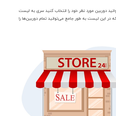
انید دوربین مورد نظر خود را انتخاب کنید سری به لیست
که در این لیست به طور جامع می‌توانید تمام دوربین‌ها را