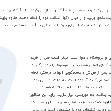
ی‌شود و برای شما پیش فاکتور ارسال می‌گردد. برای آنکه بهتر بتو
 داهوا بزنید و از میان آنها انتخاب خود را انجام دهید. علاوه براین
د. در نتیجه انتخاب‌های خود را به راحتی در آن مقایسه می‌کنید.
گی و فروشگاه داهوا است. بهتر است قبل از خرید
د کالای اصلی هستید این موضوع را جدی بگیرید.
مات پس از فروش و پاسخگویی آنها به درستی انجام
رضه می‌کنند آسوده است. به علت امنیتی بودن
برای انتخاب نصاب دقت لازم را داشته باشید.
د بدانید چه دوربینی نیاز دارید. برای این منظور
اهوا
کمک بخواهید. اما پیشنهاد ما این است که
ست آورید. نیازهای خود را مشخص کنید و براساس