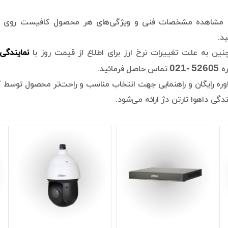
ی مشاهده مشخصات فنی و ویژگی‌های هر محصول کافیست روی 
ید.
ین به علت تغییرات نرخ ارز برای اطلاع از قیمت روز با
نمایندگی 
52605 -021
ره
تماس حاصل فرمائید.
ره رایگان و راهنمایی جهت انتخاب مناسب و راحت‌تر محصول توسط ک
ندگی داهوا تارتن دژ ارائه می‌شود.