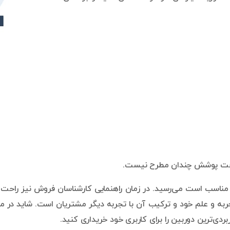
 تحت پوشش چندان مطرح نیست.
 مناسب است می‌رسید. در زمان راهنمایی کارشناسان فروش نیز راحت تر 
دی‌ترین دوربین را برای کاربری خود خریداری کنید.