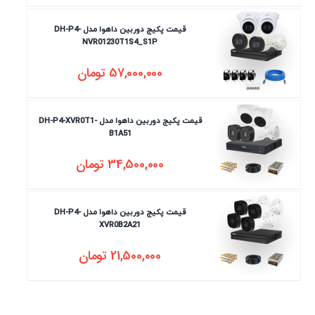
قیمت پکیج دوربین داهوا مدل DH-P4-
NVR01230T1S4_S1P
57,000,000
تومان
قیمت پکیج دوربین داهوا مدل DH-P4-XVR0T1-
B1A51
34,500,000
تومان
قیمت پکیج دوربین داهوا مدل DH-P4-
XVR0B2A21
21,500,000
تومان