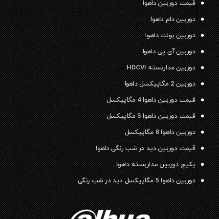
قیمت دوربین داهوا
دوربین دام داهوا
دوربین بولت داهوا
دوربین آی پی داهوا
دوربین مداربسته HDCVI
دوربین 2 مگاپیکسل داهوا
قیمت دوربین داهوا 4 مگاپیکسل
قیمت دوربین داهوا 5 مگاپیکسل
دوربین داهوا 8 مگاپیکسل
قیمت دوربین دید در شب رنگی داهوا
پکیج دوربین مداربسته داهوا
دوربین داهوا 5 مگاپیکسل دید در شب رنگی