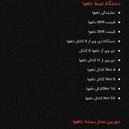
دستگاه ضبط داهوا
نمایندگی داهوا
قیمت NVR داهوا
قیمت DVR داهوا
دستگاه دی وی ار 4 کانال داهوا
دی وی آر داهوا 8 کانال
دی وی ار ۱۶ کانال داهوا
Nvr 4 کانال داهوا
Nvr 8 کانال داهوا
Nvr 16کانال داهوا
Nvr 32 کانال داهوا
دوربین مدار بسته داهوا