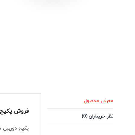
معرفی محصول
فروش پکیج کامل دو
نظر خریداران (0)