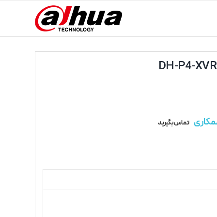
مکاری
تماس بگیرید