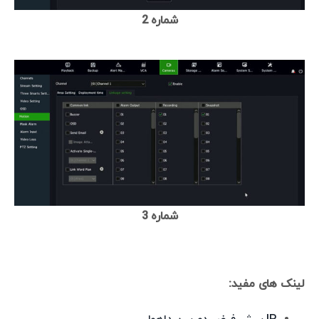
شماره 2
شماره 3
لینک های مفید: