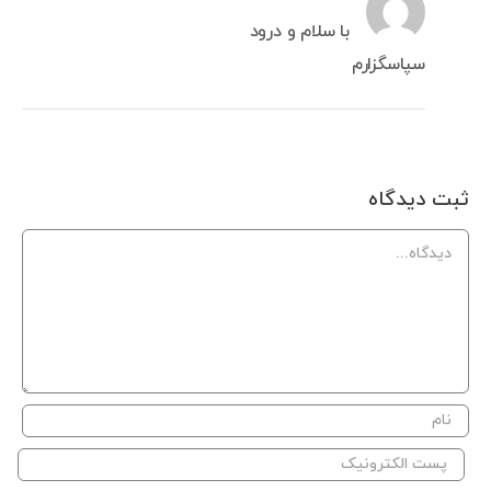
با سلام و درود
سپاسگزارم
ثبت ديدگاه
Comment