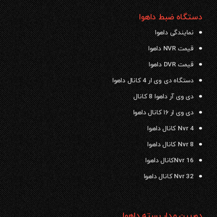
دستگاه ضبط داهوا
نمایندگی داهوا
قیمت NVR داهوا
قیمت DVR داهوا
دستگاه دی وی ار 4 کانال داهوا
دی وی آر داهوا 8 کانال
دی وی ار ۱۶ کانال داهوا
Nvr 4 کانال داهوا
Nvr 8 کانال داهوا
Nvr 16کانال داهوا
Nvr 32 کانال داهوا
دوربین مدار بسته داهوا