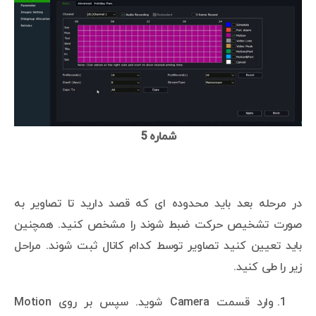
شماره 5
در مرحله بعد باید محدوده ای که قصد دارید تا تصاویر به
صورت تشخیص حرکت ضبط شوند را مشخص کنید. همچنین
باید تعیین کنید تصاویر توسط کدام کانال ثبت شوند. مراحل
زیر را طی کنید.
وارد قسمت Camera شوید. سپس بر روی Motion