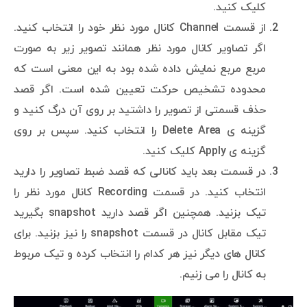
کلیک کنید.
از قسمت Channel کانال مورد نظر خود را انتخاب کنید.
اگر تصاویر کانال مورد نظر همانند تصویر زیر به صورت
مربع مربع نمایش داده شده بود به این معنی است که
محدوده تشخیص حرکت تعیین شده است. اگر قصد
حذف قسمتی از تصویر را داشتید بر روی آن درگ کنید و
گزینه ی Delete Area را انتخاب کنید. سپس بر روی
گزینه ی Apply کلیک کنید.
در قسمت بعد باید کانالی که قصد ضبط تصاویر را دارید
انتخاب کنید. در قسمت Recording کانال مورد نظر را
تیک بزنید. همچنین اگر قصد دارید snapshot بگیرید
تیک مقابل کانال در قسمت snapshot را نیز بزنید. برای
کانال های دیگر نیز هر کدام را انتخاب کرده و تیک مربوط
به کانال را می زنیم.