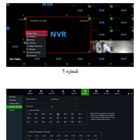
شماره 1