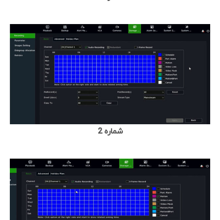
شماره 2