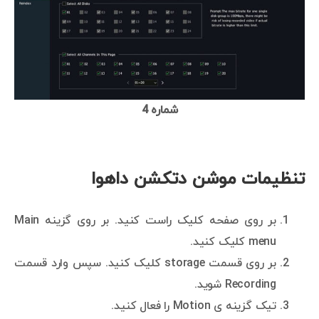
شماره 4
تنظیمات موشن دتکشن داهوا
بر روی صفحه کلیک راست کنید. بر روی گزینه Main
menu کلیک کنید.
بر روی قسمت storage کلیک کنید. سپس وارد قسمت
Recording شوید.
تیک گزینه ی Motion را فعال کنید.