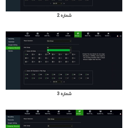
شماره 2
شماره 3