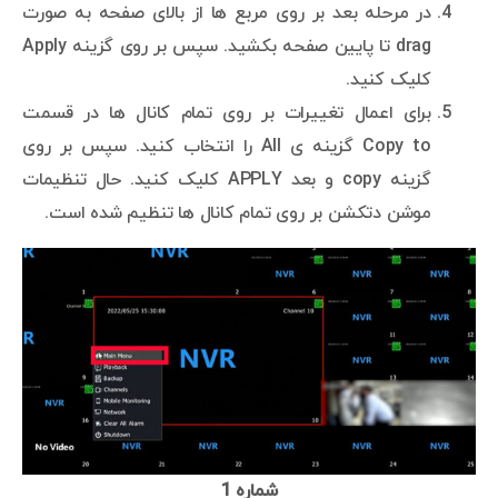
در مرحله بعد بر روی مربع ها از بالای صفحه به صورت
drag تا پایین صفحه بکشید. سپس بر روی گزینه Apply
کلیک کنید.
برای اعمال تغییرات بر روی تمام کانال ها در قسمت
Copy to گزینه ی All را انتخاب کنید. سپس بر روی
گزینه copy و بعد APPLY کلیک کنید. حال تنظیمات
موشن دتکشن بر روی تمام کانال ها تنظیم شده است.
شماره 1