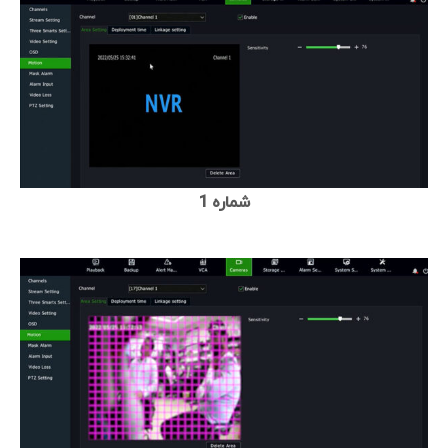
شماره 1