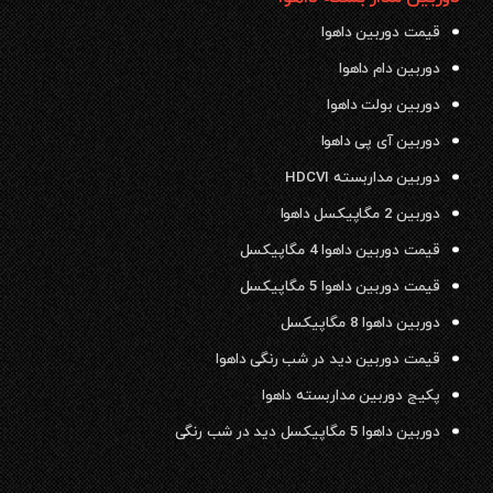
قیمت دوربین داهوا
دوربین دام داهوا
دوربین بولت داهوا
دوربین آی پی داهوا
دوربین مداربسته HDCVI
دوربین 2 مگاپیکسل داهوا
قیمت دوربین داهوا 4 مگاپیکسل
قیمت دوربین داهوا 5 مگاپیکسل
دوربین داهوا 8 مگاپیکسل
قیمت دوربین دید در شب رنگی داهوا
پکیج دوربین مداربسته داهوا
دوربین داهوا 5 مگاپیکسل دید در شب رنگی