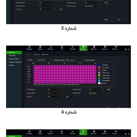
شماره 3
شماره 4