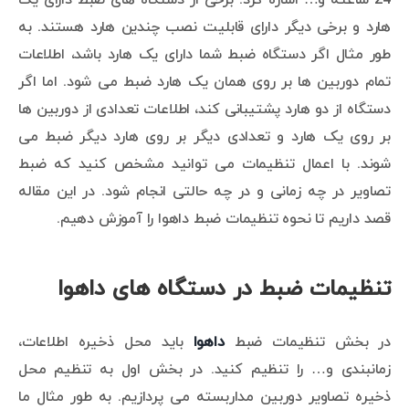
هارد و برخی دیگر دارای قابلیت نصب چندین هارد هستند. به
طور مثال اگر دستگاه ضبط شما دارای یک هارد باشد، اطلاعات
تمام دوربین ها بر روی همان یک هارد ضبط می شود. اما اگر
دستگاه از دو هارد پشتیبانی کند، اطلاعات تعدادی از دوربین ها
بر روی یک هارد و تعدادی دیگر بر روی هارد دیگر ضبط می
شوند. با اعمال تنظیمات می توانید مشخص کنید که ضبط
تصاویر در چه زمانی و در چه حالتی انجام شود. در این مقاله
قصد داریم تا نحوه تنظیمات ضبط داهوا را آموزش دهیم.
تنظیمات ضبط در دستگاه های داهوا
در بخش تنظیمات ضبط
داهوا
باید محل ذخیره اطلاعات،
زمانبندی و… را تنظیم کنید. در بخش اول به تنظیم محل
ذخیره تصاویر دوربین مداربسته می پردازیم. به طور مثال ما