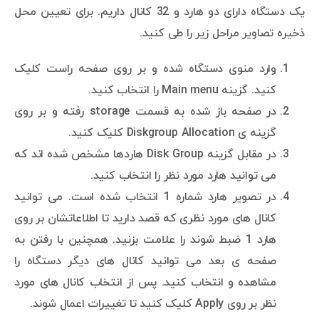
یک دستگاه دارای دو هارد و 32 کانال داریم. برای تعیین محل
ذخیره تصاویر مراحل زیر را طی کنید.
وارد منوی دستگاه شده و بر روی صفحه راست کلیک
کنید. گزینه Main menu را انتخاب کنید.
در صفحه باز شده به قسمت storage رفته و بر روی
گزینه ی Diskgroup Allocation کلیک کنید.
در مقابل گزینه Disk Group هاردها مشخص شده اند که
می توانید هارد مورد نظر را انتخاب کنید.
در تصویر هارد شماره 1 انتخاب شده است. می توانید
کانال های مورد نظری که قصد دارید تا اطلاعاتشان بر روی
هارد 1 ضبط شوند را علامت بزنید. همچنین با رفتن به
صفحه ی بعد می توانید کانال های دیگر دستگاه را
مشاهده و انتخاب کنید. پس از انتخاب کانال های مورد
نظر بر روی Apply کلیک کنید تا تغییرات اعمال شوند.