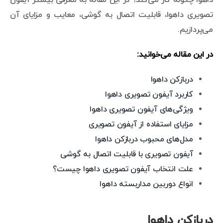
تصویری داهوا، قابلیت اتصال به گوشی، معایب و مزایای آن
می‌پردازیم.
در این مقاله می‌خوانید:
دربازکن داهوا
کاربرد آیفون تصویری داهوا
ویژگی‌های آیفون تصویری داهوا
مزایای استفاده از آیفون تصویری
مدل‌های محبوب دربازکن داهوا
آیفون تصویری با قابلیت اتصال به گوشی
علت انتخاب آیفون تصویری داهوا چیست؟
انواع دوربین مداربسته داهوا
دربازکن داهوا