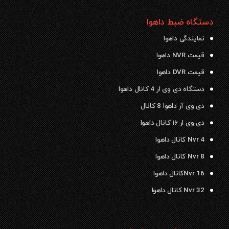
دستگاه ضبط داهوا
نمایندگی داهوا
قیمت NVR داهوا
قیمت DVR داهوا
دستگاه دی وی ار 4 کانال داهوا
دی وی آر داهوا 8 کانال
دی وی ار ۱۶ کانال داهوا
Nvr 4 کانال داهوا
Nvr 8 کانال داهوا
Nvr 16کانال داهوا
Nvr 32 کانال داهوا