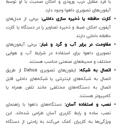
با فرد مقابل درب ورودی و امکان صحبت با او توسط
آیفون‌های تصویری داهوا وجود دارد.
کارت حافظه یا ذخیره سازی داخلی:
برخی از مدل‌های
آیفون، امکان ضبط و ذخیره تصاویر را در دستگاه یا کارت
حافظه داخلی دارند.
مقاومت در برابر آب و گرد و غبار:
برخی آیفون‌های
تصویری داهوا برای استفاده در شرایط آب و هوایی
مختلف و محیط‌های صنعتی مناسب هستند.
اتصال به شبکه:
ایفون‌های تصویری Dahua از طریق
اتصال به شبکه‌های اینترنتی یا شبکه‌های داخلی قابل
اتصال به دستگاه‌های مختلفی مانند تلفن همراه یا
کامپیوتر هستند.
نصب و استفاده آسان:
دستگاه‌های داهوا با راهنمای
نصب ساده و رابط کاربری آسان طراحی شده‌اند. این
ویژگی‌ها به کاربران کمک می‌کند به راحتی از دستگاه