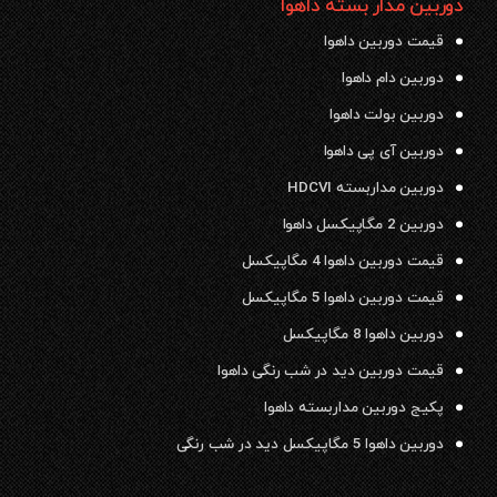
دوربین مدار بسته داهوا
قیمت دوربین داهوا
دوربین دام داهوا
دوربین بولت داهوا
دوربین آی پی داهوا
دوربین مداربسته HDCVI
دوربین 2 مگاپیکسل داهوا
قیمت دوربین داهوا 4 مگاپیکسل
قیمت دوربین داهوا 5 مگاپیکسل
دوربین داهوا 8 مگاپیکسل
قیمت دوربین دید در شب رنگی داهوا
پکیج دوربین مداربسته داهوا
دوربین داهوا 5 مگاپیکسل دید در شب رنگی