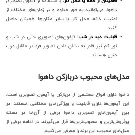
اطمینان از خانه یا محل کار:
با استفاده از آیفون تصویری
داهوا، می‌توانید به طور مداوم و در زمان‌های مختلف از
امنیت خانه، محل کار یا سایر مکان‌ها اطمینان حاصل
کنید.
قابلیت دید در شب:
آیفون‌های تصویری حتی در شب و
نور کم نیز قادر به نشان دادن تصویر فرد در مقابل درب
منزل هستند.
مدل‌های محبوب دربازکن داهوا
داهوا دارای انواع مختلفی از دربازکن یا آیفون تصویری است.
این آیفون‌ها دارای قابلیت و ویژگی‌های مختلفی هستند. در
بین آیفون‌های تصویری داهوا برخی از آن‌ها در دسته
پرفروش‌ترین و محبوب‌ترین‌ها قرار می‌گیرند. در ادامه برخی از
مدل‌های محبوب این برند را معرفی می‌کنیم: