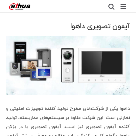
Ski
t
conten
آیفون تصویری داهوا
View
Larger
Image
داهوا یکی از شرکت‌های مطرح تولید کننده تجهیزات امنیتی و
نظارتی است. این شرکت علاوه بر سیستم‌های مداربسته، تولید
کننده آیفون تصویری نیز است. آیفون تصویری یا در بازکن
داهوا چگونه کار می‌کند؟ در این مقاله به معرفی بیشتر آیفون