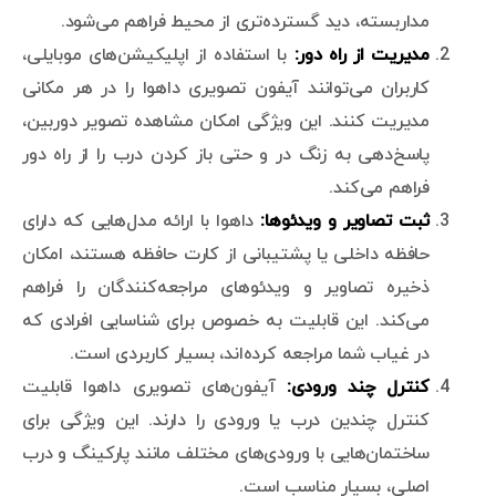
مداربسته، دید گسترده‌تری از محیط فراهم می‌شود.
مدیریت از راه دور:
با استفاده از اپلیکیشن‌های موبایلی،
کاربران می‌توانند آیفون تصویری داهوا را در هر مکانی
مدیریت کنند. این ویژگی امکان مشاهده تصویر دوربین،
پاسخ‌دهی به زنگ در و حتی باز کردن درب را از راه دور
فراهم می‌کند.
ثبت تصاویر و ویدئوها:
داهوا با ارائه مدل‌هایی که دارای
حافظه داخلی یا پشتیبانی از کارت حافظه هستند، امکان
ذخیره تصاویر و ویدئوهای مراجعه‌کنندگان را فراهم
می‌کند. این قابلیت به خصوص برای شناسایی افرادی که
در غیاب شما مراجعه کرده‌اند، بسیار کاربردی است.
کنترل چند ورودی:
آیفون‌های تصویری داهوا قابلیت
کنترل چندین درب یا ورودی را دارند. این ویژگی برای
ساختمان‌هایی با ورودی‌های مختلف مانند پارکینگ و درب
اصلی، بسیار مناسب است.