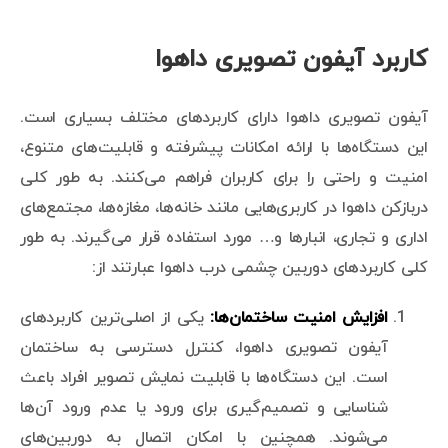
کاربرد آیفون تصویری داهوا
آیفون تصویری داهوا دارای کاربردهای مختلف بسیاری است.
این دستگاه‌ها با ارائه امکانات پیشرفته و قابلیت‌های متنوع،
امنیت و راحتی را برای کاربران فراهم می‌کنند. به طور کلی
دربازکن داهوا در کاربری‌هایی مانند خانه‌ها، مغازه‌ها، مجتمع‌های
اداری و تجاری، انبارها و… مورد استفاده قرار می‌گیرند. به طور
کلی کاربردهای دوربین چشمی درب داهوا عبارتند از:
افزایش امنیت ساختمان‌ها:
یکی از اصلی‌ترین کاربردهای
آیفون تصویری داهوا، کنترل دسترسی به ساختمان
است. این دستگاه‌ها با قابلیت نمایش تصویر افراد باعث
شناسایی و تصمیم‌گیری برای ورود یا عدم ورود آن‌ها
می‌شوند. همچنین با امکان اتصال به دوربین‌های