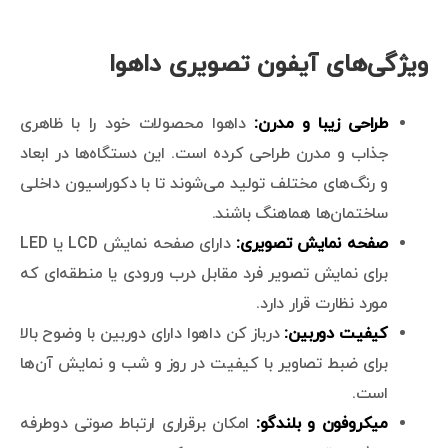
ویژگی‌های آیفون تصویری داهوا
طراحی زیبا و مدرن:
داهوا محصولات خود را با ظاهری
جذاب و مدرن طراحی کرده است. این دستگاه‌ها در ابعاد
و رنگ‌های مختلف تولید می‌شوند تا با دکوراسیون داخلی
ساختمان‌ها هماهنگ باشند.
صفحه نمایش تصویری:
دارای صفحه نمایش LCD یا LED
برای نمایش تصویر فرد مقابل درب ورودی یا منطقه‌ای که
مورد نظارت قرار دارد.
کیفیت دوربین:
درباز کن داهوا دارای دوربین با وضوح بالا
برای ضبط تصاویر با کیفیت در روز و شب و نمایش آن‌ها
است.
میکروفون و بلندگو:
امکان برقراری ارتباط صوتی دوطرفه