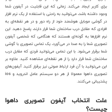
برای کاربر ایجاد می‌کند. زمانی که این قابلیت در آیفون شما
وجود داشته باشد، می‌توانید به راحتی با استفاده از یک نرم افزار
در گوشی موبایل هوشمند خود از راه دور و در هر نقطه‌ای به
افرادی که مقابل درب ساختمان شما قرار دارند، پاسخ دهید. این
نرم افزارها به گونه‌ای هستند که هنگامی که شخصی آیفون
تصویری شما را به صدا در می‌آورد، یک تماس تصویری با گوشی
شما برقرار می‌شود. با این تماس می‌توانید فردی که مقابل درب
ساختمان شما قرار دارد را از هر نقطه‌ای مشاهده کنید. علاوه بر
این می‌توانید با آن فرد ارتباط صوتی نیز برقرار کنید. آیفون‌های
تصویری داهوا معمولا از هر دو سیستم عامل اندروید و ios
پشتیبانی می‌کنند.
علت انتخاب آیفون تصویری داهوا
چیست؟