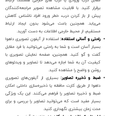
مقابل درب ورودی یا درب های خارجی هستند، ارتباط
برقرار کنید. با قابلیت مشاهده تصویر مراجعه‌کنندگان
پیش از باز کردن درب، خطر ورود افراد ناشناس کاهش
می‌یابد. همچنین باعث می‌شود بدون ایجاد ارتباط
مستقیم، از محیط خارجی اطلاعات به دست آورید.
راحتی و آسانی استفاده:
استفاده از آیفون تصویری داهوا
بسیار آسان است و شما به راحتی می‌توانید با فرد مقابل
گفت و گو کنید. همچنین، صفحه نمایش تصویری با
کیفیت آن به شما اجازه می‌دهد تا تصاویر و ویدئوهای
روشن و واضح را مشاهده کنید.
ضبط و ذخیره تصاویر:
بسیاری از آیفون‌های تصویری
داهوا از طریق کارت حافظه یا ذخیره‌سازی داخلی امکان
ضبط و ذخیره تصاویر را فراهم می‌کنند. این یک ویژگی
بسیار مفید است که می‌توانید تصاویر را بررسی و برای
مدت زمان بیشتری نگهداری کنید.