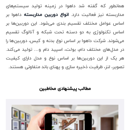
همانطور که گفته شد داهوا در زمینه تولید سیستم‌های
مداربسته نیز فعالیت دارد.
انواع دوربین مداربسته
داهوا بر
اساس عوامل مختلف تقسیم بندی می‌شود. این دوربین‌ها بر
اساس تکنولوژی به دو دسته تحت شبکه و آنالوگ تقسیم
می‌شوند. شرکت داهوا بر اساس نوع بدنه و کیس، دوربین‌ها را
در مدل‌های مختلف دام، بولت، اسپید دام و… تولید می‌کند.
هر یک از این دوربین‌ها بر اساس نوع و مدل دارای کیفیت
تصویر، لنز، ظرفیت ذخیره سازی و پهنای باند متفاوتی هستند.
مطالب پیشنهادی مخاطبین