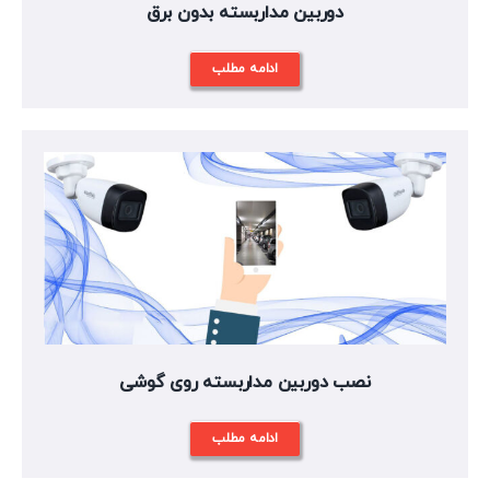
دوربین مداربسته بدون برق
ادامه مطلب
نصب دوربین مداربسته روی گوشی
ادامه مطلب