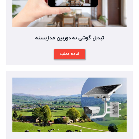
تبدیل گوشی به دوربین مداربسته
ادامه مطلب