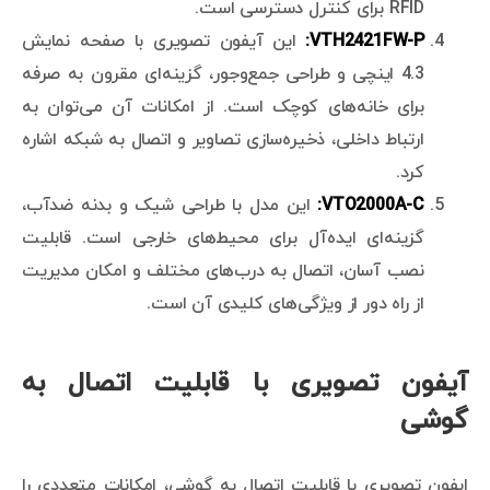
RFID برای کنترل دسترسی است.
VTH2421FW-P:
این آیفون تصویری با صفحه نمایش
4.3 اینچی و طراحی جمع‌وجور، گزینه‌ای مقرون به صرفه
برای خانه‌های کوچک است. از امکانات آن می‌توان به
ارتباط داخلی، ذخیره‌سازی تصاویر و اتصال به شبکه اشاره
کرد.
VTO2000A-C:
این مدل با طراحی شیک و بدنه ضدآب،
گزینه‌ای ایده‌آل برای محیط‌های خارجی است. قابلیت
نصب آسان، اتصال به درب‌های مختلف و امکان مدیریت
از راه دور از ویژگی‌های کلیدی آن است.
آیفون تصویری با قابلیت اتصال به
گوشی
ایفون تصویری با قابلیت اتصال به گوشی، امکانات متعددی را