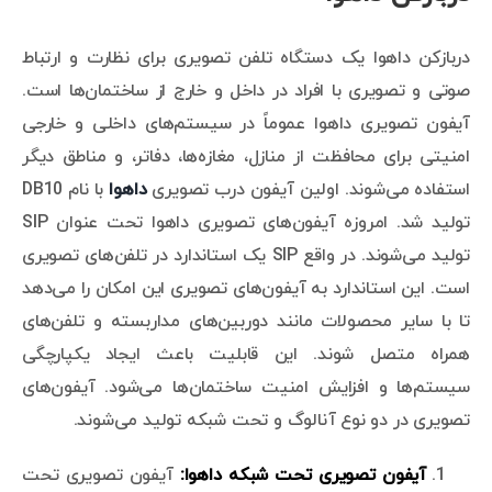
دربازکن داهوا یک دستگاه تلفن تصویری برای نظارت و ارتباط
صوتی و تصویری با افراد در داخل و خارج از ساختمان‌ها است.
آیفون تصویری داهوا عموماً در سیستم‌های داخلی و خارجی
امنیتی برای محافظت از منازل، مغازه‌ها، دفاتر، و مناطق دیگر
استفاده می‌شوند. اولین آیفون درب تصویری
داهوا
با نام DB10
تولید شد. امروزه آیفون‌های تصویری داهوا تحت عنوان SIP
تولید می‌شوند. در واقع SIP یک استاندارد در تلفن‌های تصویری
است. این استاندارد به آیفون‌های تصویری این امکان را می‌دهد
تا با سایر محصولات مانند دوربین‌های مداربسته و تلفن‌های
همراه متصل شوند. این قابلیت باعث ایجاد یکپارچگی
سیستم‌ها و افزایش امنیت ساختمان‌ها می‌شود. آیفون‌های
تصویری در دو نوع آنالوگ و تحت شبکه تولید می‌شوند.
آیفون تصویری تحت شبکه داهوا:
آیفون تصویری تحت