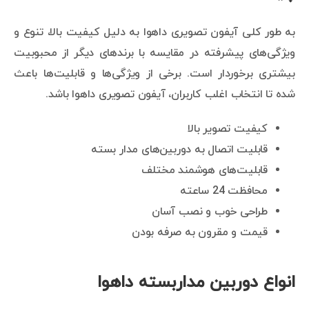
به طور کلی آیفون تصویری داهوا به دلیل کیفیت بالا، تنوع و
ویژگی‌های پیشرفته در مقایسه با برندهای دیگر از محبوبیت
بیشتری برخوردار است. برخی از ویژگی‌ها و قابلیت‌ها باعث
شده تا انتخاب اغلب کاربران، آیفون تصویری داهوا باشد.
کیفیت تصویر بالا
قابلیت اتصال به دوربین‌های مدار بسته
قابلیت‌های هوشمند مختلف
محافظت 24 ساعته
طراحی خوب و نصب آسان
قیمت و مقرون به صرفه بودن
انواع دوربین مداربسته داهوا