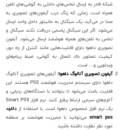
شبکه قادر به ارسال تماس‌های داخلی به گوشی‌های تلفن
همراه است. زمانی که زنگ درب آیفون‌های تصویری به
صدا در می‌آید، یک سیگنال به مانیتور داخل واحد ارسال
می‌شود. اگر این سیگنال پاسخی دریافت نکند، سیگنال و
تماس به تلفن‌های همراه هوشمند ارسال می‌شود. آیفون
تصویری داهوا دارای قابلیت‌هایی مانند کنترل از راه دور،
کیفیت تصاویر بالا، اتصال به گوشی، ضبط پیام‌های
ویدئویی و… است.
آیفون تصویری آنالوگ داهوا:
آیفون‌های تصویری آنالوگ
داهوا دارای سیستم مدیریت هوشمند PSS هستند. این
قابلیت باعث می‌شود تا بتوانند با دستگاه‌های ردیابی و
آلارم‌های سیمی ارتباط برقرار کنند. نرم ‌افزار Smart PSS
یک نرم افزار مخصوص داهوا است. با استفاده از
دانلود
smart pss
می‌توانید با مدیریت هوشمند بر منطقه
مورد نظر نظارت داشته باشید.