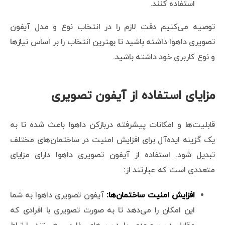
استفاده کنند.
توصیه می‌کنیم دقت لازم را در انتخاب نوع و مدل آیفون
تصویری داهوا داشته باشید تا بهترین انتخاب را بر اساس نیازها
و نوع کاربری خود داشته باشید.
مزایای استفاده از آیفون تصویری
قابلیت‌ها و امکانات پیشرفته دربازکن داهوا باعث شده تا به
یک گزینه ایده‌آل برای افزایش امنیت در ساختمان‌های مختلف
تبدیل شود. استفاده از آیفون تصویری داهوا دارای مزایای
متعددی است که عبارتند از:
افزایش امنیت ساختمان‌ها:
آیفون تصویری داهوا به شما
این امکان را می‌دهد تا به صورت تصویری با افرادی که