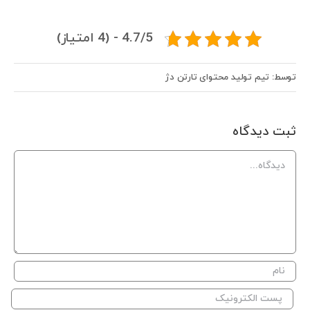
4.7/5 - (4 امتیاز)
توسط: تیم تولید محتوای تارتن دژ
ثبت ديدگاه
Comment