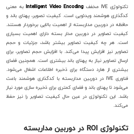
تکنولوژی IVE مخفف
Intelligent Video Encoding
به معنی
کدگذاری هوشمند ویدئویی است. کیفیت تصویر، پهنای باند و
حافظه در دوربین مداربسته از اهمیت بالایی برخوردار هستند.
کیفیت تصاویر در دوربین مدار بسته دارای اهمیت بسیاری
است. هر چه کیفیت تصاویر بیشتر باشد، جزئیات و حجم
تصاویر نیز افزایش پیدا می‌کند. با افزایش حجم تصاویر، برای
ارسال تصاویر نیاز به پهنای باند بیشتری است. همچنین فضای
بیشتری از هارد دستگاه برای ذخیره اطلاعات اشغال می‌شود.
فناوری IVE در دوربین مداربسته با کدگذاری هوشمند باعث
می‌شود تا پهنای باند و فضای کمتری برای ذخیره سازی مورد نیاز
باشد. این تکنولوژی در عین حال کیفیت تصاویر را نیز حفظ
می‌کند.
تکنولوژی ROI در دوربین مداربسته