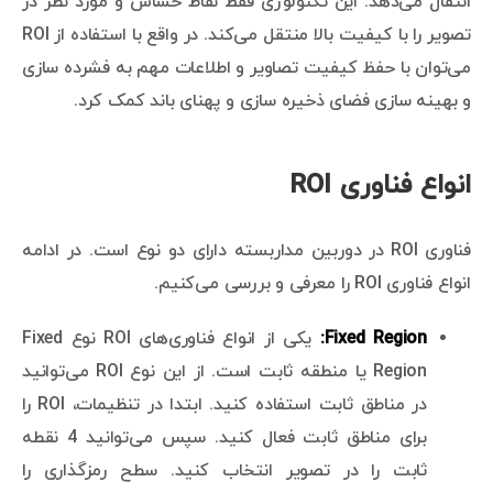
انتقال می‌دهد. این تکنولوژی فقط نقاط حساس و مورد نظر در
تصویر را با کیفیت بالا منتقل می‌کند. در واقع با استفاده از ROI
می‌توان با حفظ کیفیت تصاویر و اطلاعات مهم به فشرده سازی
و بهینه سازی فضای ذخیره سازی و پهنای باند کمک کرد.
انواع فناوری ROI
فناوری ROI در دوربین مداربسته دارای دو نوع است. در ادامه
انواع فناوری ROI را معرفی و بررسی می‌کنیم.
Fixed Region:
یکی از انواع فناوری‌های ROI نوع Fixed
Region یا منطقه ثابت است. از این نوع ROI می‌توانید
در مناطق ثابت استفاده کنید. ابتدا در تنظیمات، ROI را
برای مناطق ثابت فعال کنید. سپس می‌توانید 4 نقطه
ثابت را در تصویر انتخاب کنید. سطح رمزگذاری را