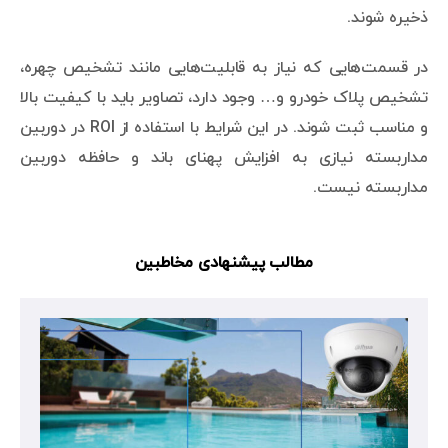
ذخیره شوند.
در قسمت‌هایی که نیاز به قابلیت‌هایی مانند تشخیص چهره،
تشخیص پلاک خودرو و… وجود دارد، تصاویر باید با کیفیت بالا
و مناسب ثبت شوند. در این شرایط با استفاده از ROI در دوربین
مداربسته نیازی به افزایش پهنای باند و حافظه دوربین
مداربسته نیست.
مطالب پیشنهادی مخاطبین