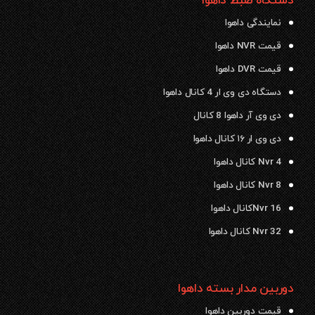
دستگاه ضبط داهوا
نمایندگی داهوا
قیمت NVR داهوا
قیمت DVR داهوا
دستگاه دی وی ار 4 کانال داهوا
دی وی آر داهوا 8 کانال
دی وی ار ۱۶ کانال داهوا
Nvr 4 کانال داهوا
Nvr 8 کانال داهوا
Nvr 16کانال داهوا
Nvr 32 کانال داهوا
دوربین مدار بسته داهوا
قیمت دوربین داهوا