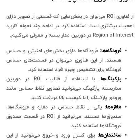
از فناوری ROI می‌توان در بخش‌هایی که قسمتی از تصویر دارای
اهمیت بیشتری است استفاده کرد. در ادامه چند نمونه کاربرد
Region of Interest در دوربین مدار بسته را معرفی می‌کنیم.
فرودگاه‌ها:
فرودگاه‌ها دارای بخش‌های امنیتی و حساس
هستند. از این فناوری می‌توان در قسمت‌های حساس
فرودگاه برای تشخیص چهره افراد استفاده کرد.
پارکینگ‌ها:
با استفاده از قابلیت ROI در دوربین
مداربسته پارکینگ می‌توانید تصاویر نقاط حساس مانند
ورودی پارکینگ را با کیفیت بالا دریافت کنید.
مغازه‌ها:
یکی از نقاط حساس در مغازه و فروشگاه‌ها،
صندوق‌ها هستند. می‌توانید از ROI در قسمت صندوق
فروشگاه‌ها استفاده کنید.
ساختمان‌ها:
برای کنترل ورود و خروج می‌توانید از این