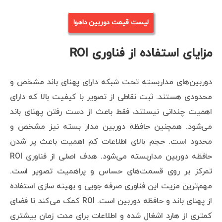
لیست قیمت دوربین داهوا
مزایای استفاده از فناوری ROI
دوربین‌های مداربسته تحت شبکه دارای پهنای باند مشخص و
محدودی هستند. ثبت نقاطی از تصویر با کیفیت بالا که دارای
اهمیت چندانی نیستند، فقط باعث از دست رفتن پهنای باند
می‌شود. همچنین حافظه دوربین مدار بسته نیز مشخص و
محدود است. حجم بالای اطلاعات کم اهمیت باعث پر شدن
حافظه دوربین مداربسته می‌شود. هدف اصلی از فناوری ROI
تمرکز بر روی قسمت‌های حساس و پراهمیت تصویر است.
مهم‌ترین مزیت این فناوری صرفه جویی و بهینه سازی استفاده
از پهنای باند و حافظه دوربین است. ROI کمک می‌کند تا فضای
کمتری از هارد اشغال شده و اطلاعات برای مدت زمان بیشتری