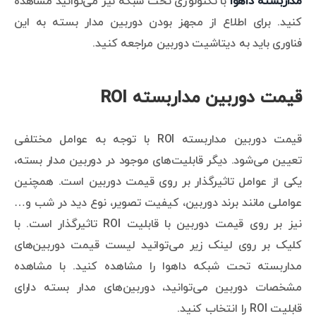
مداربسته داهوا
با تکنولوژی تحت شبکه نیز می‌توانید مشاهده
کنید. برای اطلاع از مجهز بودن دوربین مدار بسته به این
فناوری باید به دیتاشیت دوربین مراجعه کنید.
قیمت دوربین مداربسته ROI
قیمت دوربین مداربسته ROI با توجه به عوامل مختلفی
تعیین می‌شود. دیگر قابلیت‌های موجود در دوربین مدار بسته،
یکی از عوامل تاثیرگذار بر روی قیمت دوربین است. همچنین
عواملی مانند برند دوربین، کیفیت تصویر، نوع دید در شب و…
نیز بر روی قیمت دوربین با قابلیت ROI تاثیرگذار است. با
کلیک بر روی لینک زیر می‌توانید لیست قیمت دوربین‌های
مداربسته تحت شبکه داهوا را مشاهده کنید. با مشاهده
مشخصات دوربین می‌توانید، دوربین‌های مدار بسته دارای
قابلیت ROI را انتخاب کنید.