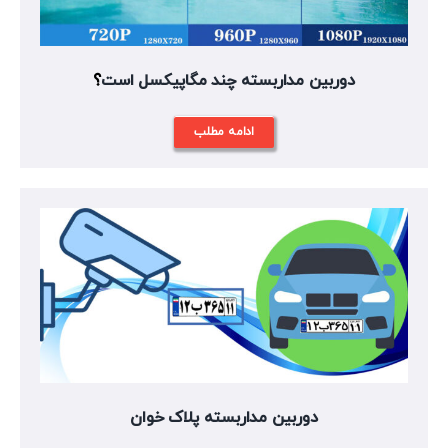
دوربین مداربسته چند مگاپیکسل است
؟
ادامه مطلب
دوربین مداربسته پلاک خوان