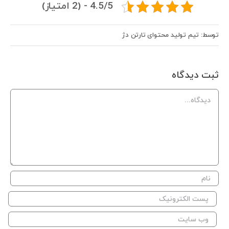
4.5/5 - (2 امتیاز)
توسط: تیم تولید محتوای تارتن دژ
ثبت ديدگاه
Comment