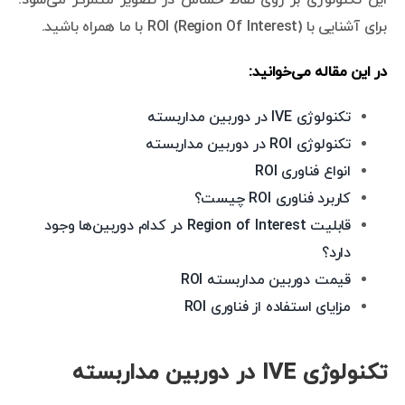
برای آشنایی با ROI (Region Of Interest) با ما همراه باشید.
در این مقاله می‌خوانید:
تکنولوژی IVE در دوربین مداربسته
تکنولوژی ROI در دوربین مداربسته
انواع فناوری ROI
کاربرد فناوری ROI چیست؟
قابلیت Region of Interest در کدام دوربین‌ها وجود
دارد؟
قیمت دوربین مداربسته ROI
مزایای استفاده از فناوری ROI
تکنولوژی IVE در دوربین مداربسته