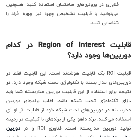
فناوری در ورودی‌های ساختمان استفاده کنید. همچنین
می‌توانید با قابلیت تشخیص چهره نیز چهره افراد را
شناسایی کنید.
قابلیت Region of Interest در کدام
دوربین‌ها وجود دارد؟
قابلیت ROI یک قابلیت هوشمند است. این قابلیت فقط در
دوربین‌های مدار بسته با تکنولوژی تحت شبکه وجود دارد. در
نتیجه برای استفاده از این قابلیت دوربین مداربسته شما باید
دارای تکنولوژی تحت شبکه باشد. اغلب برندهای دوربین‌
مداربسته در دوربین‌های تحت شبکه خود از قابلیت آر او آی
استفاده می‌کنند. برند داهوا یکی از برندهای با کیفیت در زمینه
تولید دوربین مداربسته است. فناوری ROI را در
دوربین