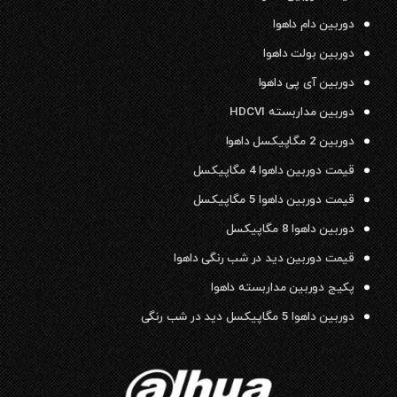
دوربین دام داهوا
دوربین بولت داهوا
دوربین آی پی داهوا
دوربین مداربسته HDCVI
دوربین 2 مگاپیکسل داهوا
قیمت دوربین داهوا 4 مگاپیکسل
قیمت دوربین داهوا 5 مگاپیکسل
دوربین داهوا 8 مگاپیکسل
قیمت دوربین دید در شب رنگی داهوا
پکیج دوربین مداربسته داهوا
دوربین داهوا 5 مگاپیکسل دید در شب رنگی