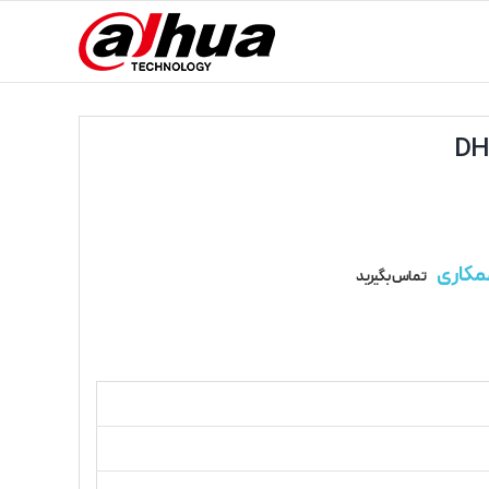
مکاری
تماس بگیرید