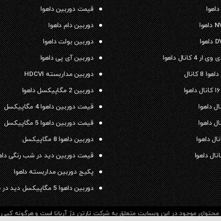
داهوا
قیمت دوربین داهوا
دوربین دام داهوا
دوربین بولت داهوا
 4 کانال داهوا
دوربین آی پی داهوا
ا 8 کانال
دوربین مداربسته HDCVI
دوربین 2 مگاپیکسل داهوا
قیمت دوربین داهوا 4 مگاپیکسل
قیمت دوربین داهوا 5 مگاپیکسل
دوربین داهوا 8 مگاپیکسل
قیمت دوربین دید در شب رنگی داه
پکیج دوربین مداربسته داهوا
دوربین داهوا 5 مگاپیکسل دید در شب رنگی
حتوای موجود در این وبسایت متعلق به شرکت تارتن دژ آریانا است و هرگونه کپی بر