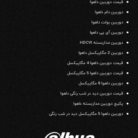
قیمت دوربین داهوا
دوربین دام داهوا
دوربین بولت داهوا
دوربین آی پی داهوا
دوربین مداربسته HDCVI
دوربین 2 مگاپیکسل داهوا
قیمت دوربین داهوا 4 مگاپیکسل
قیمت دوربین داهوا 5 مگاپیکسل
دوربین داهوا 8 مگاپیکسل
قیمت دوربین دید در شب رنگی داهوا
پکیج دوربین مداربسته داهوا
دوربین داهوا 5 مگاپیکسل دید در شب رنگی