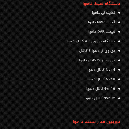
دستگاه ضبط داهوا
نمایندگی داهوا
قیمت NVR داهوا
قیمت DVR داهوا
دستگاه دی وی ار 4 کانال داهوا
دی وی آر داهوا 8 کانال
دی وی ار ۱۶ کانال داهوا
Nvr 4 کانال داهوا
Nvr 8 کانال داهوا
Nvr 16کانال داهوا
Nvr 32 کانال داهوا
دوربین مدار بسته داهوا