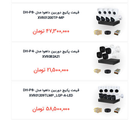
قیمت پکیج دوربین داهوا مدل DH-P8-
XVR01200TP-MP
47,300,000
تومان
قیمت پکیج دوربین داهوا مدل DH-P4-
XVR0B2A21
21,500,000
تومان
قیمت پکیج دوربین داهوا مدل DH-P8-
XVR01209TLMP_LQP-A-LED
58,500,000
تومان