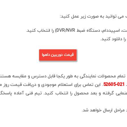
ک می توانید به صورت زیر عمل کنید:
ستگاه ضبط DVR/NVR) را انتخاب کنید.
دانلود کنید.
قیمت دوربین داهوا
را تمام محصولات نمایندگی به طور یکجا قابل دسترس و مقایسه هستند
د
021-52605
. این تماس برای استعلام موجودی و دریافت قیمت روز
ایی گرفته و بعد محصول را انتخاب کنید. تیم فنی آماده پاسخگوی
 مراحل ارسال خواهد شد.