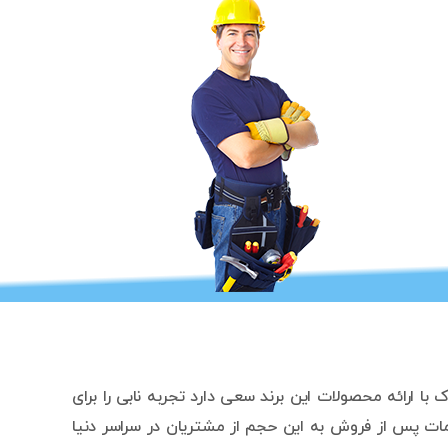
ا ارائه محصولات این برند سعی دارد تجربه نابی را برای
 استفاده قرار می گیرد. ارائه خدمات پس از فروش به این حجم از مشتریان در سراسر دنیا