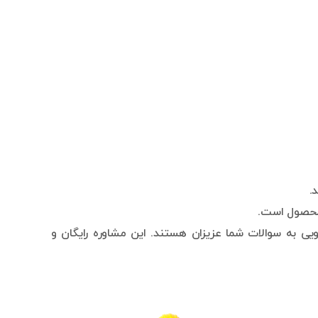
.
 محصول است.
ی به سوالات شما عزیزان هستند. این مشاوره رایگان و