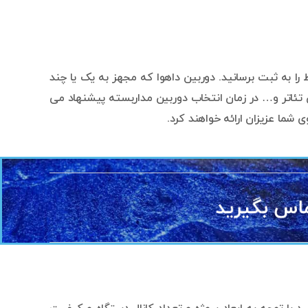
یط را به ثبت برسانید. دوربین داهوا که مجهز به یک یا چند
تئاتر و… در زمان انتخاب دوربین مداربسته پیشنهاد می
شما عزیزان ارائه خواهند کرد.