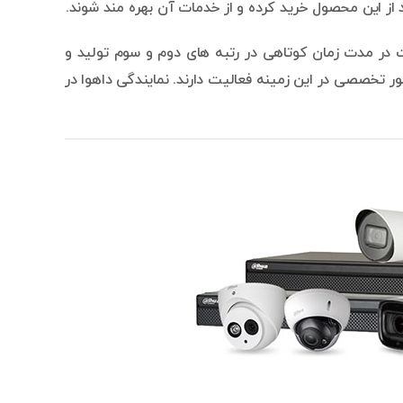
 از این محصول خرید کرده و از خدمات آن بهره مند شوند.
 موجب شده است در مدت زمان کوتاهی در رتبه های دوم و سوم تولید و
تخصصی در این زمینه فعالیت دارند. نمایندگی داهوا در