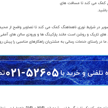
کال کمک می کند تا مسافت های
باشید.
 بهبود تصویر در شرایط نوری ناهماهنگ کمک می کند تا تصاویر واضح از مح
 های تاریک و روشن است مانند پارکینگ ها و ورودی سالن های آمفی 
ا در راستای خدمات رسانی به مشتریان راهکارهای مناسبی را پیش روی 