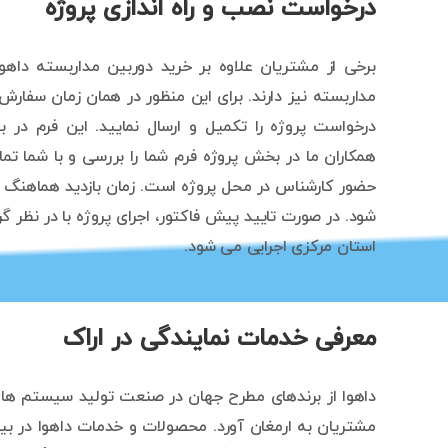
درخواست نصب و راه اندازی پروژه
مداربسته نیز دارند. برای این منظور در همان زمان سفار
درخواست پروژه را تکمیل و ارسال نمایید. این فرم در
همکاران ما در بخش پروژه فرم شما را بررسی و با شما تم
حضور کارشناس در محل پروژه است. زمان بازدید هماهنگ ش
شود. در صورت تایید پیش فاکتور، اجرای پروژه با در نظر
استان مرکزی اجرایی می شود.
معرفی خدمات نمایندگی در اراک
داهوا از برندهای مطرح جهان در صنعت تولید سیستم های نظ