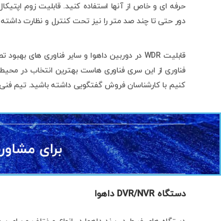
حرفه ای و خاص از آنها استفاده کنید. قابلیت زوم اپتی
دور حتی تا چند صد متر را نیز تحت کنترل و نظارت داشته 
قابلیت WDR در دوربین داهوا و سایر فناوری های
فناوری از این سری فناوری هاست بهترین انتخاب در محیط
کنیم با کارشناسان فروش گفتگویی داشته باشید. تیم فنی م
دستگاه DVR/NVR داهوا