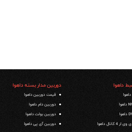
ط داهوا
دوربین مدار بسته داهوا
داهوا
قیمت دوربین داهوا
دوربین دام داهوا
دوربین بولت داهوا
 4 کانال داهوا
دوربین آی پی داهوا