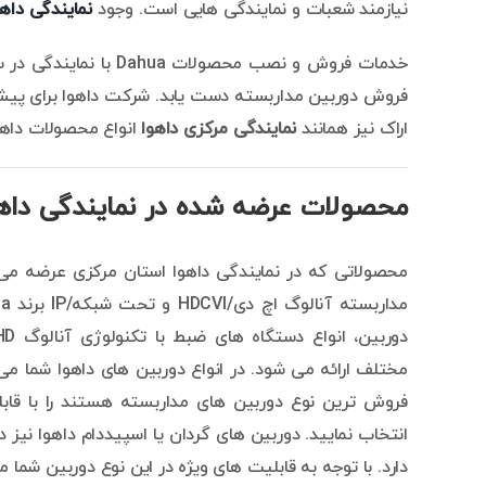
نیازمند شعبات و نمایندگی هایی است. وجود
نمایندگی داهوا
خدمات فروش و نصب م
فروش دوربین مداربسته دست یابد. شرکت داهوا برای پیشر
اراک نیز همانند
نمایندگی مرکزی داهوا
انواع محصولات داهوا را با ضمان
محصولات عرضه شده در نمایندگی داهو
محصولاتی که در نمایندگی داهوا استان مرکزی عرضه می
مختلف ارائه می شود. در انواع دوربین های داهوا شما می 
فروش ترین نوع دوربین های مداربسته هستند را با قا
انتخاب نمایید. دوربین های گردان یا اسپیددام داهوا نیز 
دارد. با توجه به قابلیت های ویژه در این نوع دوربین شما م