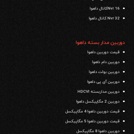
Nvr 16کانال داهوا
Nvr 32 کانال داهوا
دوربین مدار بسته داهوا
قیمت دوربین داهوا
دوربین دام داهوا
دوربین بولت داهوا
دوربین آی پی داهوا
دوربین مداربسته HDCVI
دوربین 2 مگاپیکسل داهوا
قیمت دوربین داهوا 4 مگاپیکسل
قیمت دوربین داهوا 5 مگاپیکسل
دوربین داهوا 8 مگاپیکسل