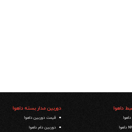
ط داهوا
دوربین مدار بسته داهوا
داهوا
قیمت دوربین داهوا
دوربین دام داهوا