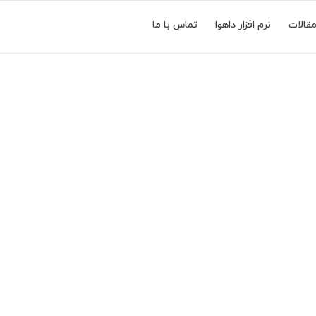
قالات
نرم افزار داهوا
تماس با ما