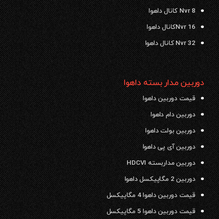
Nvr 8 کانال داهوا
Nvr 16کانال داهوا
Nvr 32 کانال داهوا
دوربین مدار بسته داهوا
قیمت دوربین داهوا
دوربین دام داهوا
دوربین بولت داهوا
دوربین آی پی داهوا
دوربین مداربسته HDCVI
دوربین 2 مگاپیکسل داهوا
قیمت دوربین داهوا 4 مگاپیکسل
قیمت دوربین داهوا 5 مگاپیکسل