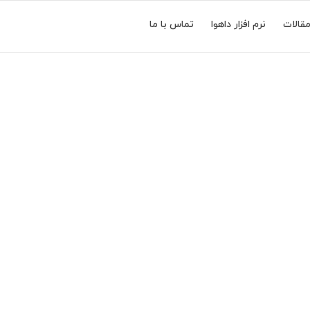
قالات
نرم افزار داهوا
تماس با ما