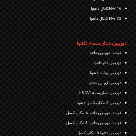
Nvr 16کانال داهوا
Nvr 32 کانال داهوا
دوربین مدار بسته داهوا
قیمت دوربین داهوا
دوربین دام داهوا
دوربین بولت داهوا
دوربین آی پی داهوا
دوربین مداربسته HDCVI
دوربین 2 مگاپیکسل داهوا
قیمت دوربین داهوا 4 مگاپیکسل
قیمت دوربین داهوا 5 مگاپیکسل
دوربین داهوا 8 مگاپیکسل