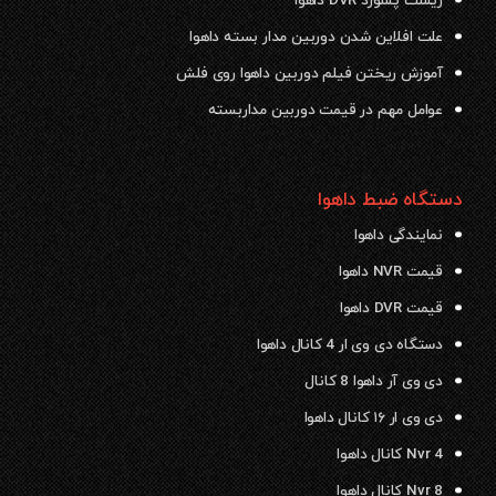
ریست پسورد DVR داهوا
علت افلاین شدن دوربین مدار بسته داهوا
آموزش ریختن فیلم دوربین داهوا روی فلش
عوامل مهم در قیمت دوربین مداربسته
دستگاه ضبط داهوا
نمایندگی داهوا
قیمت NVR داهوا
قیمت DVR داهوا
دستگاه دی وی ار 4 کانال داهوا
دی وی آر داهوا 8 کانال
دی وی ار ۱۶ کانال داهوا
Nvr 4 کانال داهوا
Nvr 8 کانال داهوا