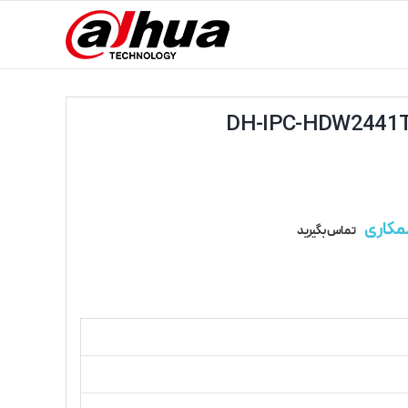
مکاری
تماس بگیرید