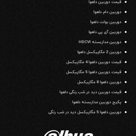
قیمت دوربین داهوا
دوربین دام داهوا
دوربین بولت داهوا
دوربین آی پی داهوا
دوربین مداربسته HDCVI
دوربین 2 مگاپیکسل داهوا
قیمت دوربین داهوا 4 مگاپیکسل
قیمت دوربین داهوا 5 مگاپیکسل
دوربین داهوا 8 مگاپیکسل
قیمت دوربین دید در شب رنگی داهوا
پکیج دوربین مداربسته داهوا
دوربین داهوا 5 مگاپیکسل دید در شب رنگی