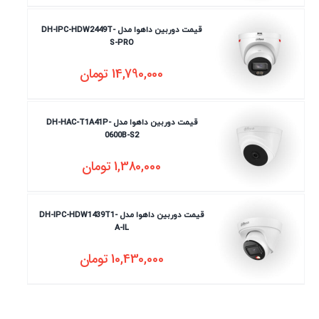
قیمت دوربین داهوا مدل DH-IPC-HDW2449T-
S-PRO
14,790,000
تومان
قیمت دوربین داهوا مدل DH-HAC-T1A41P-
0600B-S2
1,380,000
تومان
قیمت دوربین داهوا مدل DH-IPC-HDW1439T1-
A-IL
10,430,000
تومان