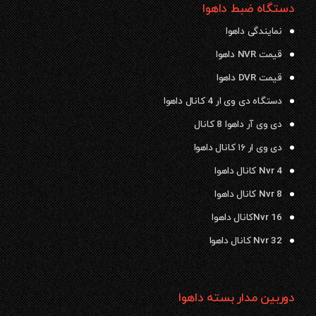
دستگاه ضبط داهوا
نمایندگی داهوا
قیمت NVR داهوا
قیمت DVR داهوا
دستگاه دی وی ار 4 کانال داهوا
دی وی آر داهوا 8 کانال
دی وی ار ۱۶ کانال داهوا
Nvr 4 کانال داهوا
Nvr 8 کانال داهوا
Nvr 16کانال داهوا
Nvr 32 کانال داهوا
دوربین مدار بسته داهوا