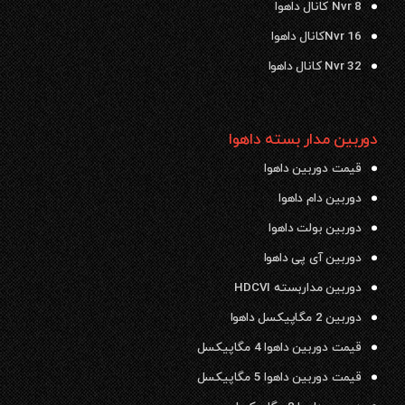
Nvr 8 کانال داهوا
Nvr 16کانال داهوا
Nvr 32 کانال داهوا
دوربین مدار بسته داهوا
قیمت دوربین داهوا
دوربین دام داهوا
دوربین بولت داهوا
دوربین آی پی داهوا
دوربین مداربسته HDCVI
دوربین 2 مگاپیکسل داهوا
قیمت دوربین داهوا 4 مگاپیکسل
قیمت دوربین داهوا 5 مگاپیکسل