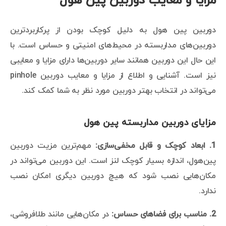
مزایا و معایب دوربین پین هول
دوربین پین هول به دلیل کوچک بودن از پرکاربردترین
دوربین‌های مداربسته در محیط‌های امنیتی و حساس است. با
این حال این دوربین همانند سایر دوربین‌ها دارای مزایا و معایبی
نیز است. آشنایی و اطلاع از مزایا و معایب دوربین pinhole
می‌تواند در انتخاب بهتر دوربین مورد نظر به شما کمک کند.
مزایای دوربین مداربسته پین هول
1. ابعاد کوچک و قابل مخفی‌سازی:
مهم‌ترین مزیت دوربین
پین‌هول، اندازه بسیار کوچک لنز است. این دوربین می‌تواند در
مکان‌هایی نصب شود که هیچ دوربین دیگری امکان نصب
ندارد.
2. مناسب برای فضاهای حساس:
در مکان‌هایی مانند طلافروشی،