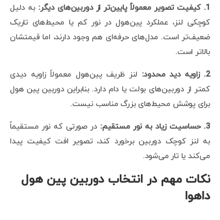
1. کیفیت تصویر معمولاً پایین‌تر از دوربین‌های دیگر:
به دلیل
کوچکی لنز، عملکرد پین‌هول در نور کم یا محیط‌های تاریک
ضعیف‌تر است. مدل‌های حرفه‌ای هم وجود دارند، اما قیمتشان
بالاتر است.
2. زاویه دید محدود:
لنز ظریف پین‌هول معمولاً زاویه دیدی
کمتر از دوربین‌های بولت یا دام دارد. بنابراین دوربین پین هول
برای پوشش محیط‌های بزرگ مناسب نیست.
3. حساسیت زیاد به نور مستقیم:
در صورتی که نور مستقیماً
به لنز کوچک دوربین برخورد کند، تصویر افت کیفیت پیدا
می‌کند یا تار می‌شود.
نکات مهم در انتخاب دوربین پین هول
داهوا