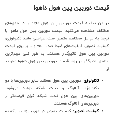
قیمت دوربین پین هول داهوا
در این صفحه قیمت دوربین پین هول داهوا را در مدل‌های
مختلف مشاهده می‌کنید. قیمت دوربین پین هول داهوا با
توجه به عوامل مختلف، متغیر است. عواملی مانند تکنولوژی،
کیفیت تصویر، قابلیت‌های ضبط صدا، wdr و… بر روی قیمت
دوربین پین هول تاثیرگذار هستند. به طور کلی مهم‌ترین
عوامل تاثیرگذار بر روی قیمت دوربین پین هول داهوا عبارتند
از:
تکنولوژی:
دوربین پین هول همانند سایر دوربین‌ها با دو
تکنولوژی آنالوگ و تحت شبکه تولید می‌شود.
دوربین‌های پین هول تحت شبکه گران قیمت‌تر از
دوربین‌های آنالوگ هستند.
کیفیت تصویر:
کیفیت تصویر در دوربین‌ها بیان‌کننده