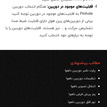
قابلیت‌های موجود در دوربین:
هنگام انتخاب دوربین
Pinhole به قابلیت‌های موجود در دوربین توجه کنید.
برخی از دوربین‌های پین هول دارای قابلیت ضبط صدا،
تشخیص حرکت و… نیز هستند. قابلیت‌های دوربین را با
توجه به نیازهای خود انتخاب کنید.
مطالب پیشنهادی
پارت نامبر دوربین داهوا
تنظیمات دوربین داهوا
انتقال تصویر داهوا
رمز پیش فرض داهوا
نرم افزار دوربین داهوا