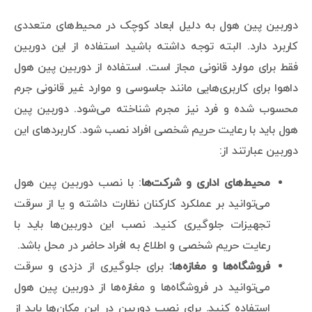
دوربین پین هول به دلیل ابعاد کوچک در محیط‌های متعددی
کاربرد دارد. البته توجه داشته باشید استفاده از این دوربین
فقط برای موارد قانونی مجاز است. استفاده از دوربین پین هول
داهوا برای کاربری‌هایی مانند جاسوسی و موارد غیر قانونی جرم
محسوب شده و فرد نیز مجرم شناخته می‌شود. دوربین پین
هول باید با رعایت حریم شخصی افراد نصب شود. کاربردهای این
دوربین عبارتند از:
محیط‌های اداری و شرکت‌ها
: با نصب دوربین پین هول
می‌توانید بر عملکرد کارکنان نظارت داشته و یا از سرقت
تجهیزات جلوگیری کنید. نصب این دوربین‌ها باید با
رعایت حریم شخصی و اطلاع به افراد حاضر در محل باشد.
فروشگاه‌ها و مغازه‌ها
:
برای جلوگیری از دزدی و سرقت
می‌توانید در فروشگاه‌ها و مغازه‌ها از دوربین پین هول
استفاده کنید. برای نصب دوربین در این مکان‌ها باید از