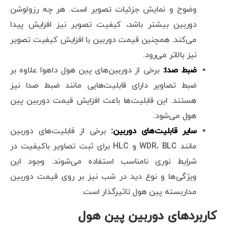
وضوح و نمایش جزئیات تصویر است. هر چه رزولوشن
دوربین بیشتر باشد، کیفیت تصویر نیز افزایش پیدا
می‌کند. همچنین قیمت دوربین با افزایش کیفیت تصویر
نیز بالاتر می‌رود.
ضبط صدا:
برخی از دوربین‌های پین هول داهوا علاوه بر
ضبط تصاویر دارای قابلیت‌هایی مانند ضبط صدا نیز
هستند. این قابلیت‌ها باعث افزایش قیمت دوربین پین
هول می‌شود.
سایر قابلیت‌های دوربین:
برخی از قابلیت‌های دوربین
مانند WDR، BLC و HLC برای ثبت تصاویر باکیفیت در
شرایط نوری نامناسب استفاده می‌شوند. وجود این
ویژگی‌ها و نوع دید در شب نیز بر روی قیمت دوربین
مداربسته پین هول تاثیرگذار است.
کاربردهای دوربین پین هول