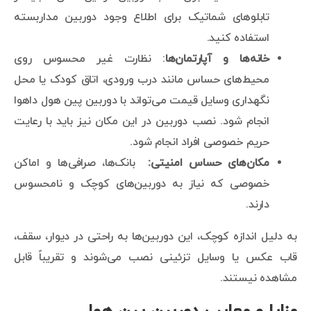
تابلوهای شماتیک برای اطلاع وجود دوربین مداربسته
استفاده کنید.
خانه‌ها و آپارتمان‌ها
: نظارت غیر محسوس روی
محیط‌های حساس مانند درب ورودی، اتاق کودک یا محل
نگهداری وسایل قیمت می‌تواند با دوربین پین هول داهوا
انجام شود. نصب دوربین در این مکان نیز باید با رعایت
حریم خصوصی افراد انجام شود.
مکان‌های حساس امنیتی
:
بانک‌ها، صرافی‌ها و اماکن
خصوصی که نیاز به دوربین‌های کوچک و نامحسوس
دارند.
به دلیل اندازه کوچک، این دوربین‌ها به راحتی در دیوار، سقف،
قاب عکس یا وسایل تزئینی نصب می‌شوند و تقریباً قابل
مشاهده نیستند.