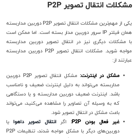
مشکلات انتقال تصویر P2P
یکی از مهم‌ترین مشکلات انتقال تصویر P2P دوربین مداربسته
همان فیلتر IP سرور دوربین مدار بسته است. اما ممکن است
با مشکلات دیگری نیز در انتقال تصویر دوربین مداربسته
مواجه شوید. مشکلات انتقال تصویر P2P دوربین مداربسته
عبارتند از:
مشکل در اینترنت:
مشکل انتقال تصویر P2P دوربین
مداربسته می‌تواند به دلیل اینترنت ضعیف و نامناسب
باشد. اینترنت ضعیف دوربین مداربسته و یا دستگاهی
که به وسیله آن تصاویر را مشاهده می‌کنید، می‌تواند
باعث مشکل در انتقال تصویر شود.
غیر فعال بودن P2P:
اگر
انتقال تصویر داهوا
یا
دوربین‌های دیگر با مشکل مواجه شدند، تنظیمات P2P