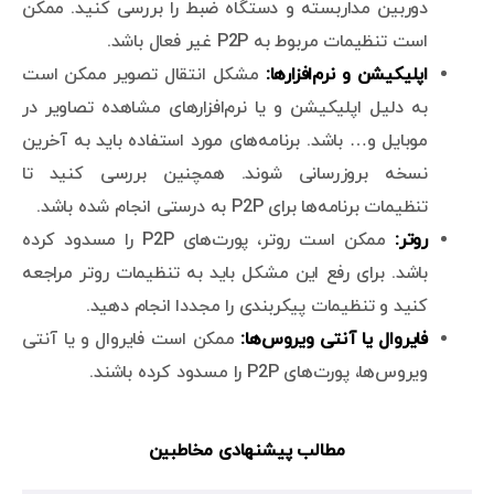
دوربین مداربسته و دستگاه ضبط را بررسی کنید. ممکن
است تنظیمات مربوط به P2P غیر فعال باشد.
اپلیکیشن و نرم‌افزارها:
مشکل انتقال تصویر ممکن است
به دلیل اپلیکیشن و یا نرم‌افزارهای مشاهده تصاویر در
موبایل و… باشد. برنامه‌های مورد استفاده باید به آخرین
نسخه بروزرسانی شوند. همچنین بررسی کنید تا
تنظیمات برنامه‌ها برای P2P به درستی انجام شده باشد.
روتر:
ممکن است روتر، پورت‌های P2P را مسدود کرده
باشد. برای رفع این مشکل باید به تنظیمات روتر مراجعه
کنید و تنظیمات پیکربندی را مجددا انجام دهید.
فایروال یا آنتی ویروس‌ها:
ممکن است فایروال و یا آنتی
ویروس‌ها، پورت‌های P2P را مسدود کرده باشند.
مطالب پیشنهادی مخاطبین