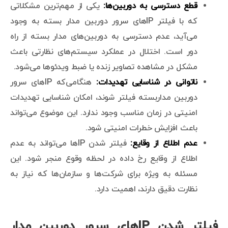
قطع دسترسی به دوربین‌ها:
یکی از مهم‌ترین مشکلاتی
که با فیلتر IPهای سرور دوربین مدار بسته به وجود
می‌آید، عدم دسترسی به دوربین‌های مدار بسته از راه
دور است. اختلال در عملکرد سیستم‌های نظارتی باعث
مشکل در مشاهده تصاویر زنده یا ضبط ویدئوها می‌شود.
ناتوانی در شناسایی تهدیدات
:
هنگامی‌که IPهای سرور
دوربین مداربسته فیلتر شوند، امکان شناسایی تهدیدات
امنیتی در زمان مناسب وجود ندارد. این موضوع می‌تواند
باعث افزایش خطرات امنیتی شود.
عدم اطلاع از وقایع
:
فیلتر شدن IPها می‌تواند به عدم
اطلاع از وقایع رخ داده در لحظه وقوع منجر شود. این
مسئله به ویژه برای شرکت‌ها و سازمان‌ها که نیاز به
نظارت دقیق دارند، اهمیت دارد.
فیلتر شدن IPهای سرور دوربین مدار