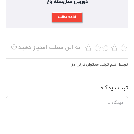
دوربین مداربسته باغ
ادامه مطلب
به این مطلب امتیاز دهید 🙂
توسط: تیم تولید محتوای تارتن دژ
ثبت ديدگاه
Comment