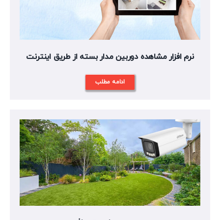
نرم افزار مشاهده دوربین مدار بسته از طریق اینترنت
ادامه مطلب