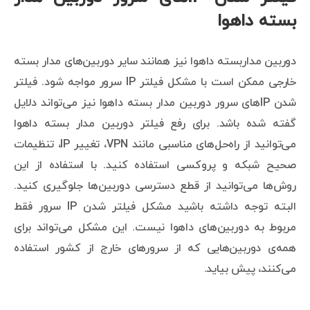
بسته داهوا
دوربین مداربسته داهوا نیز همانند سایر دوربین‌های مدار بسته
خارجی ممکن است با مشکل فیلتر IP سرور مواجه شود. فیلتر
شدن IPهای سرور دوربین مدار بسته داهوا نیز می‌تواند دلایل
گفته شده باشد. برای رفع فیلتر دوربین مدار بسته داهوا
می‌توانید از راه‌حل‌های مناسبی مانند VPN، تغییر IP، تنظیمات
صحیح شبکه و پروکسی استفاده کنید. با استفاده از این
روش‌ها می‌توانید از قطع دسترسی دوربین‌ها جلوگیری کنید.
البته توجه داشته باشید مشکل فیلتر شدن IP سرور فقط
مربوط به دوربین‌های داهوا نیست. این مشکل می‌تواند برای
همه‌ی دوربین‌هایی که از سرورهای خارج از کشور استفاده
می‌کنند، پیش بیاید.