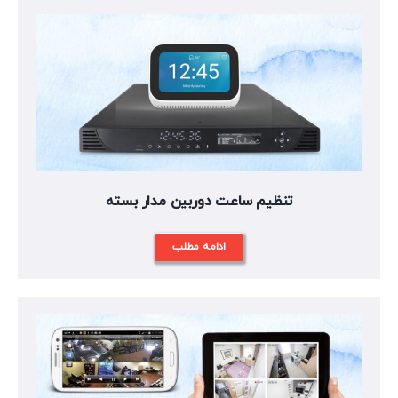
تنظیم ساعت دوربین مدار بسته
ادامه مطلب