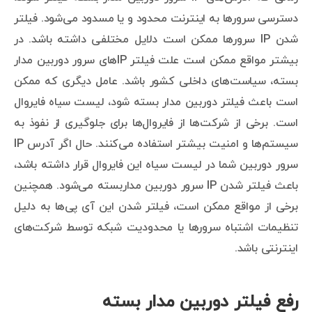
دسترسی سرورها به اینترنت محدود و یا مسدود می‌شود. فیلتر
شدن IP سرورها ممکن است دلایل مختلفی داشته باشد. در
بیشتر مواقع ممکن است علت فیلتر IPهای سرور دوربین مدار
بسته، سیاست‌های داخلی کشور باشد. عامل دیگری که ممکن
است باعث فیلتر دوربین مدار بسته شود، لیست سیاه فایروال
است. برخی از شرکت‌ها از فایروال‌ها برای جلوگیری از نفوذ به
سیستم‌ها و امنیت بیشتر استفاده می‌کنند. حال اگر آدرس IP
سرور دوربین شما در لیست سیاه این فایروال قرار داشته باشد،
باعث فیلتر شدن IP سرور دوربین مداربسته می‌شود. همچنین
برخی از مواقع ممکن است، فیلتر شدن این آی پی‌ها به دلیل
تنظیمات اشتباه سرورها یا محدودیت شبکه توسط شرکت‌های
اینترنتی باشد.
رفع فیلتر دوربین مدار بسته