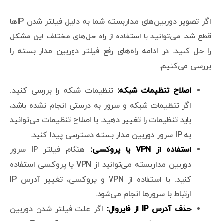
اگر تصویر دوربین‌های مداربسته شما به دلیل فیلتر شدن IPها
قطع شد، می‌توانید با استفاده از راه حل‌های مختلف این مشکل
را حل کنید. در ادامه راه‌های رفع فیلتر دوربین مدار بسته را
بررسی می‌کنیم.
اصلاح تنظیمات شبکه:
تنظیمات شبکه را بررسی کنید.
اگر تنظیمات شبکه و سرور به درستی انجام نشده باشد،
باید تنظیمات را تغییر دهید. با اصلاح تنظیمات می‌توانید
به IP سرور دوربین مدار بسته دسترسی پیدا کنید.
استفاده از VPN یا پروکسی:
هنگام فیلتر IP سرور
دوربین مداربسته می‌توانید از VPN یا پروکسی استفاده
کنید. با استفاده از VPN و پروکسی، تغییر آدرس IP
ارتباط با سرورها انجام می‌شود.
حذف آدرس IP از فایروال:
اگر علت فیلتر شدن دوربین