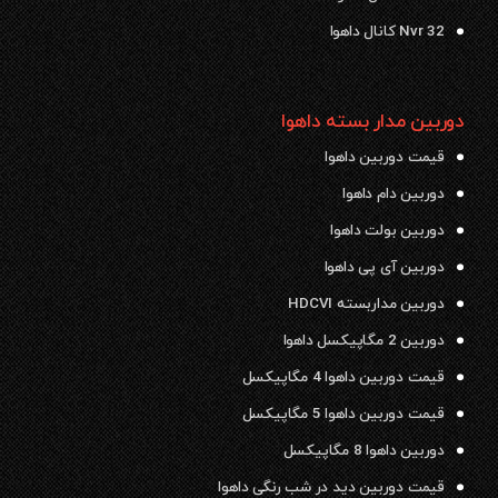
Nvr 32 کانال داهوا
دوربین مدار بسته داهوا
قیمت دوربین داهوا
دوربین دام داهوا
دوربین بولت داهوا
دوربین آی پی داهوا
دوربین مداربسته HDCVI
دوربین 2 مگاپیکسل داهوا
قیمت دوربین داهوا 4 مگاپیکسل
قیمت دوربین داهوا 5 مگاپیکسل
دوربین داهوا 8 مگاپیکسل
قیمت دوربین دید در شب رنگی داهوا