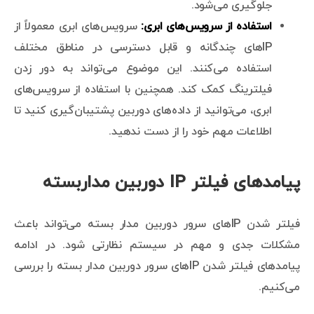
جلوگیری می‌شود.
استفاده از سرویس‌های ابری:
سرویس‌های ابری معمولاً از
IPهای چندگانه و قابل دسترسی در مناطق مختلف
استفاده می‌کنند. این موضوع می‌تواند به دور زدن
فیلترینگ کمک کند. همچنین با استفاده از سرویس‌های
ابری، می‌توانید از داده‌های دوربین پشتیبان‌گیری کنید تا
اطلاعات مهم خود را از دست ندهید.
پیامدهای فیلتر IP دوربین مداربسته
فیلتر شدن IPهای سرور دوربین مدار بسته می‌تواند باعث
مشکلات جدی و مهم در سیستم نظارتی شود. در ادامه
پیامدهای فیلتر شدن IPهای سرور دوربین مدار بسته را بررسی
می‌کنیم.