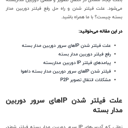
می‌شود. علت فیلتر شدن و راه حل رفع فیلتر دوربین مدار
بسته چیست؟ با ما همراه باشید.
در این مقاله می‌خوانید:
علت فیلتر شدن IPهای سرور دوربین مدار بسته
رفع فیلتر دوربین مدار بسته
پیامدهای فیلتر IP دوربین مداربسته
فیلتر شدن IPهای سرور دوربین مدار بسته داهوا
مشکلات انتقال تصویر P2P
علت فیلتر شدن IPهای سرور دوربین
مدار بسته
زمانی که آدرس‌های IP سرور دوربین مدار بسته فیلتر شوند،