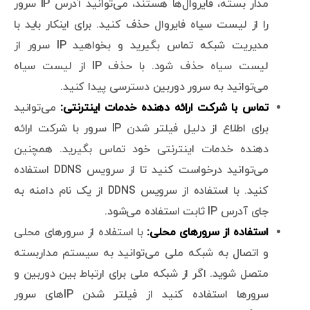
مدار بسته، فایروال‌ها هستند، می‌توانید آدرس IP سرور
را از لیست سیاه فایروال حذف کنید. برای اینکار باید با
مدیریت شبکه تماس بگیرید و بخواهید IP سرور از
لیست سیاه حذف شود. با حذف IP از لیست سیاه
می‌توانید به سرور دوربین دسترسی پیدا کنید.
تماس با شرکت ارائه دهنده خدمات اینترنتی:
می‌توانید
برای اطلاع از دلیل فیلتر شدن IP سرور با شرکت ارائه
دهنده خدمات اینترنتی خود تماس بگیرید. همچنین
می‌توانید درخواست کنید تا از سرویس DDNS استفاده
کنید. با استفاده از سرویس DDNS از یک نام دامنه به
جای آدرس IP ثابت استفاده می‌شود.
استفاده از سرورهای محلی:
با استفاده از سرورهای محلی
و اتصال به شبکه ملی می‌توانید به سیستم مداربسته
متصل شوید. اگر از شبکه ملی برای ارتباط بین دوربین و
سرورها استفاده کنید از فیلتر شدن IPهای سرور