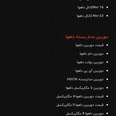
Nvr 16کانال داهوا
Nvr 32 کانال داهوا
دوربین مدار بسته داهوا
قیمت دوربین داهوا
دوربین دام داهوا
دوربین بولت داهوا
دوربین آی پی داهوا
دوربین مداربسته HDCVI
دوربین 2 مگاپیکسل داهوا
قیمت دوربین داهوا 4 مگاپیکسل
قیمت دوربین داهوا 5 مگاپیکسل
دوربین داهوا 8 مگاپیکسل