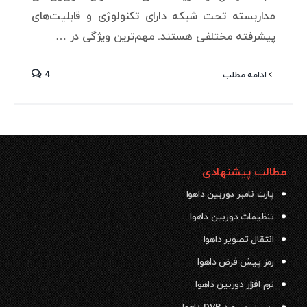
مداربسته تحت شبکه دارای تکنولوژی و قابلیت‌های
پیشرفته مختلفی هستند. مهم‌ترین ویژگی در …
4
ادامه مطلب
مطالب پیشنهادی
پارت نامبر دوربین داهوا
تنظیمات دوربین داهوا
انتقال تصویر داهوا
رمز پیش فرض داهوا
نرم افزار دوربین داهوا