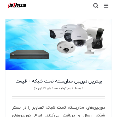
Ski
t
conten
بهترین دوربین مداربسته تحت شبکه + قیمت
توسط: تیم تولید محتوای تارتن دژ
دوربین‌های مداربسته تحت شبکه تصاویر را در بستر
شبکه ارسال و دریافت می‌کنند. انواع دوربین‌های