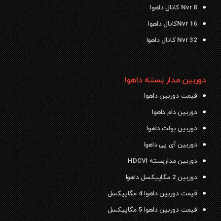
Nvr 8 کانال داهوا
Nvr 16کانال داهوا
Nvr 32 کانال داهوا
دوربین مدار بسته داهوا
قیمت دوربین داهوا
دوربین دام داهوا
دوربین بولت داهوا
دوربین آی پی داهوا
دوربین مداربسته HDCVI
دوربین 2 مگاپیکسل داهوا
قیمت دوربین داهوا 4 مگاپیکسل
قیمت دوربین داهوا 5 مگاپیکسل