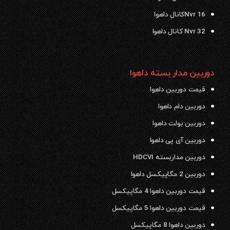
Nvr 16کانال داهوا
Nvr 32 کانال داهوا
دوربین مدار بسته داهوا
قیمت دوربین داهوا
دوربین دام داهوا
دوربین بولت داهوا
دوربین آی پی داهوا
دوربین مداربسته HDCVI
دوربین 2 مگاپیکسل داهوا
قیمت دوربین داهوا 4 مگاپیکسل
قیمت دوربین داهوا 5 مگاپیکسل
دوربین داهوا 8 مگاپیکسل