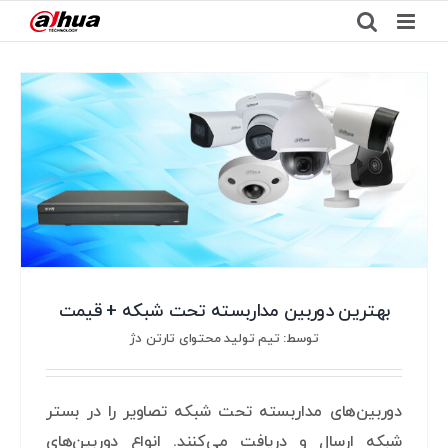
Ski
t
conten
بهترین دوربین مداربسته تحت شبکه + قیمت
توسط: تیم تولید محتوای تارتن دژ
دوربین‌های مداربسته تحت شبکه تصاویر را در بستر
شبکه ارسال و دریافت می‌کنند. انواع دوربین‌های