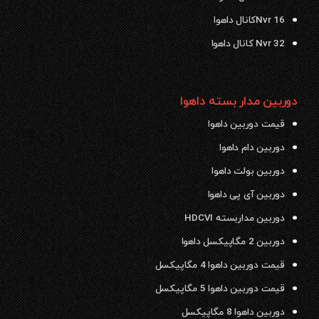
Nvr 16کانال داهوا
Nvr 32 کانال داهوا
دوربین مدار بسته داهوا
قیمت دوربین داهوا
دوربین دام داهوا
دوربین بولت داهوا
دوربین آی پی داهوا
دوربین مداربسته HDCVI
دوربین 2 مگاپیکسل داهوا
قیمت دوربین داهوا 4 مگاپیکسل
قیمت دوربین داهوا 5 مگاپیکسل
دوربین داهوا 8 مگاپیکسل