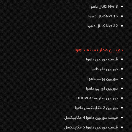
Nvr 8 کانال داهوا
Nvr 16کانال داهوا
Nvr 32 کانال داهوا
دوربین مدار بسته داهوا
قیمت دوربین داهوا
دوربین دام داهوا
دوربین بولت داهوا
دوربین آی پی داهوا
دوربین مداربسته HDCVI
دوربین 2 مگاپیکسل داهوا
قیمت دوربین داهوا 4 مگاپیکسل
قیمت دوربین داهوا 5 مگاپیکسل