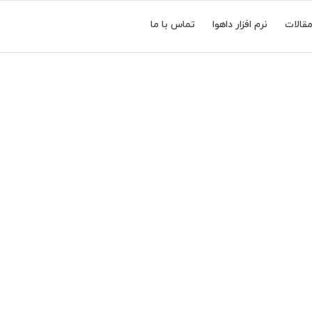
قالات
نرم افزار داهوا
تماس با ما