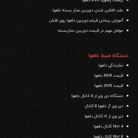
ریست پسورد DVR داهوا
علت افلاین شدن دوربین مدار بسته داهوا
آموزش ریختن فیلم دوربین داهوا روی فلش
عوامل مهم در قیمت دوربین مداربسته
دستگاه ضبط داهوا
نمایندگی داهوا
قیمت NVR داهوا
قیمت DVR داهوا
دستگاه دی وی ار 4 کانال داهوا
دی وی آر داهوا 8 کانال
دی وی ار ۱۶ کانال داهوا
Nvr 4 کانال داهوا
Nvr 8 کانال داهوا