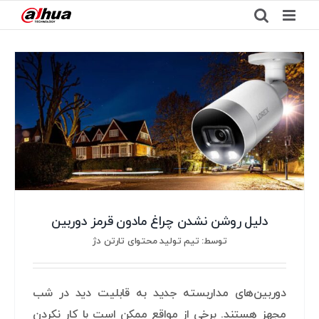
Ski
t
conten
دلیل روشن نشدن چراغ مادون قرمز دوربین
توسط: تیم تولید محتوای تارتن دژ
دوربین‌های مداربسته جدید به قابلیت دید در شب
مجهز هستند. برخی از مواقع ممکن است با کار نکردن