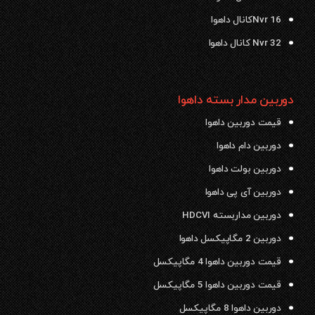
Nvr 16کانال داهوا
Nvr 32 کانال داهوا
دوربین مدار بسته داهوا
قیمت دوربین داهوا
دوربین دام داهوا
دوربین بولت داهوا
دوربین آی پی داهوا
دوربین مداربسته HDCVI
دوربین 2 مگاپیکسل داهوا
قیمت دوربین داهوا 4 مگاپیکسل
قیمت دوربین داهوا 5 مگاپیکسل
دوربین داهوا 8 مگاپیکسل