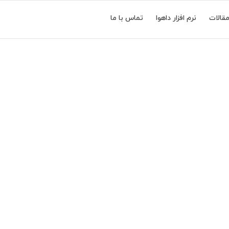
قالات
نرم افزار داهوا
تماس با ما