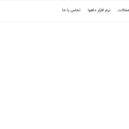
قالات
نرم افزار داهوا
تماس با ما