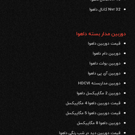
Nvr 32 کانال داهوا
دوربین مدار بسته داهوا
قیمت دوربین داهوا
دوربین دام داهوا
دوربین بولت داهوا
دوربین آی پی داهوا
دوربین مداربسته HDCVI
دوربین 2 مگاپیکسل داهوا
قیمت دوربین داهوا 4 مگاپیکسل
قیمت دوربین داهوا 5 مگاپیکسل
دوربین داهوا 8 مگاپیکسل
قیمت دوربین دید در شب رنگی داهوا