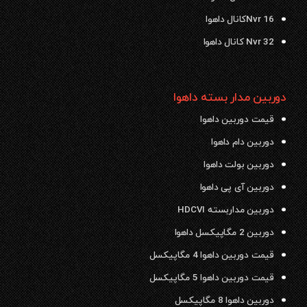
Nvr 16کانال داهوا
Nvr 32 کانال داهوا
دوربین مدار بسته داهوا
قیمت دوربین داهوا
دوربین دام داهوا
دوربین بولت داهوا
دوربین آی پی داهوا
دوربین مداربسته HDCVI
دوربین 2 مگاپیکسل داهوا
قیمت دوربین داهوا 4 مگاپیکسل
قیمت دوربین داهوا 5 مگاپیکسل
دوربین داهوا 8 مگاپیکسل