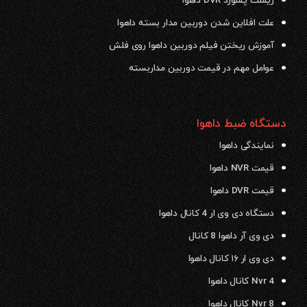
ریست پسورد DVR داهوا
علت افلاین شدن دوربین مدار بسته داهوا
آموزش ریختن فیلم دوربین داهوا روی فلش
عوامل مهم در قیمت دوربین مداربسته
دستگاه ضبط داهوا
نمایندگی داهوا
قیمت NVR داهوا
قیمت DVR داهوا
دستگاه دی وی ار 4 کانال داهوا
دی وی آر داهوا 8 کانال
دی وی ار ۱۶ کانال داهوا
Nvr 4 کانال داهوا
Nvr 8 کانال داهوا